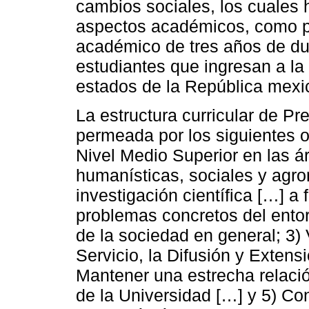
cambios sociales, los cuales
aspectos académicos, como po
académico de tres años de du-
estudiantes que ingresan a l
estados de la República mexi
La estructura curricular de Pr
permeada por los siguientes o
Nivel Medio Superior en las á
humanísticas, sociales y agro
investigación científica […] a 
problemas concretos del entor
de la sociedad en general; 3)
Servicio, la Difusión y Extensi
Mantener una estrecha relaci
de la Universidad […] y 5) Con