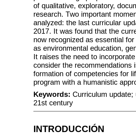
of qualitative, exploratory, docu
research. Two important moments 
analyzed: the last curricular upd
2017. It was found that the cur
now recognized as essential for 
as environmental education, gen
It raises the need to incorporate c
consider the recommendations 
formation of competencies for l
program with a humanistic appr
Keywords:
Curriculum update; 
21st century
INTRODUCCIÓN