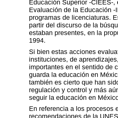
Educación Superior -CIEES-, el
Evaluación de la Educación -
programas de licenciaturas. Es
partir del discurso de la búsq
estaban presentes, en la pro
1994.
Si bien estas acciones evalu
instituciones, de aprendizajes,
importantes en el sentido de 
guarda la educación en Méxic
también es cierto que han si
regulación y control y más aú
seguir la educación en México
En referencia a los procesos 
recomendaciones de la UNES