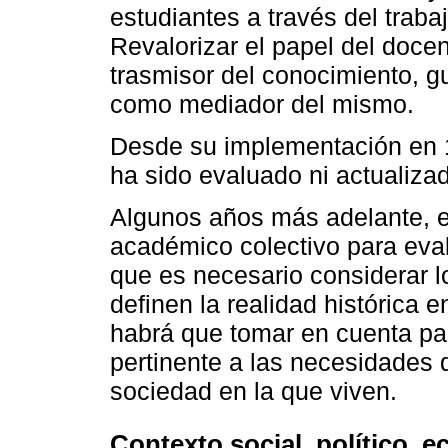
estudiantes a través del traba
Revalorizar el papel del doce
trasmisor del conocimiento, gu
como mediador del mismo.
Desde su implementación en 
ha sido evaluado ni actualiza
Algunos años más adelante, en
académico colectivo para eval
que es necesario considerar 
definen la realidad histórica 
habrá que tomar en cuenta pa
pertinente a las necesidades d
sociedad en la que viven.
Contexto social, político, 