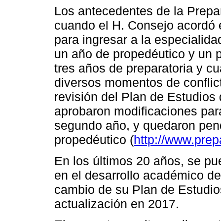
Los antecedentes de la Prepa
cuando el H. Consejo acordó 
para ingresar a la especialid
un año de propedéutico y un 
tres años de preparatoria y c
diversos momentos de conflicto
revisión del Plan de Estudios
aprobaron modificaciones para
segundo año, y quedaron pend
propedéutico (
http://www.pre
En los últimos 20 años, se pu
en el desarrollo académico de 
cambio de su Plan de Estudios
actualización en 2017.