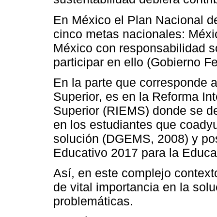
En México el Plan Nacional d
cinco metas nacionales: Méxi
México con responsabilidad s
participar en ello (Gobierno F
En la parte que corresponde a
Superior, es en la Reforma In
Superior (RIEMS) donde se de
en los estudiantes que coady
solución (DGEMS, 2008) y pos
Educativo 2017 para la Educa
Así, en este complejo context
de vital importancia en la sol
problemáticas.