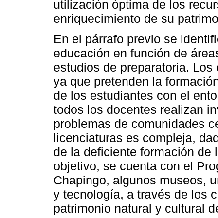
utilización óptima de los recu
enriquecimiento de su patrimo
En el párrafo previo se identif
educación en función de área
estudios de preparatoria. Los
ya que pretenden la formación
de los estudiantes con el ent
todos los docentes realizan in
problemas de comunidades cer
licenciaturas es compleja, d
de la deficiente formación de 
objetivo, se cuenta con el Pr
Chapingo, algunos museos, un
y tecnología, a través de los c
patrimonio natural y cultural d