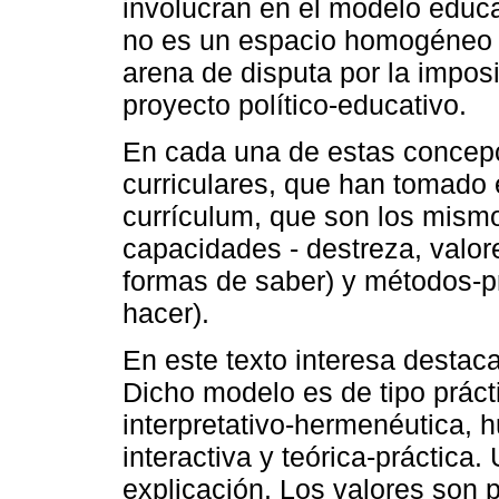
involucran en el modelo educat
no es un espacio homogéneo o 
arena de disputa por la impos
proyecto político-educativo.
En cada una de estas concep
curriculares, que han tomado 
currículum, que son los mismos
capacidades - destreza, valor
formas de saber) y métodos-
hacer).
En este texto interesa destacar
Dicho modelo es de tipo prácti
interpretativo-hermenéutica, hu
interactiva y teórica-práctica
explicación. Los valores son p