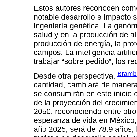
Estos autores reconocen como
notable desarrollo e impacto s
ingeniería genética. La genóm
salud y en la producción de a
producción de energía, la prot
campos. La inteligencia artific
trabajar “sobre pedido”, los r
Brambi
Desde otra perspectiva,
cantidad, cambiará de manera 
se consumirán en este inicio d
de la proyección del crecimie
2050, reconociendo entre otro
esperanza de vida en México, 
año 2025, será de 78.9 años, 