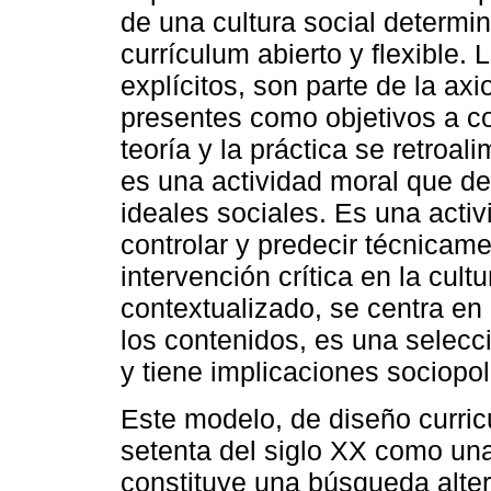
de una cultura social determi
currículum abierto y flexible. 
explícitos, son parte de la ax
presentes como objetivos a co
teoría y la práctica se retro
es una actividad moral que de
ideales sociales. Es una activ
controlar y predecir técnica
intervención crítica en la cultu
contextualizado, se centra en
los contenidos, es una selecc
y tiene implicaciones sociopolí
Este modelo, de diseño curricu
setenta del siglo XX como una
constituye una búsqueda alter