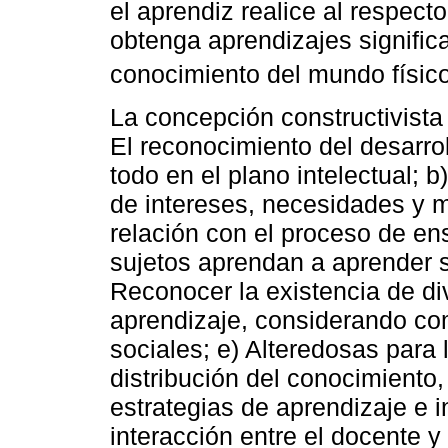
el aprendiz realice al respect
obtenga aprendizajes signific
conocimiento del mundo físico 
La concepción constructivista 
El reconocimiento del desarrol
todo en el plano intelectual; b
de intereses, necesidades y 
relación con el proceso de en
sujetos aprendan a aprender s
Reconocer la existencia de di
aprendizaje, considerando com
sociales; e) Alteredosas para 
distribución del conocimiento
estrategias de aprendizaje e i
interacción entre el docente 