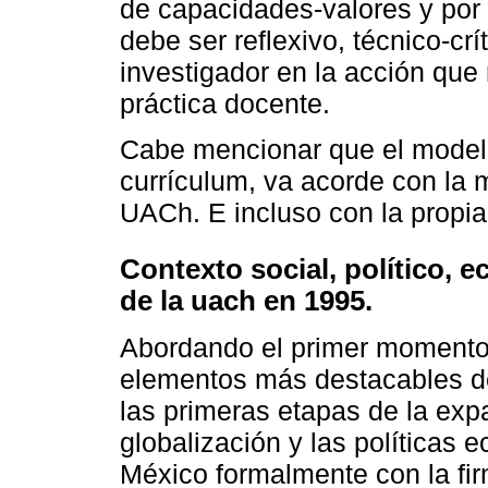
de capacidades-valores y por 
debe ser reflexivo, técnico-cr
investigador en la acción que 
práctica docente.
Cabe mencionar que el modelo 
currículum, va acorde con la m
UACh. E incluso con la propia h
Contexto social, político, 
de la uach en 1995.
Abordando el primer momento,
elementos más destacables de
las primeras etapas de la exp
globalización y las políticas 
México formalmente con la fi