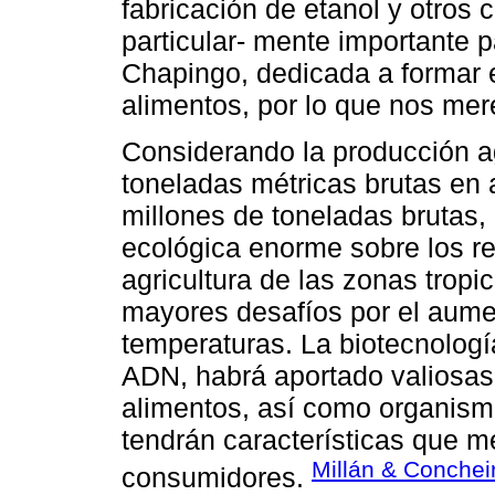
fabricación de etanol y otros 
particular- mente importante 
Chapingo, dedicada a formar e
alimentos, por lo que nos mer
Considerando la producción a
toneladas métricas brutas en 
millones de toneladas brutas,
ecológica enorme sobre los rec
agricultura de las zonas tropi
mayores desafíos por el aumen
temperaturas. La biotecnolog
ADN, habrá aportado valiosas
alimentos, así como organism
tendrán características que me
Millán & Conchei
consumidores.