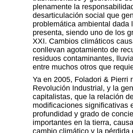
plenamente la responsabilidad
desarticulación social que ge
problemática ambiental dada 
presenta, siendo uno de los gr
XXI. Cambios climáticos causa
conllevan agotamiento de rec
residuos contaminantes, lluvia
entre muchos otros que requie
Ya en 2005, Foladori & Pierri
Revolución Industrial, y la ge
capitalistas, que la relación 
modificaciones significativas e
profundidad y grado de conci
importantes en la tierra, caus
cambio climático y la pérdida 