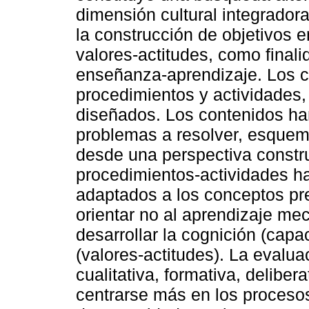
dimensión cultural integrador
la construcción de objetivos 
valores-actitudes, como final
enseñanza-aprendizaje. Los c
procedimientos y actividades,
diseñados. Los contenidos ha
problemas a resolver, esquema
desde una perspectiva constru
procedimientos-actividades ha
adaptados a los conceptos pr
orientar no al aprendizaje me
desarrollar la cognición (capa
(valores-actitudes). La evalua
cualitativa, formativa, delibera
centrarse más en los proceso