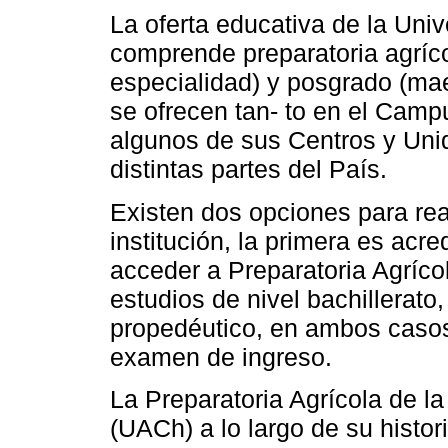
La oferta educativa de la Un
comprende preparatoria agrícol
especialidad) y posgrado (ma
se ofrecen tan- to en el Cam
algunos de sus Centros y Un
distintas partes del País.
Existen dos opciones para real
institución, la primera es acr
acceder a Preparatoria Agríco
estudios de nivel bachillerato
propedéutico, en ambos casos
examen de ingreso.
La Preparatoria Agrícola de 
(UACh) a lo largo de su histori