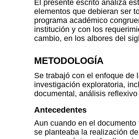
El presente escrito analiza e
elementos que debieran ser t
programa académico congruente
institución y con los requeri
cambio, en los albores del sig
METODOLOGÍA
Se trabajó con el enfoque de la
investigación exploratoria, in
documental, análisis reflexivo
Antecedentes
Aun cuando en el documento f
se planteaba la realización de