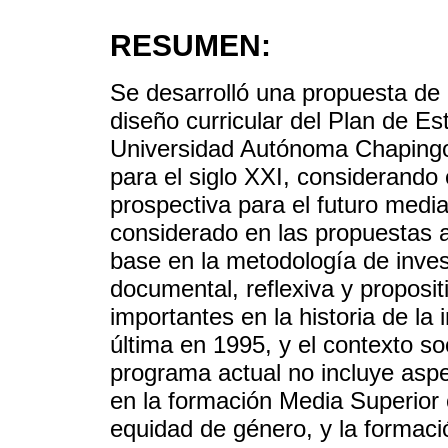
RESUMEN:
Se desarrolló una propuesta de 
diseño curricular del Plan de Es
Universidad Autónoma Chapingo,
para el siglo XXI, considerando
prospectiva para el futuro medi
considerado en las propuestas a
base en la metodología de invest
documental, reflexiva y proposi
importantes en la historia de la i
última en 1995, y el contexto so
programa actual no incluye asp
en la formación Media Superior 
equidad de género, y la formaci