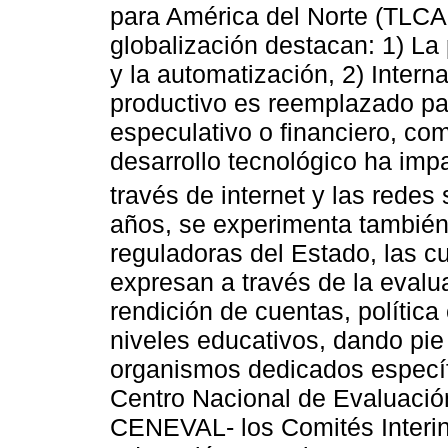
para América del Norte (TLCAN
globalización destacan: 1) La
y la automatización, 2) Interna
productivo es reemplazado pau
especulativo o financiero, co
desarrollo tecnológico ha im
través de internet y las redes 
años, se experimenta también 
reguladoras del Estado, las c
expresan a través de la evalu
rendición de cuentas, política
niveles educativos, dando pie 
organismos dedicados específ
Centro Nacional de Evaluación
CENEVAL- los Comités Interins