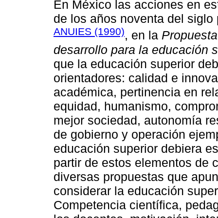
En México las acciones en est
de los años noventa del siglo
ANUIES (1990)
, en la
Propuesta 
desarrollo para la educación s
que la educación superior de
orientadores: calidad e innov
académica, pertinencia en rel
equidad, humanismo, comprom
mejor sociedad, autonomía re
de gobierno y operación ejempl
educación superior debiera es
partir de estos elementos de 
diversas propuestas que apun
considerar la educación superi
Competencia científica, pedag