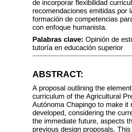
de incorporar flexibilidad curric
recomendaciones emitidas por 
formación de competencias para
con enfoque humanista.
Palabras clave:
Opinión de est
tutoría en educación superior
ABSTRACT:
A proposal outlining the element
curriculum of the Agricultural P
Autónoma Chapingo to make it m
developed, considering the curr
the immediate future, aspects t
previous design proposals. This