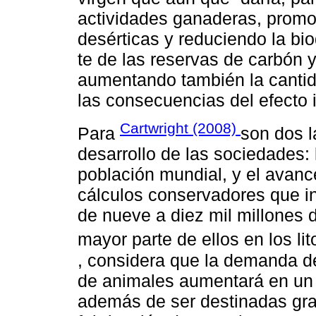
actividades ganaderas, promo
desérticas y reduciendo la bi
te de las reservas de carbón 
aumentando también la cantid
las consecuencias del efecto 
Cartwright (2008)
Para
son dos 
desarrollo de las sociedades:
población mundial, y el avanc
cálculos conservadores que i
de nueve a diez mil millones 
mayor parte de ellos en los li
, considera que la demanda 
de animales aumentará en un 
además de ser destinadas gra