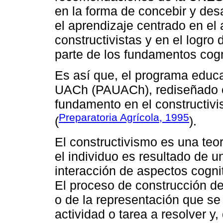
en la forma de concebir y desar
el aprendizaje centrado en el
constructivistas y en el logro 
parte de los fundamentos cogn
Es así que, el programa educat
UACh (PAUACh), rediseñado e
fundamento en el constructivis
Preparatoria Agrícola, 1995
(
).
El constructivismo es una teo
el individuo es resultado de u
interacción de aspectos cognit
El proceso de construcción d
o de la representación que se
actividad o tarea a resolver y,