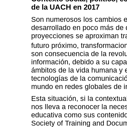
de la UACH en 2017
Son numerosos los cambios e
desarrollado en poco más de 
proyecciones se aproximan tr
futuro próximo, transformaci
son consecuencia de la revolu
información, debido a su capa
ámbitos de la vida humana y e
tecnologías de la comunicació
mundo en redes globales de i
Esta situación, si la contextu
nos lleva a reconocer la neces
educativa como sus contenid
Society of Training and Docu