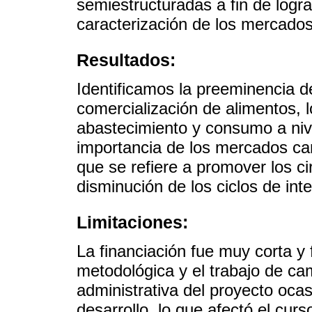
semiestructuradas a fin de logr
caracterización de los mercados
Resultados:
Identificamos la preeminencia de
comercialización de alimentos, 
abastecimiento y consumo a niv
importancia de los mercados ca
que se refiere a promover los ci
disminución de los ciclos de int
Limitaciones:
La financiación fue muy corta y f
metodológica y el trabajo de cam
administrativa del proyecto oca
desarrollo, lo que afectó el cur