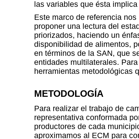
las variables que ésta implica
Este marco de referencia nos 
proponer una lectura del esta
priorizados, haciendo un énfas
disponibilidad de alimentos, 
en términos de la SAN, que s
entidades multilaterales. Par
herramientas metodológicas q
METODOLOGÍA
Para realizar el trabajo de c
representativa conformada por
productores de cada municipio
aproximamos al ECM para co