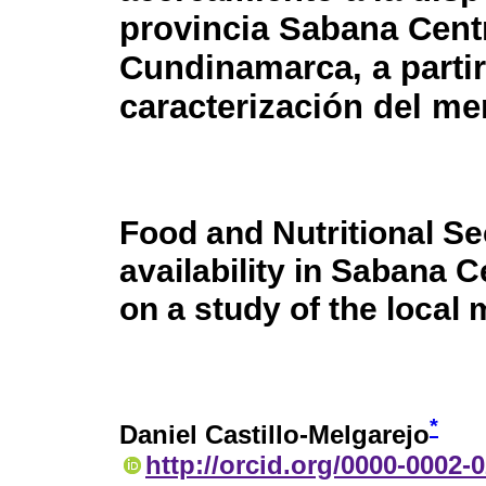
provincia Sabana Cent
Cundinamarca, a partir
caracterización del me
Food and Nutritional Se
availability in Sabana
on a study of the local 
*
Daniel Castillo-Melgarejo
http://orcid.org/0000-0002-