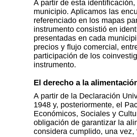
A partir de esta identificació
municipio. Aplicamos las enc
referenciado en los mapas par
instrumento consistió en ident
presentadas en cada municipi
precios y flujo comercial, ent
participación de los coinvesti
instrumento.
El derecho a la alimentació
A partir de la Declaración U
1948 y, posteriormente, el Pa
Económicos, Sociales y Cultur
obligación de garantizar la a
considera cumplido, una vez, 