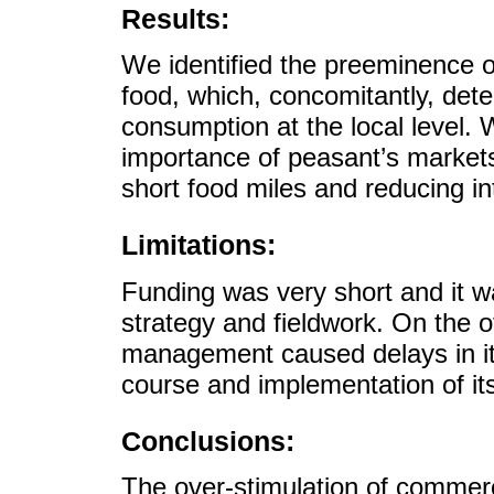
Results:
We identified the preeminence o
food, which, concomitantly, det
consumption at the local level.
importance of peasant’s markets 
short food miles and reducing in
Limitations:
Funding was very short and it w
strategy and fieldwork. On the o
management caused delays in it
course and implementation of it
Conclusions:
The over-stimulation of commerci