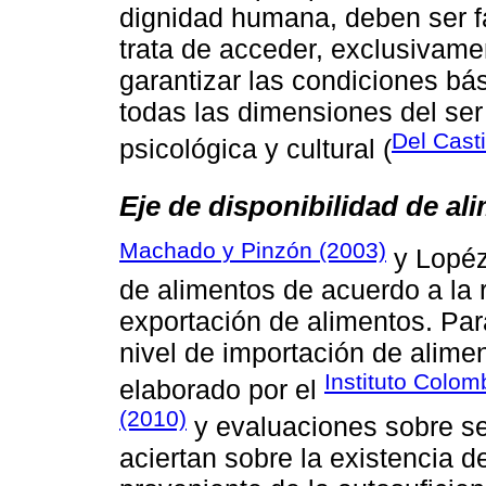
dignidad humana, deben ser f
trata de acceder, exclusivamen
garantizar las condiciones b
todas las dimensiones del ser
Del Castil
psicológica y cultural (
Eje de disponibilidad de a
Machado y Pinzón (2003)
y Lopéz
de alimentos de acuerdo a la 
exportación de alimentos. Par
nivel de importación de alime
Instituto Colom
elaborado por el
(2010)
y evaluaciones sobre se
aciertan sobre la existencia d