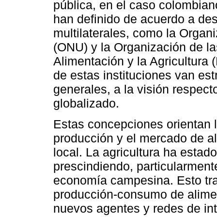
pública, en el caso colombiano
han definido de acuerdo a de
multilaterales, como la Organ
(ONU) y la Organización de l
Alimentación y la Agricultur
de estas instituciones van es
generales, a la visión respect
globalizado.
Estas concepciones orientan l
producción y el mercado de al
local. La agricultura ha estado
prescindiendo, particularment
economía campesina. Esto trae
producción-consumo de alimen
nuevos agentes y redes de int