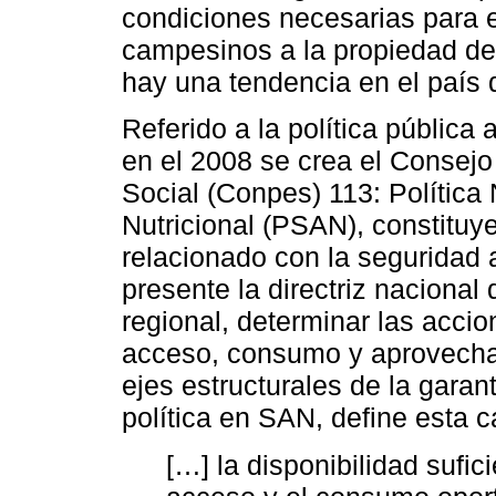
condiciones necesarias para e
campesinos a la propiedad de 
hay una tendencia en el país 
Referido a la política públic
en el 2008 se crea el Consejo
Social (Conpes) 113: Política
Nutricional (PSAN), constituy
relacionado con la seguridad a
presente la directriz nacional 
regional, determinar las accio
acceso, consumo y aprovecham
ejes estructurales de la garan
política en SAN, define esta 
[…] la disponibilidad sufic