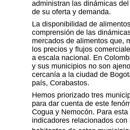
administran las dinámicas de
de su oferta y demanda.
La disponibilidad de alimentos 
comprensión de las dinámicas
mercados de alimentos que, m
los precios y flujos comercial
a escala nacional. En Colomb
y sus municipios no son ajeno
cercanía a la ciudad de Bogotá
país, Corabastos.
Hemos priorizado tres municip
para dar cuenta de este fenóm
Cogua y Nemocón. Para esta 
indicadores relacionados con