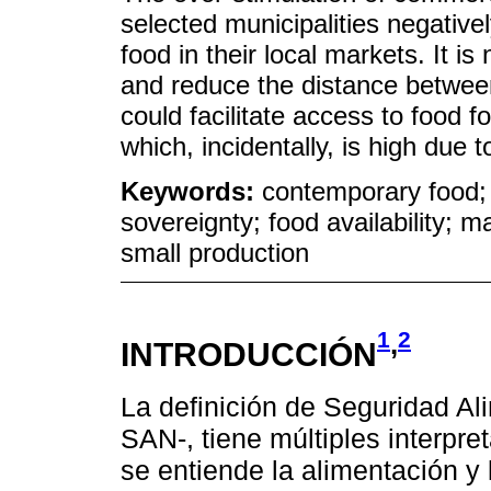
selected municipalities negativel
food in their local markets. It i
and reduce the distance betwee
could facilitate access to food 
which, incidentally, is high due t
Keywords:
contemporary food; 
sovereignty; food availability; m
small production
1
2
,
INTRODUCCIÓN
La definición de Seguridad Ali
SAN-, tiene múltiples interpr
se entiende la alimentación y 