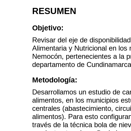
RESUMEN
Objetivo:
Revisar del eje de disponibilida
Alimentaria y Nutricional en lo
Nemocón, pertenecientes a la p
departamento de Cundinamarca
Metodología:
Desarrollamos un estudio de car
alimentos, en los municipios es
centrales (abastecimiento, circu
alimentos). Para esto configur
través de la técnica bola de nie