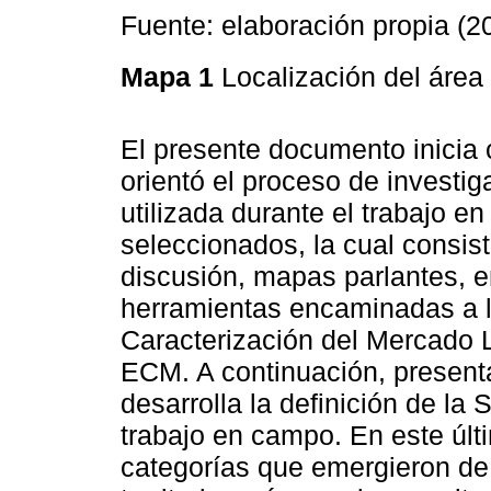
Fuente: elaboración propia (2
Mapa 1
Localización del área
El presente documento inicia
orientó el proceso de investi
utilizada durante el trabajo e
seleccionados, la cual consist
discusión, mapas parlantes, 
herramientas encaminadas a l
Caracterización del Mercado L
ECM. A continuación, present
desarrolla la definición de la
trabajo en campo. En este últ
categorías que emergieron de l