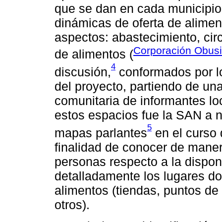
que se dan en cada municipio
dinámicas de oferta de alimen
aspectos: abastecimiento, cir
Corporación Obus
de alimentos (
4
discusión,
conformados por l
del proyecto, partiendo de una
comunitaria de informantes lo
estos espacios fue la SAN a ni
5
mapas parlantes
en el curso 
finalidad de conocer de maner
personas respecto a la dispon
detalladamente los lugares d
alimentos (tiendas, puntos de
otros).