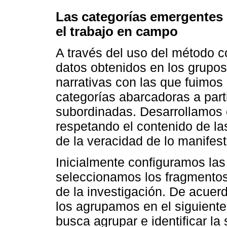
Las categorías emergentes d
el trabajo en campo
A través del uso del método 
datos obtenidos en los grupos
narrativas con las que fuimo
categorías abarcadoras a part
subordinadas. Desarrollamos e
respetando el contenido de la
de la veracidad de lo manifest
Inicialmente configuramos las 
seleccionamos los fragmentos l
de la investigación. De acuer
los agrupamos en el siguiente n
busca agrupar e identificar l