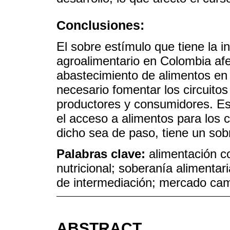
Conclusiones:
El sobre estímulo que tiene la 
agroalimentario en Colombia afe
abastecimiento de alimentos en
necesario fomentar los circuitos 
productores y consumidores. Esta
el acceso a alimentos para los c
dicho sea de paso, tiene un sob
Palabras clave:
alimentación c
nutricional; soberanía alimentar
de intermediación; mercado ca
ABSTRACT