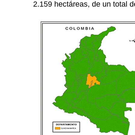
2.159 hectáreas, de un total 