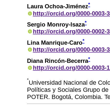
*
Laura Ochoa-Jiménez
http://orcid.org/0000-0003-
*
Sergio Monroy-Isaza
http://orcid.org/0000-0002-
*
Lina Manrique-Caro
http://orcid.org/0000-0003-
*
Diana Rincón-Becerra
http://orcid.org/0000-0003-
*
Universidad Nacional de Col
Políticas y Sociales Grupo de i
POTER. Bogotá, Colombia. Te