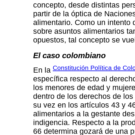
concepto, desde distintas per
partir de la óptica de Nacione
alimentario. Como un intento 
sobre asuntos alimentarios ta
opuestos, tal concepto se vuel
El caso colombiano
Constitución Política de Co
En la
específica respecto al derech
los menores de edad y mujeres
dentro de los derechos de los 
su vez en los artículos 43 y 4
alimentarios a la gestante de
indigencia. Respecto a la prod
66 determina gozará de una pr