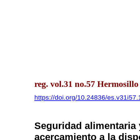
reg. vol.31 no.57 Hermosil
https://doi.org/10.24836/es.v31i57
Seguridad alimentaria 
acercamiento a la disp