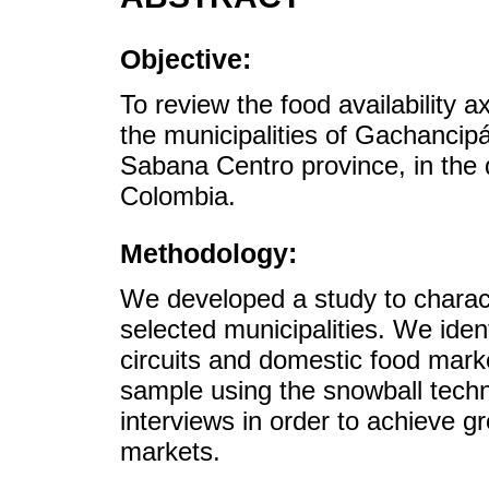
Objective:
To review the food availability a
the municipalities of Gachanci
Sabana Centro province, in the
Colombia.
Methodology:
We developed a study to charact
selected municipalities. We ident
circuits and domestic food mark
sample using the snowball tech
interviews in order to achieve gr
markets.