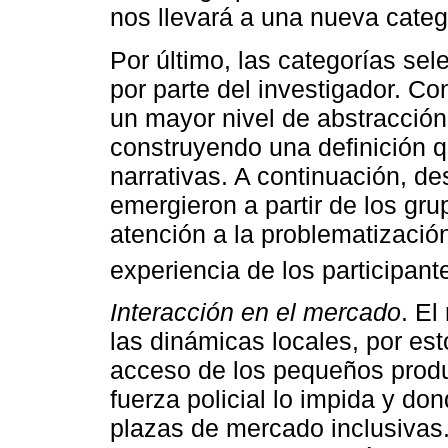
nos llevará a una nueva categ
Por último, las categorías sele
por parte del investigador. Co
un mayor nivel de abstracción
construyendo una definición q
narrativas. A continuación, d
emergieron a partir de los gru
atención a la problematizació
experiencia de los participant
Interacción en el mercado
. El
las dinámicas locales, por est
acceso de los pequeños produ
fuerza policial lo impida y do
plazas de mercado inclusivas.