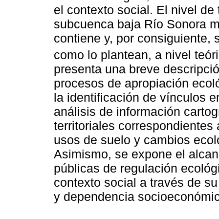
el contexto social. El nivel de
subcuenca baja Río Sonora mos
contiene y, por consiguiente, s
como lo plantean, a nivel teór
presenta una breve descripció
procesos de apropiación ecol
la identificación de vínculos 
análisis de información cartog
territoriales correspondientes
usos de suelo y cambios ecol
Asimismo, se expone el alcanc
públicas de regulación ecológi
contexto social a través de s
y dependencia socioeconómic