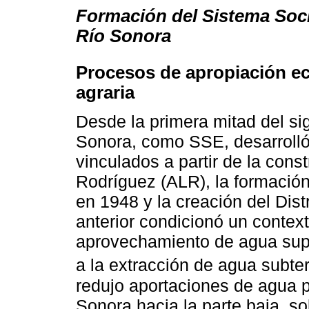
Formación del Sistema Soc
Río Sonora
Procesos de apropiación e
agraria
Desde la primera mitad del si
Sonora, como SSE, desarroll
vinculados a partir de la cons
Rodríguez (ALR), la formación
en 1948 y la creación del Dist
anterior condicionó un context
aprovechamiento de agua super
a la extracción de agua subte
redujo aportaciones de agua p
Sonora hacia la parte baja, s