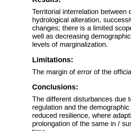
Territorial interrelation between 
hydrological alteration, success
changes; there is a limited scope
well as decreasing demographic t
levels of marginalization.
Limitations:
The margin of error of the offici
Conclusions:
The different disturbances due t
regulation and the demographic 
reduced resilience, where adapt
prolongation of the same in / sus