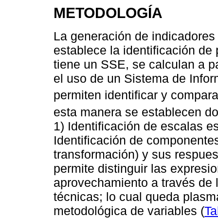
METODOLOGÍA
La generación de indicadores p
establece la identificación d
tiene un SSE, se calculan a p
el uso de un Sistema de Infor
permiten identificar y compara
esta manera se establecen dos
1) Identificación de escalas es
Identificación de componentes
transformación) y sus respuest
permite distinguir las expresi
aprovechamiento a través de l
técnicas; lo cual queda plasm
metodológica de variables (
Ta