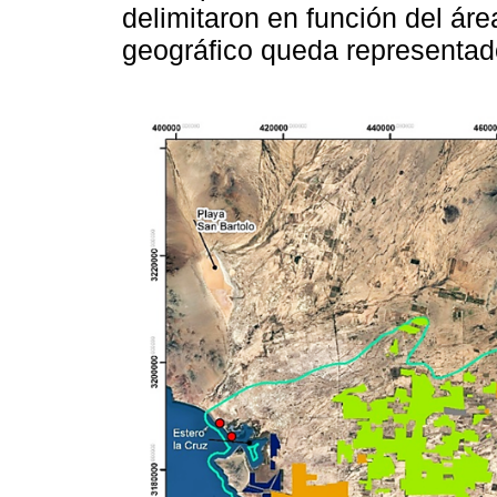
delimitaron en función del áre
geográfico queda representad