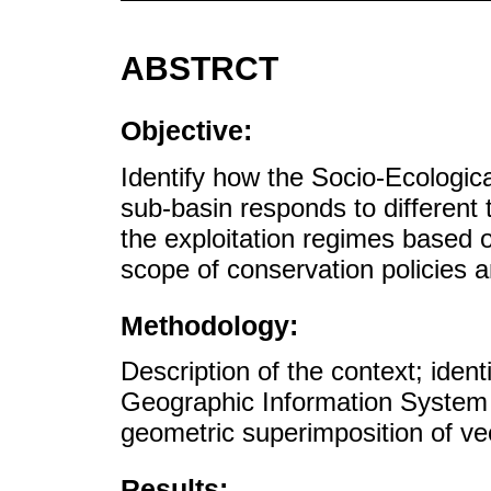
ABSTRCT
Objective:
Identify how the Socio-Ecologic
sub-basin responds to different 
the exploitation regimes based o
scope of conservation policies a
Methodology:
Description of the context; identi
Geographic Information System i
geometric superimposition of ve
Results: