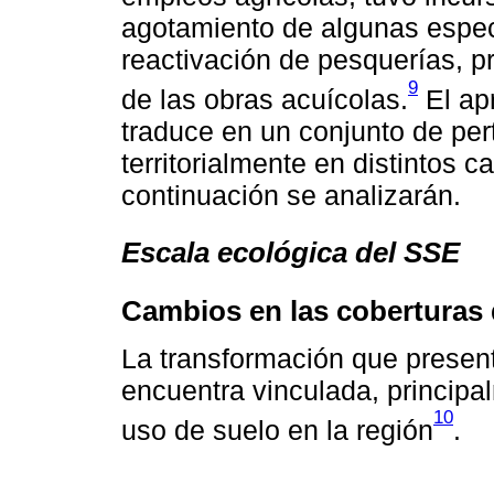
agotamiento de algunas especi
reactivación de pesquerías, p
9
de las obras acuícolas.
El ap
traduce en un conjunto de pe
territorialmente en distintos 
continuación se analizarán.
Escala ecológica del SSE
Cambios en las coberturas 
La transformación que presen
encuentra vinculada, princip
10
uso de suelo en la región
.