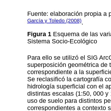
Fuente: elaboración propia a p
García y Toledo (2008)
.
Figura 1
Esquema de las vari
Sistema Socio-Ecológico
Para ello se utilizó el SIG Arc
superposición geométrica de t
correspondiente a la superfic
Se reclasificó la cartografía 
hidrología superficial con el 
distintas escalas (1:50, 000 
uso de suelo para distintos pe
correspondientes a contexto s