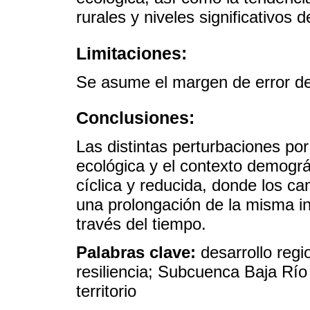
rurales y niveles significativos 
Limitaciones:
Se asume el margen de error de 
Conclusiones:
Las distintas perturbaciones por
ecológica y el contexto demográ
cíclica y reducida, donde los c
una prolongación de la misma in
través del tiempo.
Palabras clave:
desarrollo regi
resiliencia; Subcuenca Baja Rí
territorio