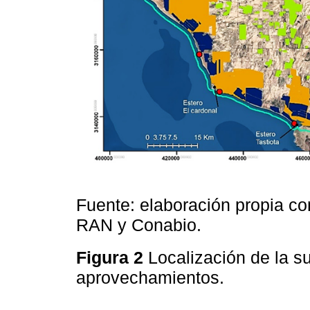
Fuente: elaboración propia co
RAN y Conabio.
Figura 2
Localización de la 
aprovechamientos.