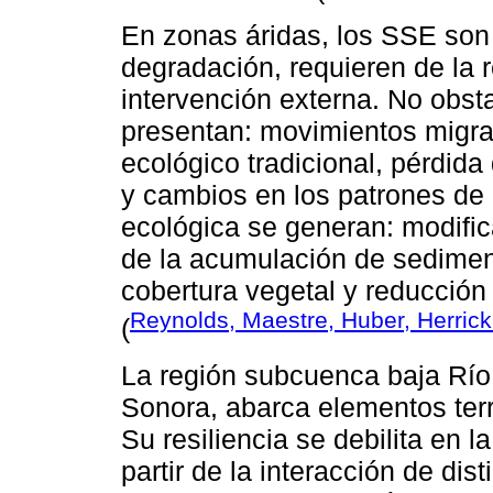
En zonas áridas, los SSE son
degradación, requieren de la 
intervención externa. No obsta
presentan: movimientos migra
ecológico tradicional, pérdida
y cambios en los patrones de u
ecológica se generan: modifi
de la acumulación de sedimen
cobertura vegetal y reducción 
Reynolds, Maestre, Huber, Herrick
(
La región subcuenca baja Río 
Sonora, abarca elementos ter
Su resiliencia se debilita en 
partir de la interacción de di