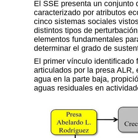
El SSE presenta un conjunto d
caracterizado por atributos 
cinco sistemas sociales vist
distintos tipos de perturbaci
elementos fundamentales para 
determinar el grado de sustent
El primer vínculo identificado
articulados por la presa ALR, 
agua en la parte baja, propici
aguas residuales en actividad