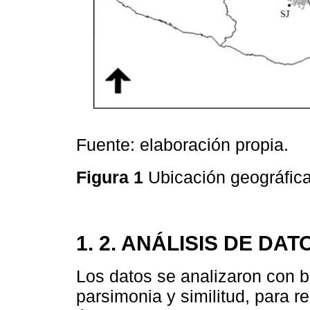
Fuente: elaboración propia.
Figura 1
Ubicación geográfic
1. 2. ANÁLISIS DE DAT
Los datos se analizaron con b
parsimonia y similitud, para re