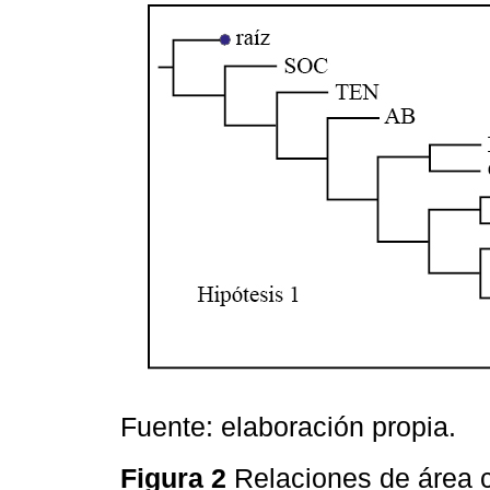
Fuente: elaboración propia.
Figura 2
Relaciones de área 