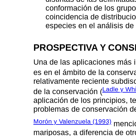
conformación de los grupo
coincidencia de distribuc
especies en el análisis de 
PROSPECTIVA Y CONS
Una de las aplicaciones más i
es en el ámbito de la conserv
relativamente reciente subdis
Ladle y Whi
de la conservación (
aplicación de los principios, t
problemas de conservación de 
Morón y Valenzuela (1993)
mencio
mariposas, a diferencia de otr