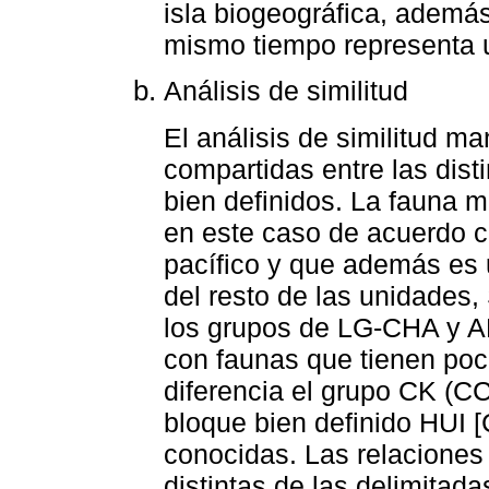
isla biogeográfica, además
mismo tiempo representa u
Análisis de similitud
El análisis de similitud ma
compartidas entre las dis
bien definidos. La fauna m
en este caso de acuerdo co
pacífico y que además es 
del resto de las unidades,
los grupos de LG-CHA y A
con faunas que tienen poc
diferencia el grupo CK (CC
bloque bien definido HUI [
conocidas. Las relaciones 
distintas de las delimitada