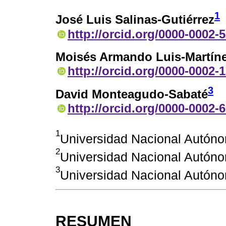
1
José Luis Salinas-Gutiérrez
http://orcid.org/0000-0002-
Moisés Armando Luis-Martín
http://orcid.org/0000-0002-
3
David Monteagudo-Sabaté
http://orcid.org/0000-0002-
1
Universidad Nacional Autón
2
Universidad Nacional Autón
3
Universidad Nacional Autón
RESUMEN