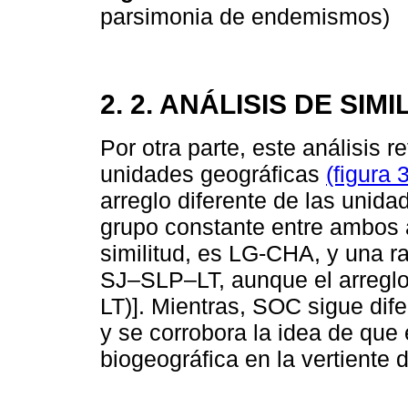
parsimonia de endemismos)
2. 2. ANÁLISIS DE SIMI
Por otra parte, este análisis re
unidades geográficas
(figura 3
arreglo diferente de las unida
grupo constante entre ambos 
similitud, es LG-CHA, y una 
SJ–SLP–LT, aunque el arreglo 
LT)]. Mientras, SOC sigue di
y se corrobora la idea de que 
biogeográfica en la vertiente d