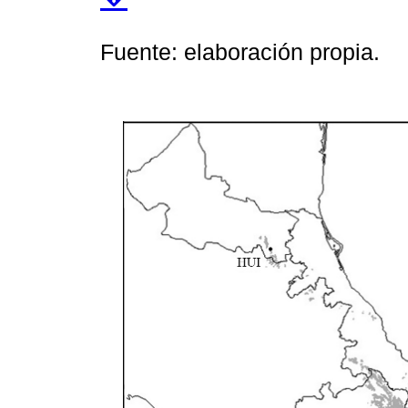
Fuente: elaboración propia.