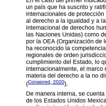
un país que ha suscrito y rat
internacionales de protecció
al derecho a la igualdad y a l
internacional de derechos hu
las Naciones Unidas) como de
por la OEA (Organización de 
ha reconocido la competencia 
regionales de orden jurisdiccio
cumplimiento del Estado, lo 
internacionalmente, el marco 
materia del derecho a la no d
Conapred, 2020
(
).
De manera interna, se cuenta c
de los Estados Unidos Mexican