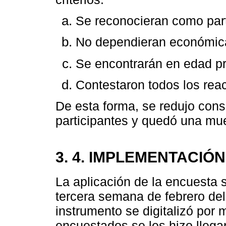
Se reconocieran como part
No dependieran económica
Se encontrarán en edad pr
Contestaron todos los reac
De esta forma, se redujo con
participantes y quedó una mue
3. 4. IMPLEMENTACIÓN
La aplicación de la encuesta 
tercera semana de febrero del 
instrumento se digitalizó por
encuestados se les hizo llegar