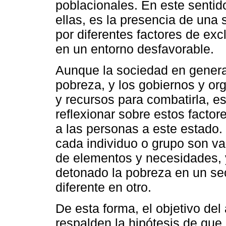
poblacionales. En este sentid
ellas, es la presencia de una
por diferentes factores de exc
en un entorno desfavorable.
Aunque la sociedad en genera
pobreza, y los gobiernos y o
y recursos para combatirla, e
reflexionar sobre estos factor
a las personas a este estado.
cada individuo o grupo son var
de elementos y necesidades, 
detonado la pobreza en un se
diferente en otro.
De esta forma, el objetivo de
respalden la hipótesis de que 