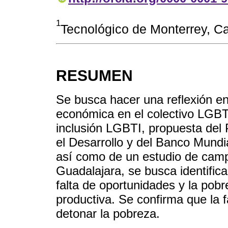
1
Tecnológico de Monterrey, 
RESUMEN
Se busca hacer una reflexión en 
económica en el colectivo LGBTI+
inclusión LGBTI, propuesta del
el Desarrollo y del Banco Mundia
así como de un estudio de camp
Guadalajara, se busca identificar
falta de oportunidades y la pob
productiva. Se confirma que la f
detonar la pobreza.