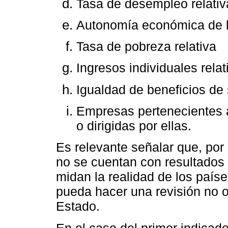
Tasa de desempleo relativ
Autonomía económica de 
Tasa de pobreza relativa
Ingresos individuales relat
Igualdad de beneficios de 
Empresas pertenecientes 
o dirigidas por ellas.
Es relevante señalar que, por
no se cuentan con resultados
midan la realidad de los país
pueda hacer una revisión no of
Estado.
En el caso del primer indicad