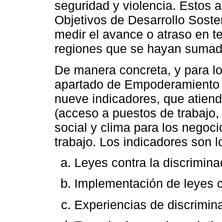
seguridad y violencia. Estos 
Objetivos de Desarrollo Soste
medir el avance o atraso en t
regiones que se hayan sumad
De manera concreta, y para los
apartado de Empoderamiento 
nueve indicadores, que atiend
(acceso a puestos de trabajo,
social y clima para los negoci
trabajo. Los indicadores son l
Leyes contra la discrimin
Implementación de leyes c
Experiencias de discrimin