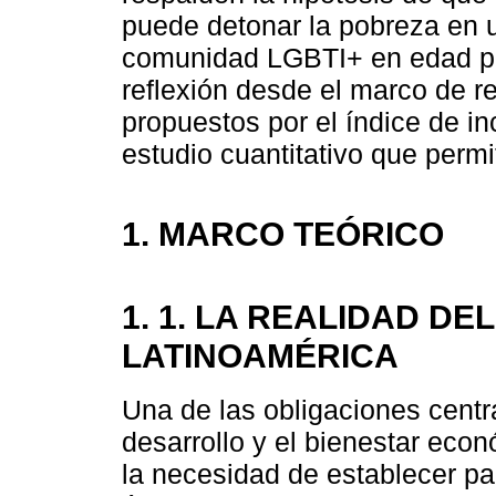
puede detonar la pobreza en 
comunidad LGBTI+ en edad pro
reflexión desde el marco de re
propuestos por el índice de i
estudio cuantitativo que permi
1. MARCO TEÓRICO
1. 1. LA REALIDAD DE
LATINOAMÉRICA
Una de las obligaciones centra
desarrollo y el bienestar eco
la necesidad de establecer p