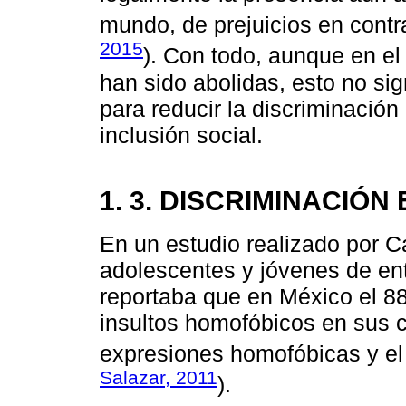
mundo, de prejuicios en contra
2015
). Con todo, aunque en el
han sido abolidas, esto no s
para reducir la discriminació
inclusión social.
1. 3. DISCRIMINACIÓ
En un estudio realizado por 
adolescentes y jóvenes de en
reportaba que en México el 
insultos homofóbicos en sus c
expresiones homofóbicas y el 
Salazar, 2011
).