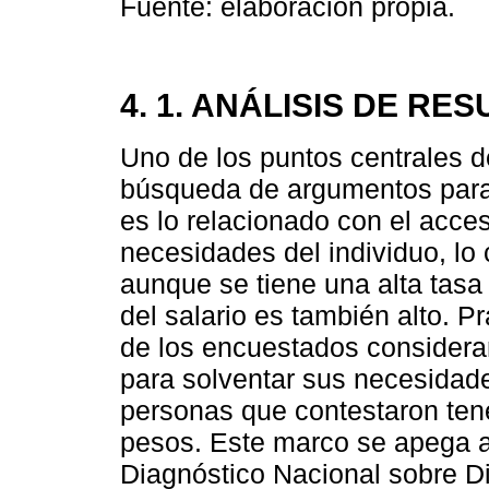
Fuente: elaboración propia.
4. 1. ANÁLISIS DE RE
Uno de los puntos centrales d
búsqueda de argumentos para c
es lo relacionado con el acces
necesidades del individuo, lo
aunque se tiene una alta tasa
del salario es también alto. P
de los encuestados considera
para solventar sus necesidade
personas que contestaron ten
pesos. Este marco se apega a
Diagnóstico Nacional sobre D