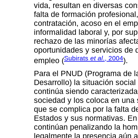
vida, resultan en diversas co
falta de formación profesiona
contratación, acoso en el empl
informalidad laboral y, por su
rechazo de las minorías afect
oportunidades y servicios de 
Subirats
et al
., 2004
empleo (
).
Para el PNUD (Programa de l
Desarrollo) la situación soci
continúa siendo caracterizada 
sociedad y los coloca en una 
que se complica por la falta 
Estados y sus normativas. En
continúan penalizando la hom
legalmente la presencia aún a