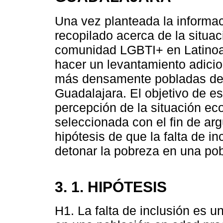
Una vez planteada la informa
recopilado acerca de la situa
comunidad LGBTI+ en Latinoa
hacer un levantamiento adicio
más densamente pobladas del 
Guadalajara. El objetivo de e
percepción de la situación e
seleccionada con el fin de ar
hipótesis de que la falta de i
detonar la pobreza en una pob
3. 1. HIPÓTESIS
H1. La falta de inclusión es u