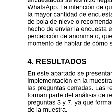
WhatsApp. La intención de qu
la mayor cantidad de encuesta
de bola de nieve o recomenda
hecho de enviar la encuesta 
percepción de anonimato, que 
momento de hablar de cómo se
4. RESULTADOS
En este apartado se presentan
implementación en la muestra
las preguntas cerradas. Las r
forman parte del análisis de r
preguntas 3 y 7, ya que forman
de la muestra.