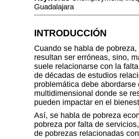
Guadalajara
INTRODUCCIÓN
Cuando se habla de pobreza, 
resultan ser erróneas, sino, 
suele relacionarse con la fal
de décadas de estudios relaci
problemática debe abordarse 
multidimensional donde se re
pueden impactar en el bienest
Así, se habla de pobreza eco
pobreza por falta de servicios
de pobrezas relacionadas con 