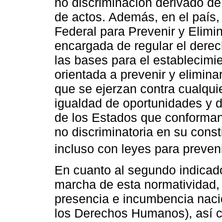
no discriminación derivado de 
de actos. Además, en el país,
Federal para Prevenir y Elimin
encargada de regular el derech
las bases para el establecimie
orientada a prevenir y elimina
que se ejerzan contra cualqu
igualdad de oportunidades y de
de los Estados que conforman
no discriminatoria en su cons
incluso con leyes para preveni
En cuanto al segundo indicado
marcha de esta normatividad,
presencia e incumbencia naci
los Derechos Humanos), así 