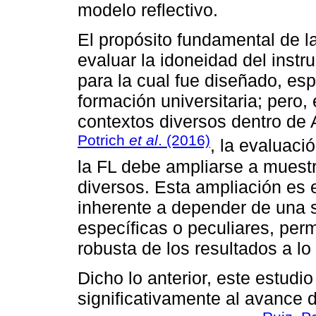
modelo reflectivo.
El propósito fundamental de l
evaluar la idoneidad del instr
para la cual fue diseñado, es
formación universitaria; pero,
contextos diversos dentro de
Potrich
et al
. (2016)
, la evaluaci
la FL debe ampliarse a muestr
diversos. Esta ampliación es e
inherente a depender de una s
específicas o peculiares, per
robusta de los resultados a lo 
Dicho lo anterior, este estudio
significativamente al avance 