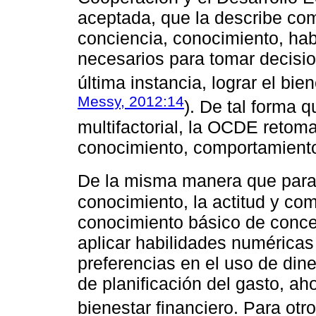
aceptada, que la describe co
conciencia, conocimiento, hab
necesarios para tomar decisio
última instancia, lograr el bien
Messy, 2012:14
). De tal forma q
multifactorial, la OCDE retom
conocimiento, comportamiento 
De la misma manera que para
conocimiento, la actitud y co
conocimiento básico de concep
aplicar habilidades numéricas 
preferencias en el uso de dine
de planificación del gasto, ah
bienestar financiero. Para ot