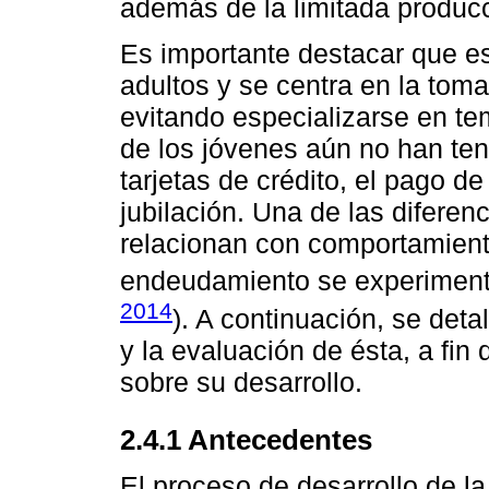
además de la limitada producc
Es importante destacar que e
adultos y se centra en la toma
evitando especializarse en t
de los jóvenes aún no han ten
tarjetas de crédito, el pago de
jubilación. Una de las diferen
relacionan con comportamient
endeudamiento se experimenta
2014
). A continuación, se deta
y la evaluación de ésta, a fin
sobre su desarrollo.
2.4.1 Antecedentes
El proceso de desarrollo de 