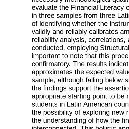
evaluate the Financial Literacy
in three samples from three Lat
of identifying whether the instru
validly and reliably calibrates 
reliability analysis, correlations
conducted, employing Structural
important to note that this proce
confirmatory. The results indica
approximates the expected values
sample, although falling below st
the findings support the asserti
appropriate starting point to be 
students in Latin American coun
the possibility of exploring new
the understanding of how the fin
interconnected. This holistic a