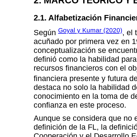
2.1. Alfabetización Financie
Goyal y Kumar (2020)
Según
, el
acuñado por primera vez en 19
conceptualización se encuentra
definió como la habilidad para
recursos financieros con el ob
financiera presente y futura 
destaca no solo la habilidad de
conocimiento en la toma de de
confianza en este proceso.
Aunque se considera que no e
definición de la FL, la definic
Cooperación y el Desarrollo