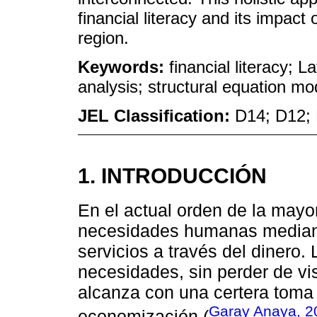
financial literacy and its impact 
region.
Keywords:
financial literacy; L
analysis; structural equation mo
JEL Classification:
D14; D12;
1. INTRODUCCIÓN
En el actual orden de la mayo
necesidades humanas mediant
servicios a través del dinero.
necesidades, sin perder de vis
alcanza con una certera toma 
Garay Anaya, 2
economización (