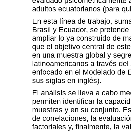
evaluado psicométricamente a
adultos ecuatorianos (para qu
En esta línea de trabajo, sum
Brasil y Ecuador, se pretende
ampliar lo ya construido de m
que el objetivo central de est
en una muestra global y segr
latinoamericanos a través del 
enfocado en el Modelado de E
sus siglas en inglés).
El análisis se lleva a cabo m
permiten identificar la capaci
muestras y en su conjunto. Es
de correlaciones, la evaluació
factoriales y, finalmente, la v