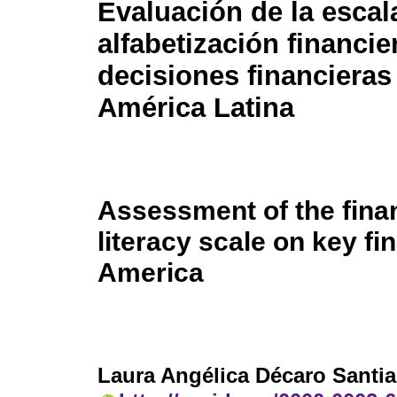
Evaluación de la escal
alfabetización financie
decisiones financieras
América Latina
Assessment of the fina
literacy scale on key fi
America
Laura Angélica Décaro Santi