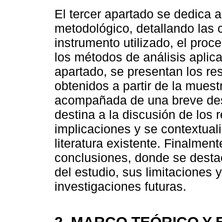
El tercer apartado se dedica a
metodológico, detallando las c
instrumento utilizado, el proc
los métodos de análisis aplica
apartado, se presentan los res
obtenidos a partir de la muest
acompañada de una breve desc
destina a la discusión de los 
implicaciones y se contextuali
literatura existente. Finalmen
conclusiones, donde se destac
del estudio, sus limitaciones 
investigaciones futuras.
2. MARCO TEÓRICO Y 