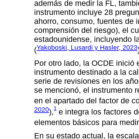
además de medir la FL, tambié
instrumento incluye 28 pregu
ahorro, consumo, fuentes de i
comprensión del riesgo), el cu
estadounidense, incluyendo la
Yakoboski, Lusardi y Hasler, 2023
(
Por otro lado, la OCDE inició
instrumento destinado a la ca
serie de revisiones en los a
se mencionó, el instrumento re
en el apartado del factor de c
1
2020
),
e integra los factores 
elementos básicos para medir 
En su estado actual, la escal