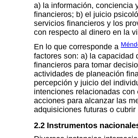
a) la información, conciencia
financieros; b) el juicio psico
servicios financieros y los pro
con respecto al dinero en la v
Ménd
En lo que corresponde a
factores son: a) la capacidad 
financieros para tomar decisi
actividades de planeación finan
percepción y juicio del indivi
intenciones relacionadas con el
acciones para alcanzar las me
adquisiciones futuras o cubrir
2.2 Instrumentos nacionales