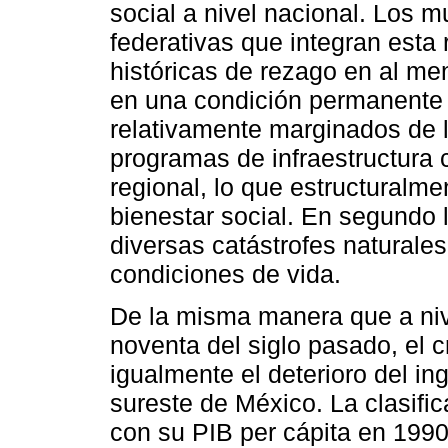
social a nivel nacional. Los m
federativas que integran esta
históricas de rezago en al me
en una condición permanente 
relativamente marginados de la
programas de infraestructura
regional, lo que estructuralme
bienestar social. En segundo
diversas catástrofes natural
condiciones de vida.
De la misma manera que a niv
noventa del siglo pasado, el c
igualmente el deterioro del in
sureste de México. La clasifi
con su PIB per cápita en 1990