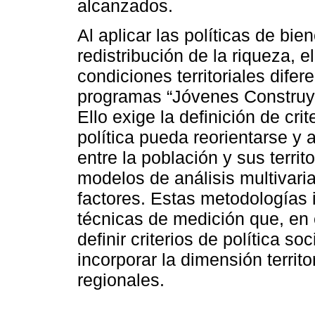
alcanzados.
Al aplicar las políticas de b
redistribución de la riqueza, 
condiciones territoriales dife
programas “Jóvenes Construye
Ello exige la definición de cr
política pueda reorientarse y
entre la población y sus territ
modelos de análisis multivari
factores. Estas metodologías 
técnicas de medición que, en 
definir criterios de política s
incorporar la dimensión territ
regionales.