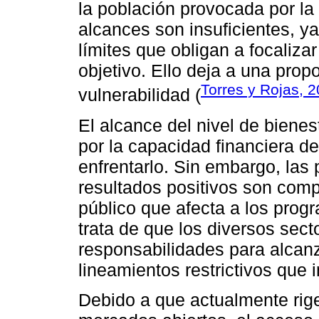
la población provocada por la
alcances son insuficientes, y
límites que obligan a focaliza
objetivo. Ello deja a una prop
Torres y Rojas, 
vulnerabilidad (
El alcance del nivel de biene
por la capacidad financiera d
enfrentarlo. Sin embargo, las 
resultados positivos son compl
público que afecta a los prog
trata de que los diversos sec
responsabilidades para alcanz
lineamientos restrictivos qu
Debido a que actualmente rig