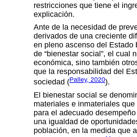
restricciones que tiene el in
explicación.
Ante de la necesidad de prever
derivados de una creciente dif
en pleno ascenso del Estado b
de “bienestar social”, el cual
económica, sino también otros 
que la responsabilidad del Est
Palley, 2020
sociedad (
).
El bienestar social se denomi
materiales e inmateriales qu
para el adecuado desempeño de
una igualdad de oportunidades
población, en la medida que ay