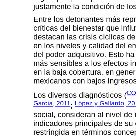
justamente la condición de los
Entre los detonantes más repr
críticas del bienestar que infl
destacan las crisis cíclicas d
en los niveles y calidad del e
del poder adquisitivo. Esto ha
más sensibles a los efectos i
en la baja cobertura, en gene
mexicanos con bajos ingresos
CO
Los diversos diagnósticos (
García, 2011
López y Gallardo, 2
;
social, consideran al nivel de
indicadores principales de su 
restringida en términos conce