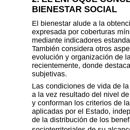
BIENESTAR SOCIAL
El bienestar alude a la obten
expresada por coberturas mín
mediante indicadores estandar
También considera otros aspec
evolución y organización de l
recientemente, donde destaca
subjetivas.
Las condiciones de vida de la
a la vez resultado del nivel d
y conforman los criterios de l
aplicadas por el Estado, ind
de la distribución de los benef
socioterritoriales de su alcanc