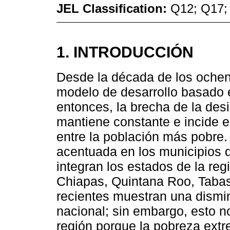
JEL Classification:
Q12; Q17;
1. INTRODUCCIÓN
Desde la década de los ochen
modelo de desarrollo basado 
entonces, la brecha de la desi
mantiene constante e incide en
entre la población más pobre
acentuada en los municipios d
integran los estados de la re
Chiapas, Quintana Roo, Tabas
recientes muestran una dismin
nacional; sin embargo, esto no
región porque la pobreza ext