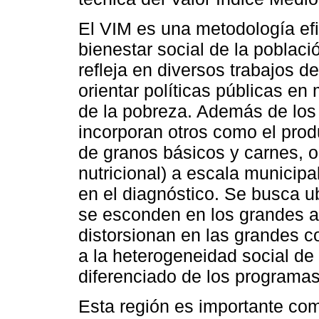
El VIM es una metodología ef
bienestar social de la poblaci
refleja en diversos trabajos 
orientar políticas públicas en 
de la pobreza. Además de los
incorporan otros como el produ
de granos básicos y carnes, o 
nutricional) a escala municip
en el diagnóstico. Se busca u
se esconden en los grandes a
distorsionan en las grandes c
a la heterogeneidad social de 
diferenciado de los programas
Esta región es importante co