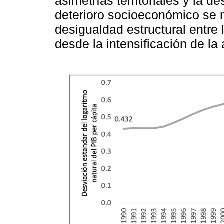
asimetrías territoriales y la d
deterioro socioeconómico se 
desigualdad estructural entre 
desde la intensificación de la