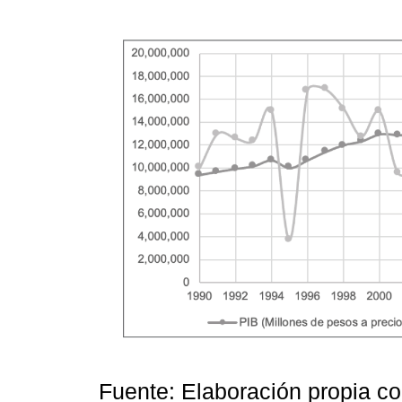
Fuente: Elaboración propia c