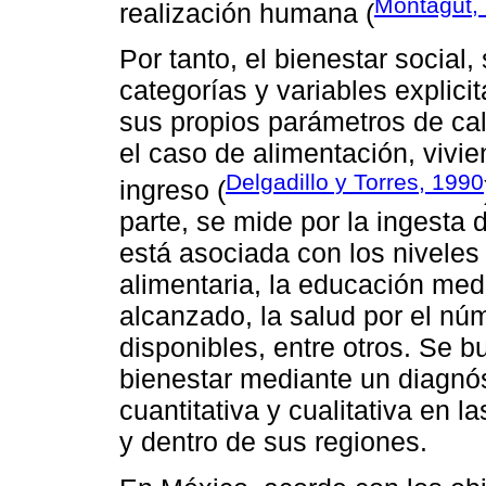
Montagut,
realización humana (
Por tanto, el bienestar social
categorías y variables explici
sus propios parámetros de cal
el caso de alimentación, vivi
Delgadillo y Torres, 1990
ingreso (
parte, se mide por la ingesta 
está asociada con los niveles 
alimentaria, la educación med
alcanzado, la salud por el n
disponibles, entre otros. Se b
bienestar mediante un diagnós
cuantitativa y cualitativa en 
y dentro de sus regiones.