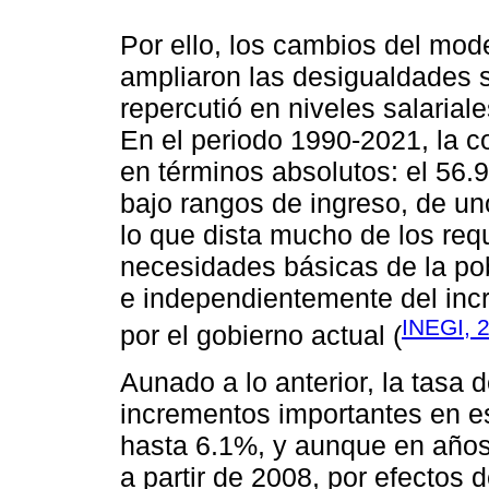
Por ello, los cambios del mod
ampliaron las desigualdades s
repercutió en niveles salarial
En el periodo 1990-2021, la co
en términos absolutos: el 56
bajo rangos de ingreso, de un
lo que dista mucho de los req
necesidades básicas de la pob
e independientemente del inc
INEGI, 
por el gobierno actual (
Aunado a lo anterior, la tasa
incrementos importantes en e
hasta 6.1%, y aunque en años 
a partir de 2008, por efectos 