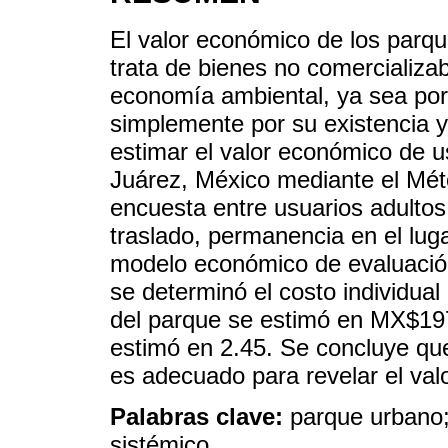
El valor económico de los parqu
trata de bienes no comercializab
economía ambiental, ya sea por 
simplemente por su existencia y 
estimar el valor económico de u
Juárez, México mediante el Méto
encuesta entre usuarios adultos
traslado, permanencia en el lu
modelo económico de evaluación
se determinó el costo individual
del parque se estimó en MX$197
estimó en 2.45. Se concluye que
es adecuado para revelar el va
Palabras clave:
parque urbano;
sistémico