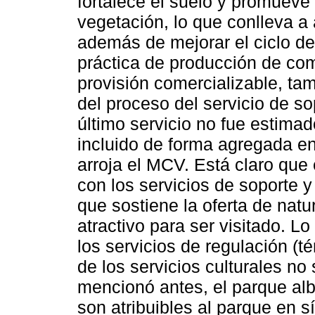
fortalece el suelo y promueve
vegetación, lo que conlleva a 
además de mejorar el ciclo del
práctica de producción de co
provisión comercializable, t
del proceso del servicio de s
último servicio no fue estimad
incluido de forma agregada e
arroja el MCV. Está claro que
con los servicios de soporte y
que sostiene la oferta de natu
atractivo para ser visitado. 
los servicios de regulación (té
de los servicios culturales n
mencionó antes, el parque al
son atribuibles al parque en 