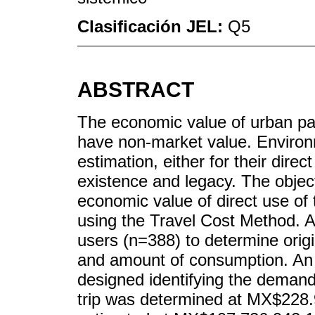
Clasificación JEL:
Q5
ABSTRACT
The economic value of urban par
have non-market value. Enviro
estimation, either for their direct
existence and legacy. The object
economic value of direct use of
using the Travel Cost Method. 
users (n=388) to determine origin
and amount of consumption. An
designed identifying the demand 
trip was determined at MX$228.