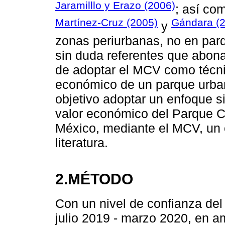
Jaramilllo y Erazo (2006)
; así co
Martínez-Cruz (2005)
Gándara (
y
zonas periurbanas, no en par
sin duda referentes que abona
de adoptar el MCV como técni
económico de un parque urban
objetivo adoptar un enfoque si
valor económico del Parque C
México, mediante el MCV, un 
literatura.
2.MÉTODO
Con un nivel de confianza del
julio 2019 - marzo 2020, en 