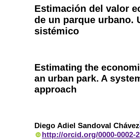
Estimación del valor 
de un parque urbano. 
sistémico
Estimating the economi
an urban park. A syste
approach
Diego Adiel Sandoval Chávez
http://orcid.org/0000-0002-