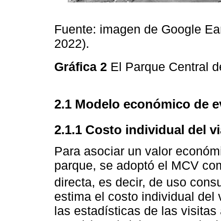
Fuente: imagen de Google Ear
2022).
Gráfica 2
El Parque Central 
2.1 Modelo económico de e
2.1.1 Costo individual del vi
Para asociar un valor económi
parque, se adoptó el MCV com
directa, es decir, de uso consu
estima el costo individual del
las estadísticas de las visita