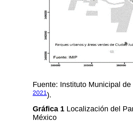
Fuente: Instituto Municipal de
2021
).
Gráfica 1
Localización del Pa
México