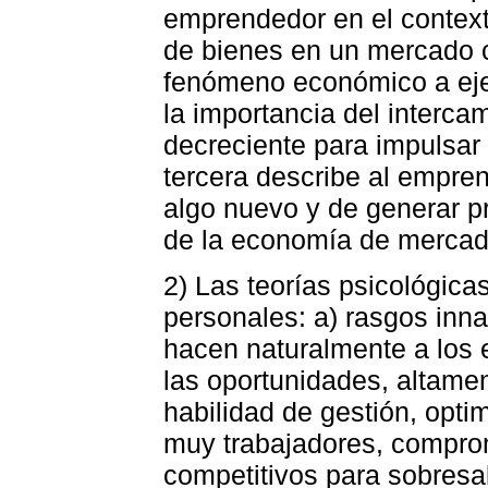
emprendedor en el contexto
de bienes en un mercado c
fenómeno económico a eje
la importancia del interca
decreciente para impulsar
tercera describe al empre
algo nuevo y de generar 
de la economía de mercad
2) Las teorías psicológicas
personales: a) rasgos inn
hacen naturalmente a los
las oportunidades, altame
habilidad de gestión, opti
muy trabajadores, compro
competitivos para sobresal