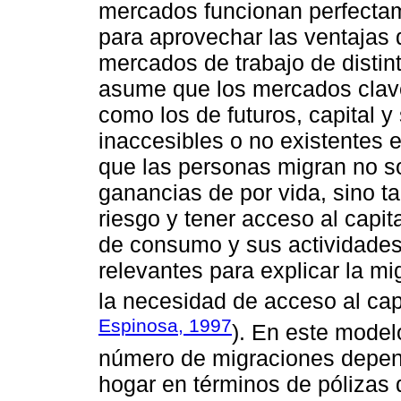
mercados funcionan perfecta
para aprovechar las ventajas 
mercados de trabajo de distin
asume que los mercados clav
como los de futuros, capital y
inaccesibles o no existentes e
que las personas migran no so
ganancias de por vida, sino ta
riesgo y tener acceso al capit
de consumo y sus actividades 
relevantes para explicar la m
la necesidad de acceso al capi
Espinosa, 1997
). En este modelo
número de migraciones depen
hogar en términos de pólizas 