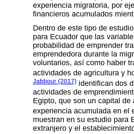
experiencia migratoria, por ej
financieros acumulados mientr
Dentro de este tipo de estudi
para Ecuador que las variabl
probabilidad de emprender tras
emprendedora durante la migra
voluntarios, así como haber tr
actividades de agricultura y h
Jabbour (2017)
identifican dos 
actividades de emprendimient
Egipto, que son un capital de
experiencia acumulada en el 
muestran en su estudio para E
extranjero y el establecimien