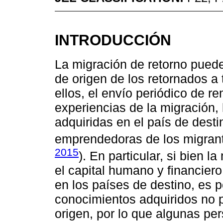
INTRODUCCIÓN
La migración de retorno puede
de origen de los retornados a 
ellos, el envío periódico de re
experiencias de la migración,
adquiridas en el país de desti
emprendedoras de los migrant
2015
). En particular, si bien 
el capital humano y financier
en los países de destino, es p
conocimientos adquiridos no 
origen, por lo que algunas pe