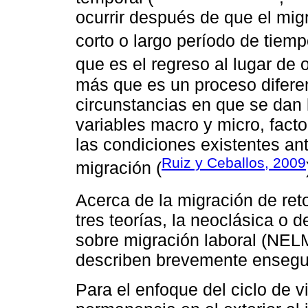
ocurrir después de que el migr
corto o largo período de tiemp
que es el regreso al lugar de o
más que es un proceso difere
circunstancias en que se dan l
variables macro y micro, fact
las condiciones existentes an
Ruiz y Ceballos, 2009
migración (
Acerca de la migración de ret
tres teorías, la neoclásica o 
sobre migración laboral (NELM)
describen brevemente ensegu
Para el enfoque del ciclo de 