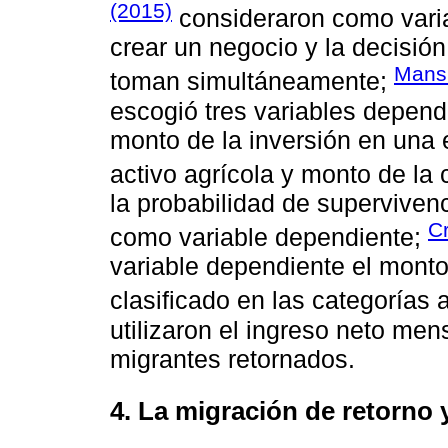
(2015)
consideraron como varia
crear un negocio y la decisión
Mansu
toman simultáneamente;
escogió tres variables depend
monto de la inversión en una
activo agrícola y monto de la 
la probabilidad de superviven
Cr
como variable dependiente;
variable dependiente el mont
clasificado en las categorías 
utilizaron el ingreso neto men
migrantes retornados.
4. La migración de retorno