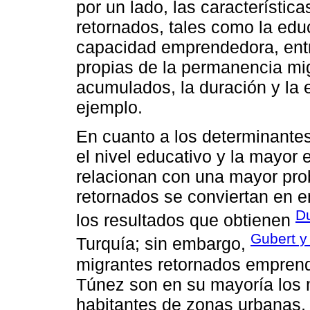
por un lado, las característica
retornados, tales como la educ
capacidad emprendedora, entre 
propias de la permanencia migr
acumulados, la duración y la e
ejemplo.
En cuanto a los determinantes
el nivel educativo y la mayor 
relacionan con una mayor pro
retornados se conviertan en 
D
los resultados que obtienen
Gubert y
Turquía; sin embargo,
migrantes retornados emprend
Túnez son en su mayoría los
habitantes de zonas urbanas, 