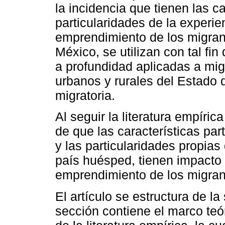
la incidencia que tienen las ca
particularidades de la experie
emprendimiento de los migran
México, se utilizan con tal fi
a profundidad aplicadas a mig
urbanos y rurales del Estado d
migratoria.
Al seguir la literatura empíric
de que las características par
y las particularidades propias
país huésped, tienen impacto 
emprendimiento de los migran
El artículo se estructura de l
sección contiene el marco teór