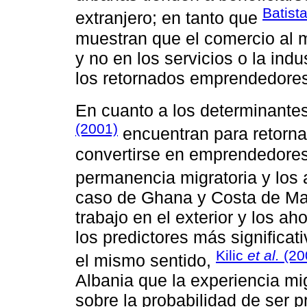
Batist
extranjero; en tanto que
muestran que el comercio al m
y no en los servicios o la indu
los retornados emprendedores
En cuanto a los determinante
(2001)
encuentran para retorna
convertirse en emprendedores
permanencia migratoria y los 
caso de Ghana y Costa de Mar
trabajo en el exterior y los a
los predictores más significa
Kilic
et al.
(20
el mismo sentido,
Albania que la experiencia mig
sobre la probabilidad de ser p