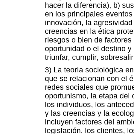
hacer la diferencia), b) s
en los principales eventos
innovación, la agresividad
creencias en la ética prote
riesgos o bien de factores
oportunidad o el destino y
triunfar, cumplir, sobresali
3) La teoría sociológica en
que se relacionan con el é
redes sociales que promue
oportunismo, la etapa del 
los individuos, los antec
y las creencias y la ecolo
incluyen factores del ambi
legislación, los clientes,