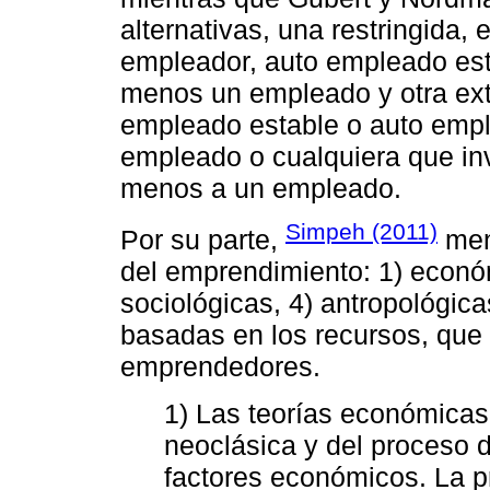
alternativas, una restringida,
empleador, auto empleado esta
menos un empleado y otra ext
empleado estable o auto empl
empleado o cualquiera que inv
menos a un empleado.
Simpeh (2011)
Por su parte,
menc
del emprendimiento: 1) económ
sociológicas, 4) antropológica
basadas en los recursos, que r
emprendedores.
1) Las teorías económicas,
neoclásica y del proceso 
factores económicos. La pr