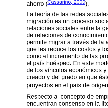
Cassarino, 2000
ahorro (
).
La teoría de las redes sociale
migración es un proceso socia
relaciones sociales entre la 
de relaciones de conocimient
permite migrar a través de la
que les reduce los costos y l
como el incremento de las pr
el país huésped. En este mode
de los vínculos económicos y
creado y del grado en que ésto
proyectos en el país de origen
Respecto al concepto de emp
encuentran consenso en la lite