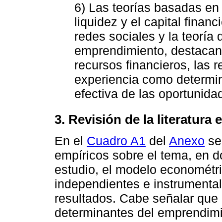
6) Las teorías basadas en 
liquidez y el capital financi
redes sociales y la teoría
emprendimiento, destacan 
recursos financieros, las r
experiencia como determin
efectiva de las oportunid
3. Revisión de la literatura 
En el
Cuadro A1
del
Anexo
se 
empíricos sobre el tema, en do
estudio, el modelo econométri
independientes e instrumental
resultados. Cabe señalar que 
determinantes del emprendimi