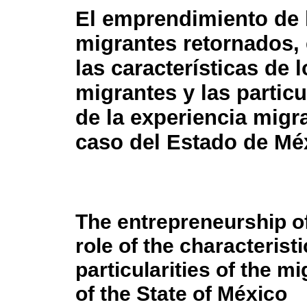
El emprendimiento de 
migrantes retornados, 
las características de l
migrantes y las partic
de la experiencia migra
caso del Estado de Mé
The entrepreneurship of
role of the characterist
particularities of the m
of the State of México