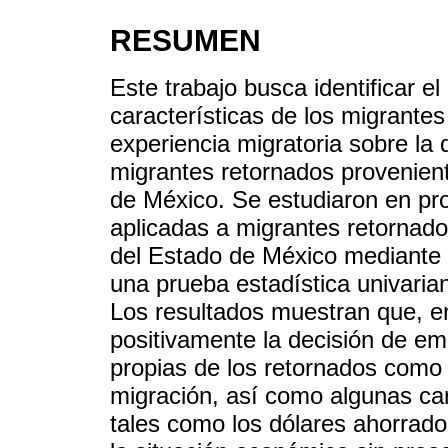
RESUMEN
Este trabajo busca identificar 
características de los migrantes
experiencia migratoria sobre la
migrantes retornados provenien
de México. Se estudiaron en pr
aplicadas a migrantes retornado
del Estado de México mediante u
una prueba estadística univaria
Los resultados muestran que, en
positivamente la decisión de em
propias de los retornados como 
migración, así como algunas cara
tales como los dólares ahorrados