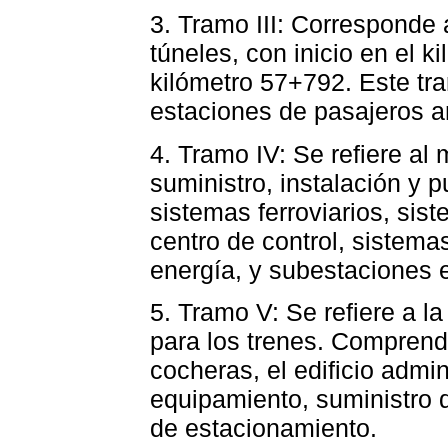
3. Tramo III: Corresponde a
túneles, con inicio en el 
kilómetro 57+792. Este tra
estaciones de pasajeros 
4. Tramo IV: Se refiere al 
suministro, instalación y 
sistemas ferroviarios, sis
centro de control, sistem
energía, y subestaciones e
5. Tramo V: Se refiere a l
para los trenes. Comprende
cocheras, el edificio admin
equipamiento, suministro d
de estacionamiento.