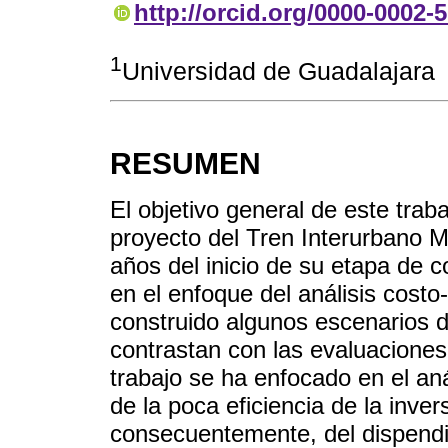
http://orcid.org/0000-0002-
1
Universidad de Guadalajara
RESUMEN
El objetivo general de este trab
proyecto del Tren Interurbano 
años del inicio de su etapa de c
en el enfoque del análisis costo
construido algunos escenarios d
contrastan con las evaluaciones 
trabajo se ha enfocado en el a
de la poca eficiencia de la inver
consecuentemente, del dispendi