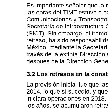
Es importante señalar que la 
las obras del TIMT estuvo a c
Comunicaciones y Transportes
Secretaría de Infraestructura
(SICT). Sin embargo, el tramo 
retraso, ha sido responsabili
México, mediante la Secretar
través de la extinta Dirección
después de la Dirección Gener
3.2 Los retrasos en la cons
La previsión inicial fue que 
2014, lo que sí sucedió, y qu
iniciara operaciones en 2018,
los años, se acumularon retra