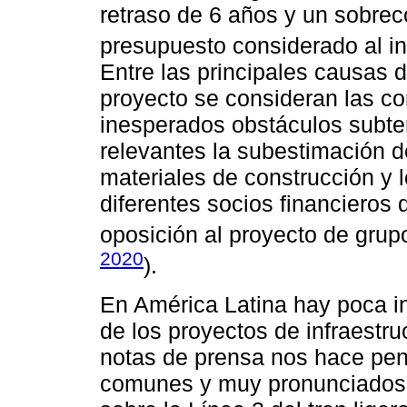
retraso de 6 años y un sobre
presupuesto considerado al ini
Entre las principales causas 
proyecto se consideran las co
inesperados obstáculos subte
relevantes la subestimación d
materiales de construcción y lo
diferentes socios financieros 
oposición al proyecto de grup
2020
).
En América Latina hay poca in
de los proyectos de infraestru
notas de prensa nos hace pen
comunes y muy pronunciados 