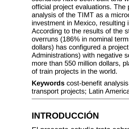
official project evaluations. Th
analysis of the TIMT as a microc
investment in Mexico, resulting 
According to the results of the 
overruns (186% in nominal term
dollars) has configured a proje
Administrations) with negative soc
more than 550 million dollars, pl
of train projects in the world.
Keywords
cost-benefit analysis
transport projects; Latin Americ
INTRODUCCIÓN