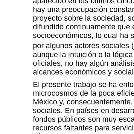
aparecido en los últimos cinco
hay una preocupación constan
proyecto sobre la sociedad, s
difundido continuamente que e
socioeconómicos, lo cual ha s
por algunos actores sociales 
aunque la intuición o la lógica
oficiales, no hay algún anális
alcances económicos y sociale
El presente trabajo se ha enf
microcosmos de la poca eficie
México y, consecuentemente, 
sociales. En países en desarr
fondos públicos son muy esca
recursos faltantes para servic