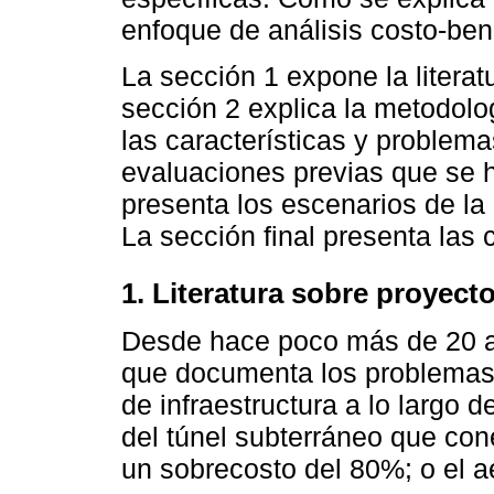
enfoque de análisis costo-bene
La sección 1 expone la literat
sección 2 explica la metodolo
las características y problem
evaluaciones previas que se 
presenta los escenarios de la
La sección final presenta las 
1. Literatura sobre proyect
Desde hace poco más de 20 añ
que documenta los problemas 
de infraestructura a lo largo
del túnel subterráneo que cone
un sobrecosto del 80%; o el a