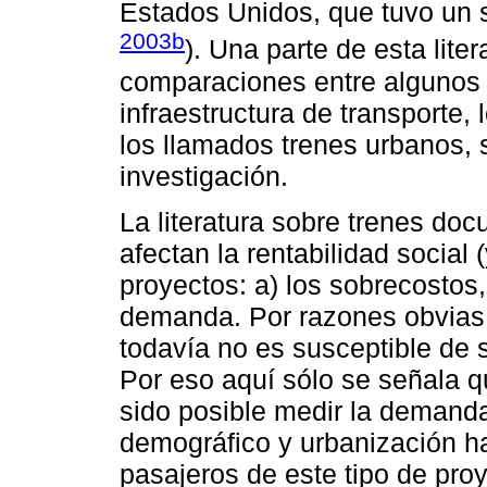
Estados Unidos, que tuvo un 
2003b
). Una parte de esta lite
comparaciones entre algunos 
infraestructura de transporte, 
los llamados trenes urbanos,
investigación.
La literatura sobre trenes d
afectan la rentabilidad social 
proyectos: a) los sobrecostos,
demanda. Por razones obvias,
todavía no es susceptible de 
Por eso aquí sólo se señala 
sido posible medir la demand
demográfico y urbanización h
pasajeros de este tipo de proy