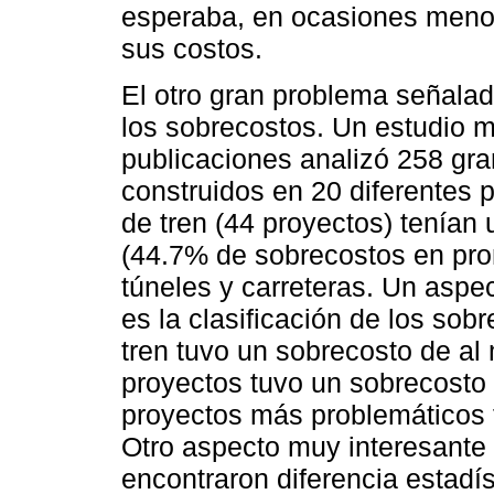
esperaba, en ocasiones menos
sus costos.
El otro gran problema señalad
los sobrecostos. Un estudio 
publicaciones analizó 258 gra
construidos en 20 diferentes 
de tren (44 proyectos) tenía
(44.7% de sobrecostos en pro
túneles y carreteras. Un aspe
es la clasificación de los sob
tren tuvo un sobrecosto de a
proyectos tuvo un sobrecosto 
proyectos más problemáticos
Otro aspecto muy interesante 
encontraron diferencia estadís