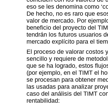
eso se les denomina como ‘cos
De hecho, no es raro que eso
valor de mercado. Por ejempl
beneficio del proyecto del TIM
tendrán los futuros usuarios d
mercado explícito para el tie
El proceso de valorar costos
sencillo y requiere de metodo
que se ha logrado, estos flujo
(por ejemplo, en el TIMT el h
se procesan para obtener medi
las usadas para analizar proye
caso del análisis del TIMT con
rentabilidad: