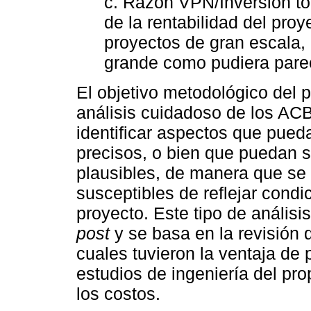
c. Razón VPN/Inversión tot
de la rentabilidad del proy
proyectos de gran escala, 
grande como pudiera parecer
El objetivo metodológico del p
análisis cuidadoso de los ACB 
identificar aspectos que pued
precisos, o bien que puedan 
plausibles, de manera que se
susceptibles de reflejar condi
proyecto. Este tipo de anális
post
y se basa en la revisión
cuales tuvieron la ventaja de
estudios de ingeniería del pro
los costos.