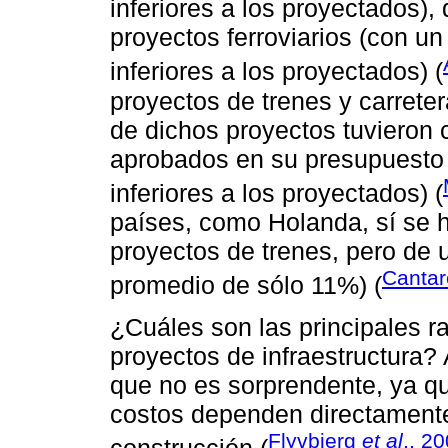
inferiores a los proyectados),
proyectos ferroviarios (con u
inferiores a los proyectados) (
proyectos de trenes y carrete
de dichos proyectos tuvieron 
aprobados en su presupuesto
inferiores a los proyectados) (
países, como Holanda, sí se 
proyectos de trenes, pero de
Cantar
promedio de sólo 11%) (
¿Cuáles son las principales r
proyectos de infraestructura
que no es sorprendente, ya q
costos dependen directamente
Flyvbjerg
et al
., 2