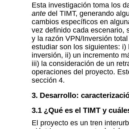
Esta investigación toma los 
ante
del TIMT, generando algu
cambios específicos en alguna
vez definido cada escenario, 
y la razón VPN/Inversión tota
estudiar son los siguientes: i)
inversión, ii) un incremento m
iii) la consideración de un retr
operaciones del proyecto. Est
sección 4.
3. Desarrollo: caracterizaci
3.1 ¿Qué es el TIMT y cuá
El proyecto es un tren interu