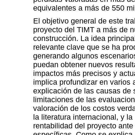
equivalentes a más de 550 mil
El objetivo general de este tr
proyecto del TIMT a más de nu
construcción. La idea principa
relevante clave que se ha pro
generando algunos escenarios
puedan obtener nuevos result
impactos más precisos y actu
implica profundizar en varios
explicación de las causas de 
limitaciones de las evaluacion
valoración de los costos verd
la literatura internacional, y l
rentabilidad del proyecto ante
específicas. Como se explica 