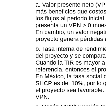
a. Valor presente neto (V
más beneficios que costos
los flujos al periodo inici
presenta un VPN > 0 muestr
En cambio, un valor negati
proyecto genera pérdidas 
b. Tasa interna de rendimie
del proyecto y se compara
Cuando la TIR es mayor a 
referencia, entonces el pro
En México, la tasa social
SHCP es del 10%, por lo q
el proyecto sea favorable.
VPN.