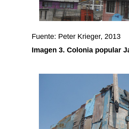
Fuente: Peter Krieger, 2013
Imagen 3.
Colonia popular 