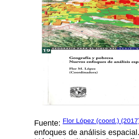
Flor López (coord.) (2017
Fuente:
enfoques de análisis espacia