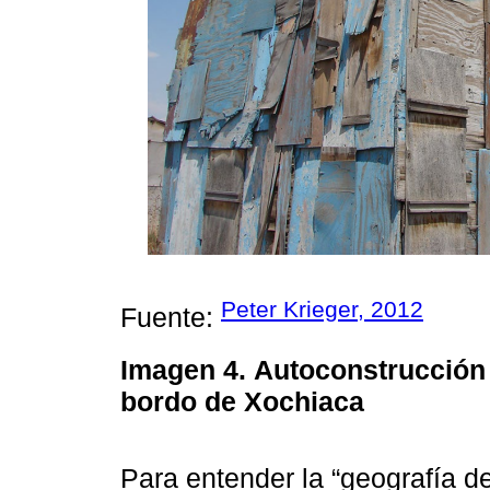
Peter Krieger, 2012
Fuente:
Imagen 4.
Autoconstrucción 
bordo de Xochiaca
Para entender la “geografía de