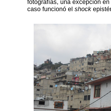
fotografías, una excepción en 
caso funcionó el
shock
episté