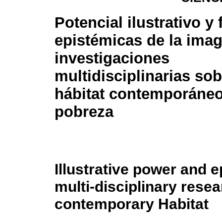
Potencial ilustrativo y
epistémicas de la ima
investigaciones
multidisciplinarias sob
hábitat contemporáneo
pobreza
Illustrative power and e
multi-disciplinary rese
contemporary Habitat