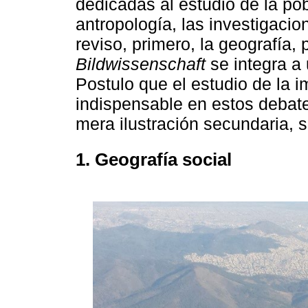
dedicadas al estudio de la po
antropología, las investigacion
reviso, primero, la geografía
Bildwissenschaft
se integra a 
Postulo que el estudio de la 
indispensable en estos deba
mera ilustración secundaria, s
1. Geografía social