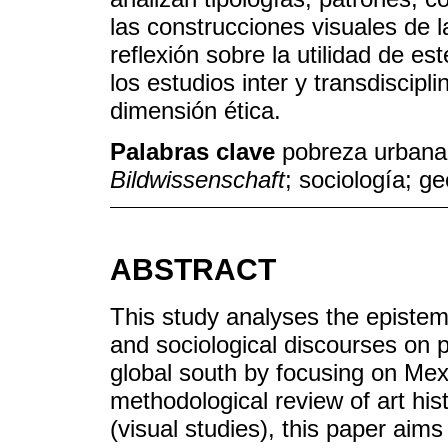
las construcciones visuales de l
reflexión sobre la utilidad de es
los estudios inter y transdiscip
dimensión ética.
Palabras clave
pobreza urbana;
Bildwissenschaft
; sociología; ge
ABSTRACT
This study analyses the epistem
and sociological discourses on p
global south by focusing on Mex
methodological review of art hi
(visual studies), this paper aim