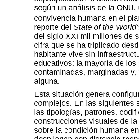
según un análisis de la ONU, 
convivencia humana en el plan
reporte del
State of the World’
del siglo XXI mil millones d
cifra que se ha triplicado des
habitante vive sin infraestruc
educativos; la mayoría de los
contaminadas, marginadas y, p
alguna.
Esta situación genera configu
complejos. En las siguientes 
las tipologías, patrones, codi
construcciones visuales de l
sobre la condición humana en