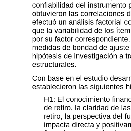
confiabilidad del instrumento 
obtuvieron las correlaciones d
efectuó un análisis factorial 
que la variabilidad de los ít
por su factor correspondiente.
medidas de bondad de ajuste 
hipótesis de investigación a t
estructurales.
Con base en el estudio desar
establecieron las siguientes h
H1: El conocimiento financ
de retiro, la claridad de l
retiro, la perspectiva del f
impacta directa y positiva