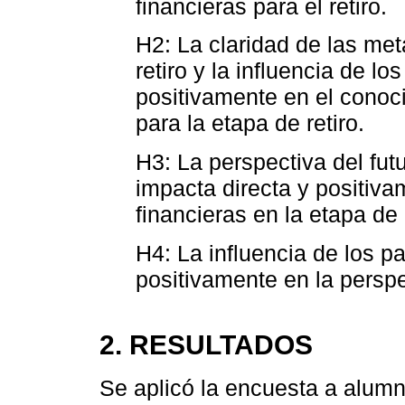
financieras para el retiro.
H2: La claridad de las met
retiro y la influencia de l
positivamente en el conoci
para la etapa de retiro.
H3: La perspectiva del futu
impacta directa y positiva
financieras en la etapa de r
H4: La influencia de los p
positivamente en la perspe
2. RESULTADOS
Se aplicó la encuesta a alumn