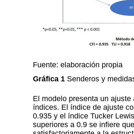
Fuente: elaboración propia
Gráfica 1
Senderos y medida
El modelo presenta un ajuste
índices. El índice de ajuste 
0.935 y el índice Tucker Lewis
superiores a 0.9 se infiere qu
satisfactoriamente a la estruc