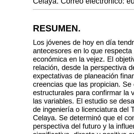
Celaya. Correo electrónico:
RESUMEN.
Los jóvenes de hoy en día tend
antecesores en lo que respecta 
económica en la vejez. El objeti
relación, desde la perspectiva d
expectativas de planeación financ
creencias que las propician. S
estructurales para confirmar la v
las variables. El estudio se des
de ingeniería o licenciatura del
Celaya. Se determinó que el con
perspectiva del futuro y la infl