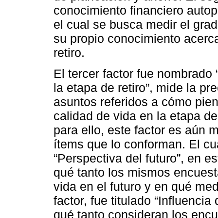
conocimiento financiero autope
el cual se busca medir el grad
su propio conocimiento acerc
retiro.
El tercer factor fue nombrado 
la etapa de retiro”, mide la p
asuntos referidos a cómo pie
calidad de vida en la etapa de
para ello, este factor es aún m
ítems que lo conforman. El cu
“Perspectiva del futuro”, en es
qué tanto los mismos encuesta
vida en el futuro y en qué med
factor, fue titulado “Influenci
qué tanto consideran los enc