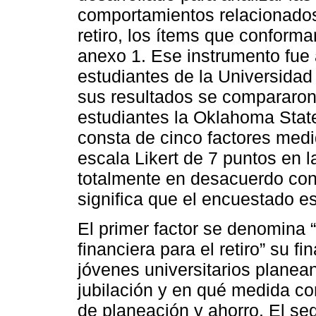
comportamientos relacionados 
retiro, los ítems que conforma
anexo 1. Ese instrumento fue
estudiantes de la Universida
sus resultados se compararon
estudiantes la Oklahoma State
consta de cinco factores medi
escala Likert de 7 puntos en 
totalmente en desacuerdo con 
significa que el encuestado e
El primer factor se denomina 
financiera para el retiro” su f
jóvenes universitarios planea
jubilación y en qué medida co
de planeación y ahorro. El se