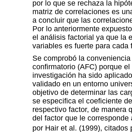
por lo que se rechaza la hipót
matriz de correlaciones es una
a concluir que las correlacione
Por lo anteriormente expuesto,
el análisis factorial ya que la
variables es fuerte para cada f
Se comprobó la conveniencia de
confirmatorio (AFC) porque e
investigación ha sido aplicado
validado en un entorno univers
objetivo de determinar las ca
se especifica el coeficiente d
respectivo factor, de manera 
del factor que le corresponde
por Hair et al. (1999), citados