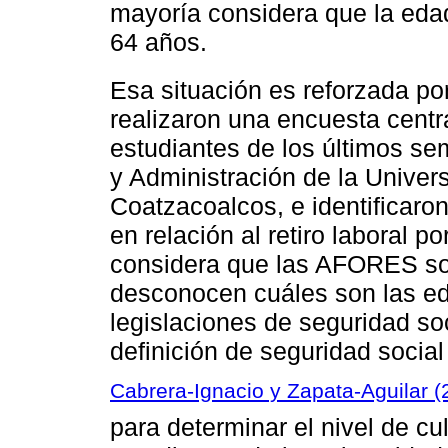
mayoría considera que la eda
64 años.
Esa situación es reforzada po
realizaron una encuesta centra
estudiantes de los últimos se
y Administración de la Unive
Coatzacoalcos, e identificaro
en relación al retiro laboral p
considera que las AFORES so
desconocen cuáles son las ed
legislaciones de seguridad so
definición de seguridad social
Cabrera-Ignacio y Zapata-Aguilar (
para determinar el nivel de cul