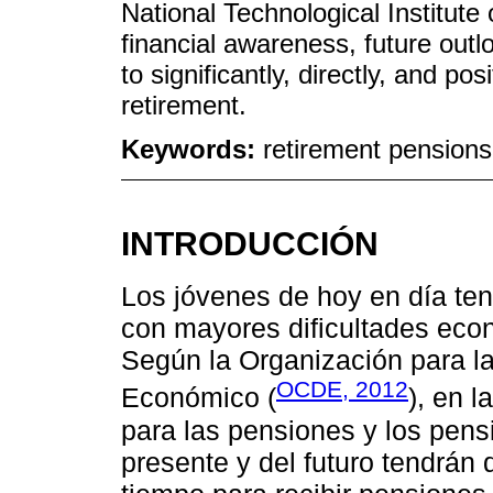
National Technological Institute
financial awareness, future outl
to significantly, directly, and po
retirement.
Keywords:
retirement pensions;
INTRODUCCIÓN
Los jóvenes de hoy en día ten
con mayores dificultades eco
Según la Organización para la
OCDE, 2012
Económico (
), en 
para las pensiones y los pens
presente y del futuro tendrán