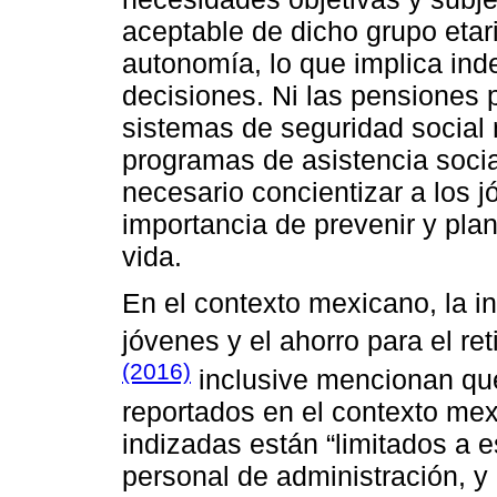
aceptable de dicho grupo etar
autonomía, lo que implica in
decisiones. Ni las pensiones p
sistemas de seguridad social 
programas de asistencia social
necesario concientizar a los 
importancia de prevenir y pla
vida.
En el contexto mexicano, la in
jóvenes y el ahorro para el ret
(2016)
inclusive mencionan que
reportados en el contexto mex
indizadas están “limitados a 
personal de administración, y