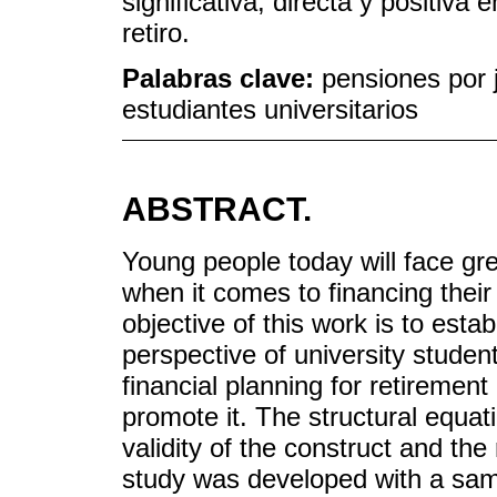
significativa, directa y positiva 
retiro.
Palabras clave:
pensiones por j
estudiantes universitarios
ABSTRACT.
Young people today will face gr
when it comes to financing their
objective of this work is to estab
perspective of university studen
financial planning for retirement
promote it. The structural equa
validity of the construct and th
study was developed with a sam