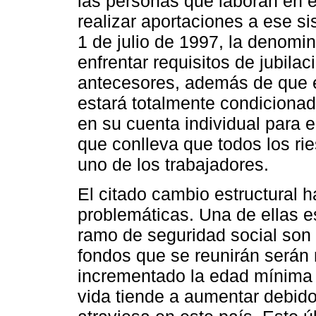
las personas que laboran en 
realizar aportaciones a ese si
1 de julio de 1997, la denom
enfrentar requisitos de jubila
antecesores, además de que e
estará totalmente condiciona
en su cuenta individual para el
que conlleva que todos los r
uno de los trabajadores.
El citado cambio estructural 
problemáticas. Una de ellas e
ramo de seguridad social son 
fondos que se reunirán serán
incrementado la edad mínima 
vida tiende a aumentar debido