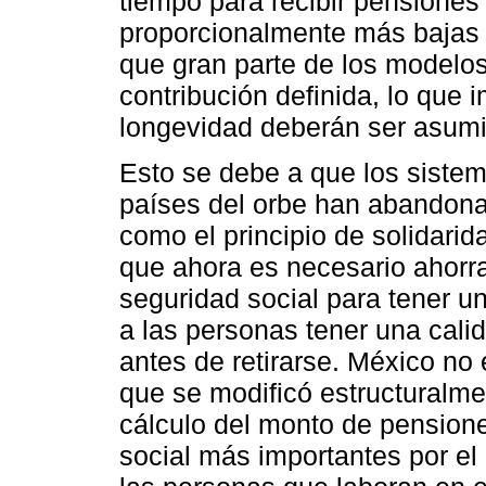
tiempo para recibir pensiones
proporcionalmente más bajas 
que gran parte de los modelo
contribución definida, lo que 
longevidad deberán ser asumid
Esto se debe a que los siste
países del orbe han abandonad
como el principio de solidarida
que ahora es necesario ahorra
seguridad social para tener un
a las personas tener una calid
antes de retirarse. México no
que se modificó estructuralme
cálculo del monto de pension
social más importantes por el