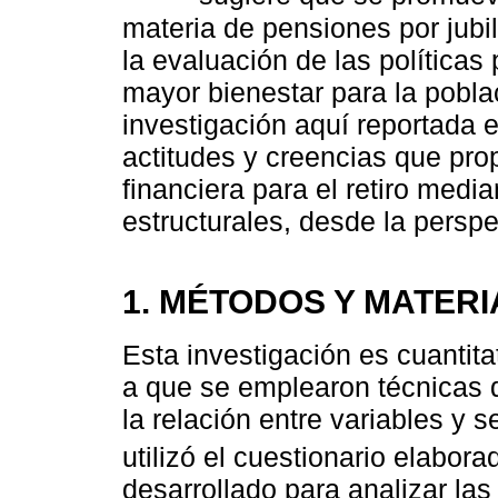
materia de pensiones por jub
la evaluación de las política
mayor bienestar para la poblac
investigación aquí reportada e
actitudes y creencias que pro
financiera para el retiro med
estructurales, desde la perspe
1. MÉTODOS Y MATER
Esta investigación es cuantita
a que se emplearon técnicas d
la relación entre variables y 
utilizó el cuestionario elabor
desarrollado para analizar las