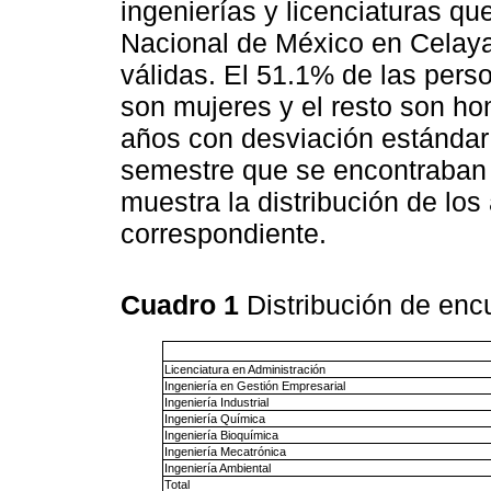
ingenierías y licenciaturas qu
Nacional de México en Celaya
válidas. El 51.1% de las pers
son mujeres y el resto son h
años con desviación estándar
semestre que se encontraban 
muestra la distribución de los
correspondiente.
Cuadro 1
Distribución de enc
Licenciatura en Administración
Ingeniería en Gestión Empresarial
Ingeniería Industrial
Ingeniería Química
Ingeniería Bioquímica
Ingeniería Mecatrónica
Ingeniería Ambiental
Total