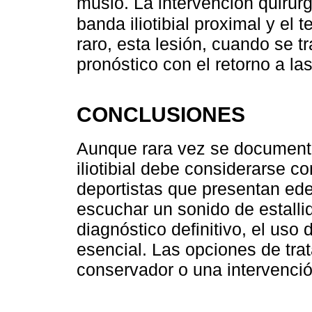
muslo. La intervención quirúrg
banda iliotibial proximal y el t
raro, esta lesión, cuando se 
pronóstico con el retorno a la
CONCLUSIONES
Aunque rara vez se documenta
iliotibial debe considerarse 
deportistas que presentan ede
escuchar un sonido de estallid
diagnóstico definitivo, el uso
esencial. Las opciones de tra
conservador o una intervenció