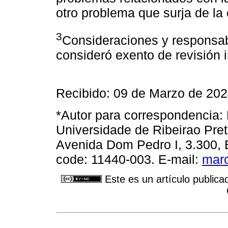
otro problema que surja de la 
3
Consideraciones y responsabi
consideró exento de revisión i
Recibido: 09 de Marzo de 202
*Autor para correspondencia: 
Universidade de Ribeirao Pr
Avenida Dom Pedro I, 3.300, 
code: 11440-003. E-mail:
marc
Este es un artículo publica