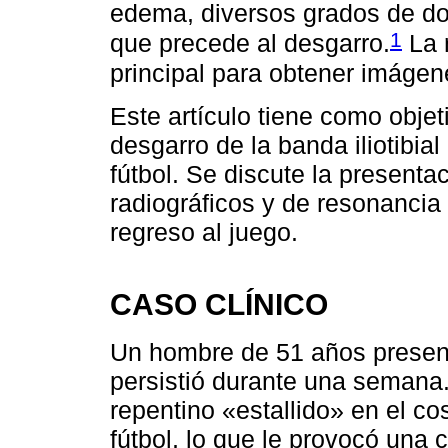
edema, diversos grados de dol
1
que precede al desgarro.
La 
principal para obtener imágen
Este artículo tiene como obje
desgarro de la banda iliotibia
fútbol. Se discute la presentac
radiográficos y de resonancia 
regreso al juego.
CASO CLÍNICO
Un hombre de 51 años present
persistió durante una semana
repentino «estallido» en el co
fútbol, lo que le provocó una 