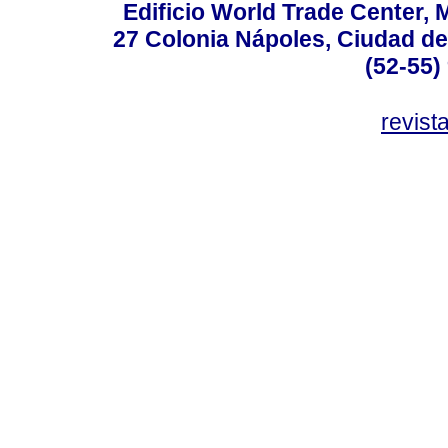
Edificio World Trade Center, M
27 Colonia Nápoles, Ciudad de
(52-55)
revis