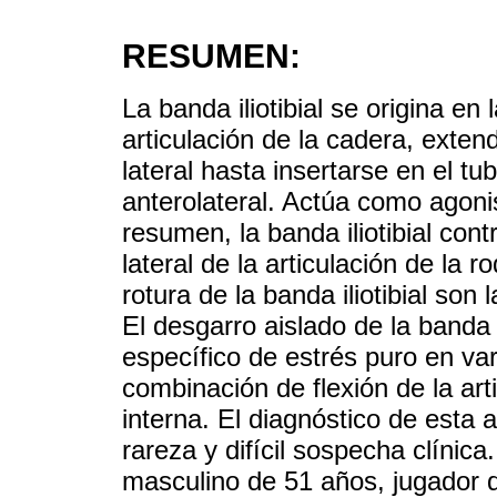
RESUMEN:
La banda iliotibial se origina en 
articulación de la cadera, extend
lateral hasta insertarse en el tub
anterolateral. Actúa como agoni
resumen, la banda iliotibial cont
lateral de la articulación de la 
rotura de la banda iliotibial son
El desgarro aislado de la banda il
específico de estrés puro en va
combinación de flexión de la arti
interna. El diagnóstico de esta 
rareza y difícil sospecha clíni
masculino de 51 años, jugador 