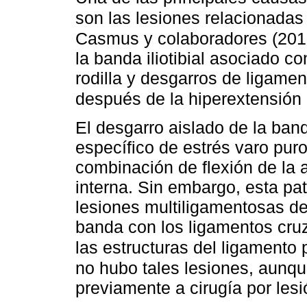
son las lesiones relacionadas 
Casmus y colaboradores (2017
la banda iliotibial asociado c
rodilla y desgarros de ligamen
después de la hiperextensión d
El desgarro aislado de la banda
específico de estrés varo puro
combinación de flexión de la ar
interna. Sin embargo, esta p
lesiones multiligamentosas deb
banda con los ligamentos cruz
las estructuras del ligamento p
no hubo tales lesiones, aunqu
previamente a cirugía por lesi