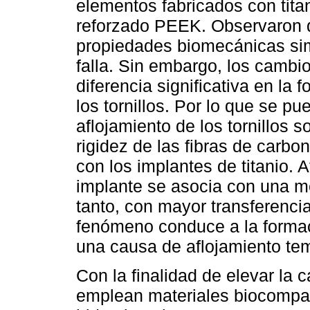
elementos fabricados con tita
reforzado PEEK. Observaron 
propiedades biomecánicas sim
falla. Sin embargo, los cambi
diferencia significativa en la
los tornillos. Por lo que se p
aflojamiento de los tornillos
rigidez de las fibras de car
con los implantes de titanio. 
implante se asocia con una me
tanto, con mayor transferencia
fenómeno conduce a la formac
una causa de aflojamiento te
Con la finalidad de elevar la c
emplean materiales biocompat