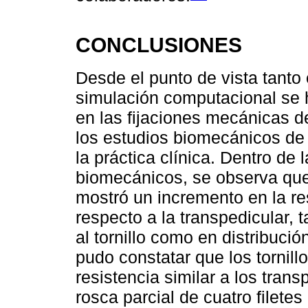
CONCLUSIONES
Desde el punto de vista tanto
simulación computacional se 
en las fijaciones mecánicas 
los estudios biomecánicos de l
la práctica clínica. Dentro de 
biomecánicos, se observa que l
mostró un incremento en la res
respecto a la transpedicular, 
al tornillo como en distribuci
pudo constatar que los tornill
resistencia similar a los trans
rosca parcial de cuatro filetes