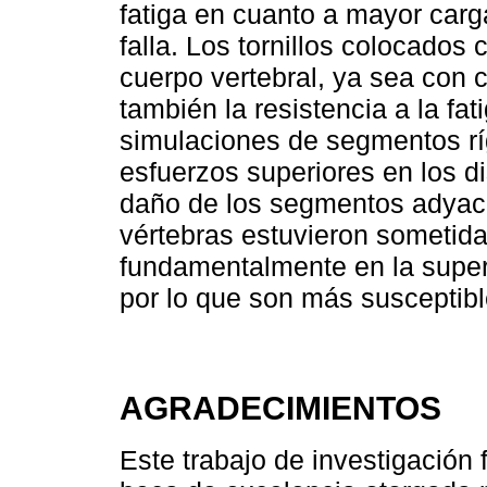
fatiga en cuanto a mayor carg
falla. Los tornillos colocados
cuerpo vertebral, ya sea con 
también la resistencia a la fa
simulaciones de segmentos rí
esfuerzos superiores en los d
daño de los segmentos adyacen
vértebras estuvieron sometid
fundamentalmente en la superfi
por lo que son más susceptible
AGRADECIMIENTOS
Este trabajo de investigación