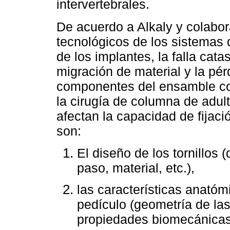
intervertebrales.
De acuerdo a Alkaly y colabo
tecnológicos de los sistemas d
de los implantes, la falla catas
migración de material y la pér
componentes del ensamble con
la cirugía de columna de adul
afectan la capacidad de fijació
son:
El diseño de los tornillos 
paso, material, etc.),
las características anatóm
pedículo (geometría de las
propiedades biomecánicas 