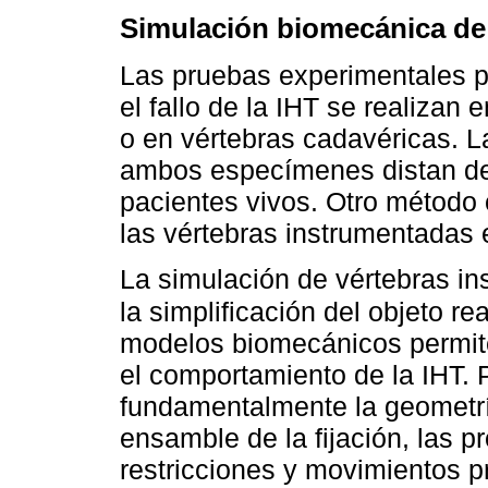
Simulación biomecánica de l
Las pruebas experimentales p
el fallo de la IHT se realizan
o en vértebras cadavéricas. 
ambos especímenes distan de 
pacientes vivos. Otro método 
las vértebras instrumentadas 
La simulación de vértebras in
la simplificación del objeto r
modelos biomecánicos permit
el comportamiento de la IHT. 
fundamentalmente la geometrí
ensamble de la fijación, las 
restricciones y movimientos p