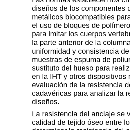
diseños de los componentes 
metálicos biocompatibles par
el uso de bloques de polímer
para imitar los cuerpos verte
la parte anterior de la colum
uniformidad y consistencia d
muestras de espuma de poliur
sustituto del hueso para real
en la IHT y otros dispositivo
evaluación de la resistencia d
cadavéricas para analizar la 
diseños.
La resistencia del anclaje se v
calidad de tejido óseo entre los