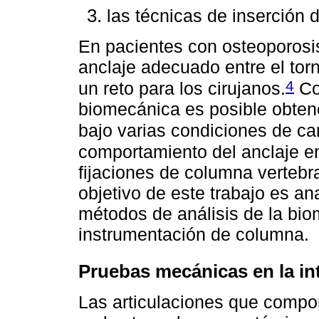
las técnicas de inserción de
En pacientes con osteoporosis
anclaje adecuado entre el torni
4
un reto para los cirujanos.
Con
biomecánica es posible obtene
bajo varias condiciones de ca
comportamiento del anclaje en 
fijaciones de columna vertebr
objetivo de este trabajo es an
métodos de análisis de la bio
instrumentación de columna.
Pruebas mecánicas en la int
Las articulaciones que compo