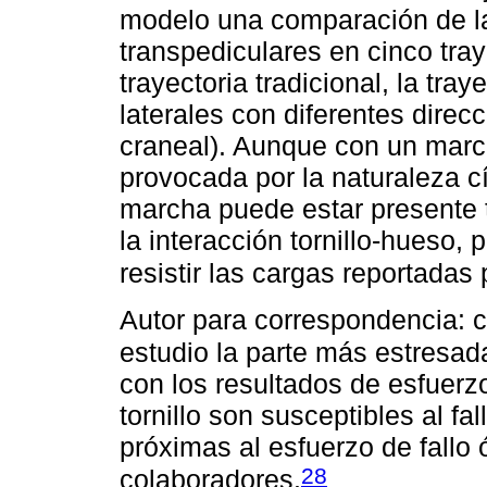
modelo una comparación de la 
transpediculares en cinco tray
trayectoria tradicional, la traye
laterales con diferentes direcc
craneal). Aunque con un marcad
provocada por la naturaleza cí
marcha puede estar presente t
la interacción tornillo-hueso,
resistir las cargas reportada
Autor para correspondencia: 
estudio la parte más estresad
con los resultados de esfuerzo
tornillo son susceptibles al fa
próximas al esfuerzo de fallo
28
colaboradores.