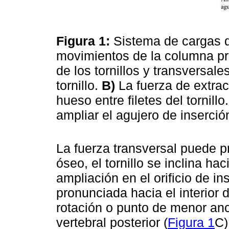
Figura 1:
Sistema de cargas q
movimientos de la columna pr
de los tornillos y transversal
tornillo.
B)
La fuerza de extrac
hueso entre filetes del tornillo
ampliar el agujero de inserció
La fuerza transversal puede pr
óseo, el tornillo se inclina ha
ampliación en el orificio de i
pronunciada hacia el interior 
rotación o punto de menor anc
vertebral posterior (
Figura 1
C)