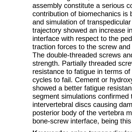
assembly constitute a serious co
contribution of biomechanics i
and simulation of transpedicular 
trajectory showed an increase i
interface with respect to the pedi
traction forces to the screw and f
The double-threaded screws and
strength. Partially threaded scr
resistance to fatigue in terms of
cycles to fail. Cement or hydro
showed a better fatigue resistan
segment simulations confirmed t
intervertebral discs causing d
posterior body of the vertebra m
bone-screw interface, being this