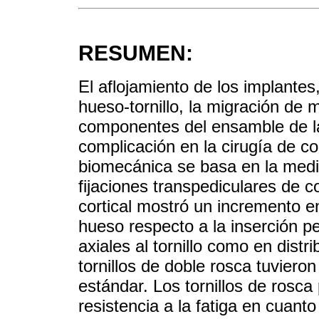
RESUMEN:
El aflojamiento de los implantes, 
hueso-tornillo, la migración de m
componentes del ensamble de la 
complicación en la cirugía de co
biomecánica se basa en la medic
fijaciones transpediculares de c
cortical mostró un incremento en 
hueso respecto a la inserción pe
axiales al tornillo como en distr
tornillos de doble rosca tuvieron
estándar. Los tornillos de rosca
resistencia a la fatiga en cuan