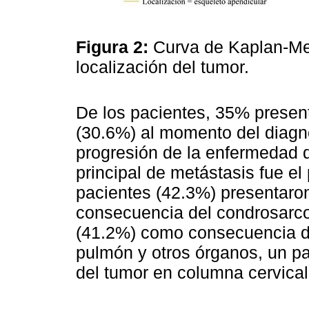
Figura 2:
Curva de Kaplan-Mei
localización del tumor.
De los pacientes, 35% present
(30.6%) al momento del diagn
progresión de la enfermedad du
principal de metástasis fue e
pacientes (42.3%) presentaron
consecuencia del condrosarco
(41.2%) como consecuencia d
pulmón y otros órganos, un pac
del tumor en columna cervical