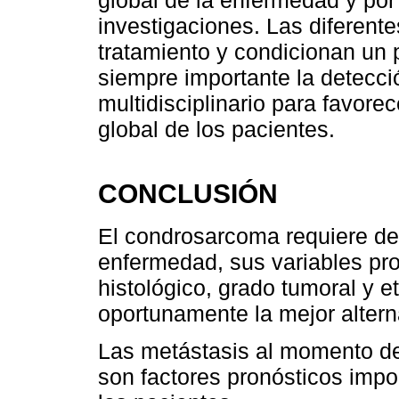
investigaciones. Las diferente
tratamiento y condicionan un p
siempre importante la detecc
multidisciplinario para favore
global de los pacientes.
CONCLUSIÓN
El condrosarcoma requiere de
enfermedad, sus variables pro
histológico, grado tumoral y e
oportunamente la mejor alterna
Las metástasis al momento del
son factores pronósticos impo