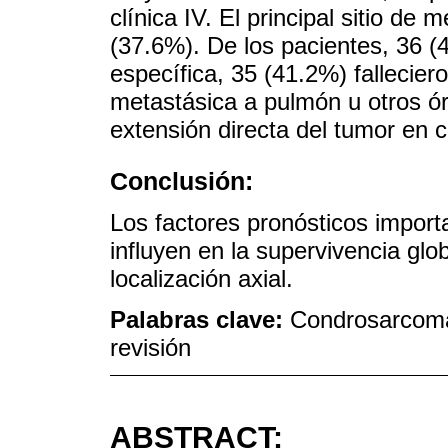
clínica IV. El principal sitio de
(37.6%). De los pacientes, 36 (
específica, 35 (41.2%) falleci
metastásica a pulmón u otros ór
extensión directa del tumor en 
Conclusión:
Los factores pronósticos import
influyen en la supervivencia glo
localización axial.
Palabras clave:
Condrosarcoma;
revisión
ABSTRACT: