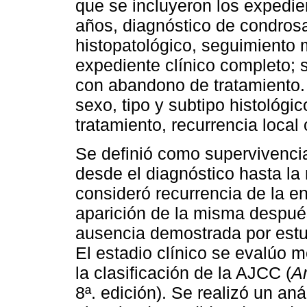
que se incluyeron los expedi
años, diagnóstico de condros
histopatológico, seguimiento
expediente clínico completo; 
con abandono de tratamiento. 
sexo, tipo y subtipo histológic
tratamiento, recurrencia local 
Se definió como supervivenci
desde el diagnóstico hasta la 
consideró recurrencia de la 
aparición de la misma despué
ausencia demostrada por estud
El estadio clínico se evalúo m
la clasificación de la AJCC (
A
8ª. edición). Se realizó un aná