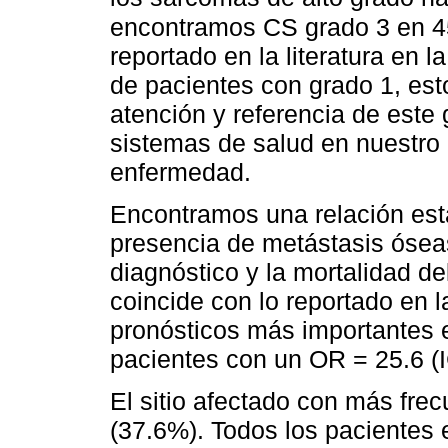
encontramos CS grado 3 en 45
reportado en la literatura en 
de pacientes con grado 1, est
atención y referencia de este 
sistemas de salud en nuestro 
enfermedad.
Encontramos una relación esta
presencia de metástasis ósea
diagnóstico y la mortalidad de
coincide con lo reportado en la
pronósticos más importantes e
pacientes con un OR = 25.6 (I
El sitio afectado con más fre
(37.6%). Todos los pacientes 