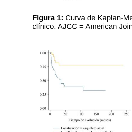
Figura 1:
Curva de Kaplan-Mei
clínico. AJCC = American Joi