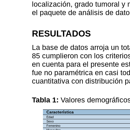
localización, grado tumoral y 
el paquete de análisis de dat
RESULTADOS
La base de datos arroja un tot
85 cumplieron con los criterio
en cuenta para el presente est
fue no paramétrica en casi tod
cuantitativa con distribución 
Tabla 1:
Valores demográficos
Característica
Edad
Sexo
Femenino