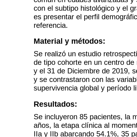
con el subtipo histológico y el g
es presentar el perfil demográfi
referencia.
Material y métodos:
Se realizó un estudio retrospecti
de tipo cohorte en un centro de
y el 31 de Diciembre de 2019, s
y se contrastaron con las varia
supervivencia global y período 
Resultados:
Se incluyeron 85 pacientes, la 
años, la etapa clínica al mome
IIa y IIb abarcando 54.1%, 35 p