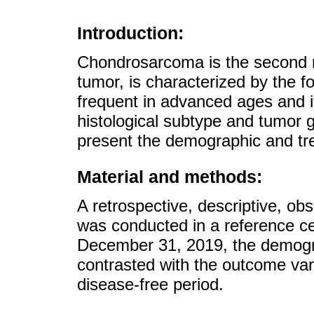
Introduction:
Chondrosarcoma is the second 
tumor, is characterized by the f
frequent in advanced ages and it
histological subtype and tumor gr
present the demographic and trea
Material and methods:
A retrospective, descriptive, obs
was conducted in a reference c
December 31, 2019, the demogr
contrasted with the outcome vari
disease-free period.