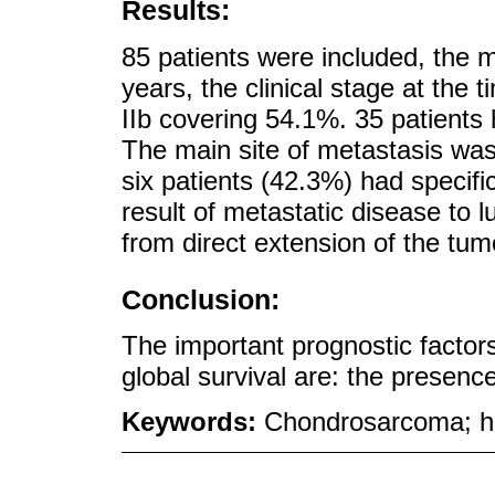
Results:
85 patients were included, the 
years, the clinical stage at the 
IIb covering 54.1%. 35 patients 
The main site of metastasis was 
six patients (42.3%) had specifi
result of metastatic disease to 
from direct extension of the tumo
Conclusion:
The important prognostic factors
global survival are: the presenc
Keywords:
Chondrosarcoma; his