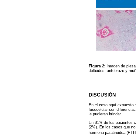
Figura 2:
Imagen de pieza
deltoides, antebrazo y mu
DISCUSIÓN
En el caso aquí expuesto 
fusocelular con diferencia
le pudieran brindar.
En 81% de los pacientes c
(2%). En los casos que no 
hormona paratiroidea (PTH