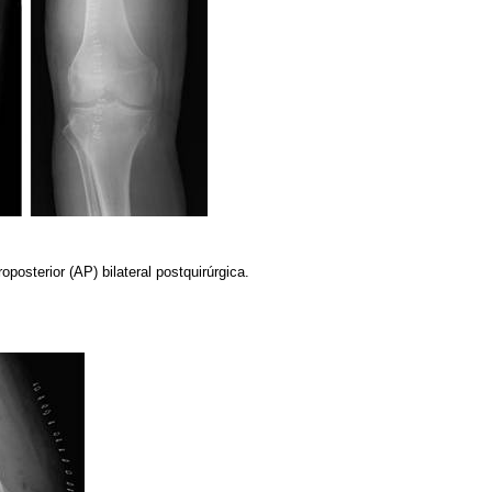
oposterior (AP) bilateral postquirúrgica.