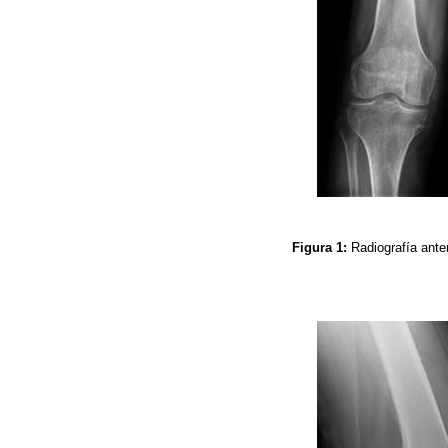
Figura 1:
Radiografía anter