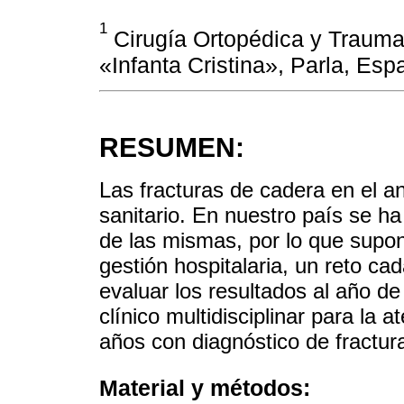
1
Cirugía Ortopédica y Traumat
«Infanta Cristina», Parla, Esp
RESUMEN:
Las fracturas de cadera en el 
sanitario. En nuestro país se h
de las mismas, por lo que supon
gestión hospitalaria, un reto ca
evaluar los resultados al año d
clínico multidisciplinar para la
años con diagnóstico de fractur
Material y métodos: