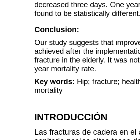
decreased three days. One year 
found to be statistically different
Conclusion:
Our study suggests that improv
achieved after the implementatio
fracture in the elderly. It was n
year mortality rate.
Key words:
Hip; fracture; heal
mortality
INTRODUCCIÓN
Las fracturas de cadera en e