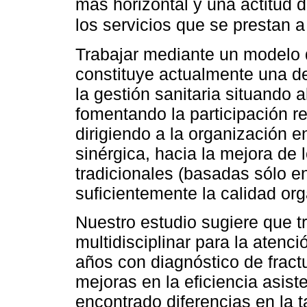
más horizontal y una actitud 
los servicios que se prestan 
Trabajar mediante un modelo 
constituye actualmente una d
la gestión sanitaria situando 
fomentando la participación r
dirigiendo a la organización 
sinérgica, hacia la mejora de 
tradicionales (basadas sólo en
suficientemente la calidad org
Nuestro estudio sugiere que t
multidisciplinar para la atenc
años con diagnóstico de frac
mejoras en la eficiencia asist
encontrado diferencias en la t