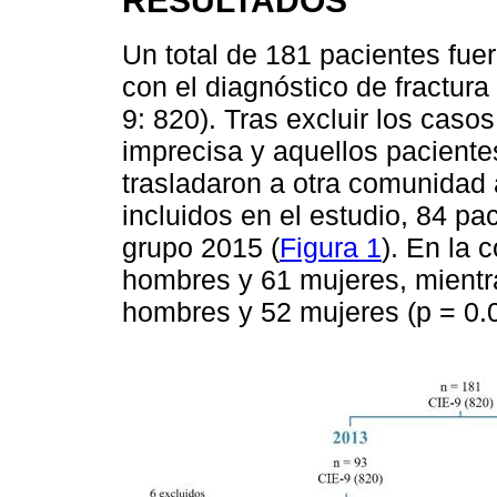
RESULTADOS
Un total de 181 pacientes fue
con el diagnóstico de fractura
9: 820). Tras excluir los casos
imprecisa y aquellos paciente
trasladaron a otra comunidad
incluidos en el estudio, 84 pa
grupo 2015 (
Figura 1
). En la 
hombres y 61 mujeres, mientr
hombres y 52 mujeres (p = 0.