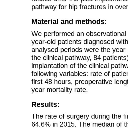
pathway for hip fractures in over
Material and methods:
We performed an observational r
year-old patients diagnosed with
analysed periods were the year 
the clinical pathway, 84 patients
implantation of the clinical path
following variables: rate of pati
first 48 hours, preoperative leng
year mortality rate.
Results:
The rate of surgery during the 
64.6% in 2015. The median of th