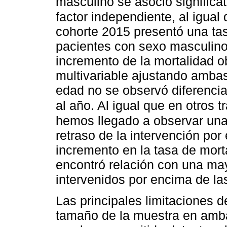
masculino se asoció signific
factor independiente, al igual
cohorte 2015 presentó una ta
pacientes con sexo masculino, 
incremento de la mortalidad ob
multivariable ajustando ambas
edad no se observó diferencia 
al año. Al igual que en otros t
hemos llegado a observar una 
retraso de la intervención por
incremento en la tasa de mort
encontró relación con una may
intervenidos por encima de la
Las principales limitaciones d
tamaño de la muestra en amb