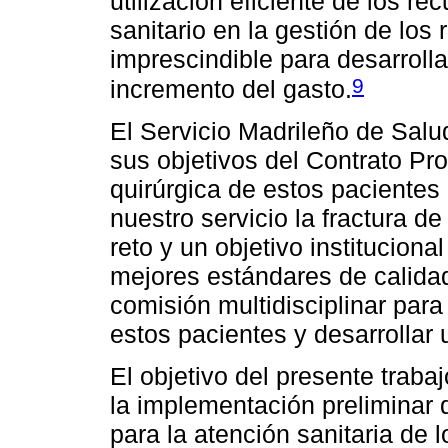
utilización eficiente de los re
sanitario en la gestión de los
imprescindible para desarrollar
9
incremento del gasto.
El Servicio Madrileño de Sal
sus objetivos del Contrato Pr
quirúrgica de estos pacientes
nuestro servicio la fractura 
reto y un objetivo instituciona
mejores estándares de calidad
comisión multidisciplinar para
estos pacientes y desarrollar 
El objetivo del presente traba
la implementación preliminar d
para la atención sanitaria de