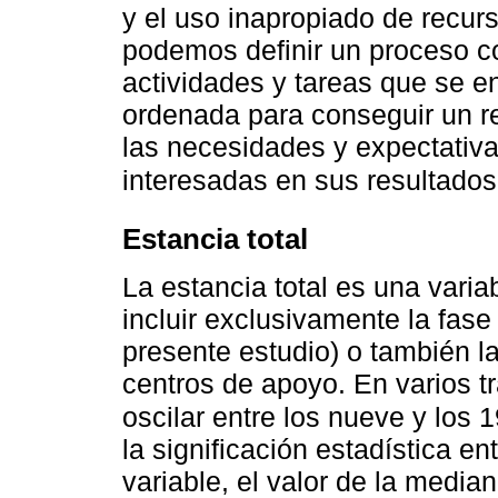
y el uso inapropiado de recur
podemos definir un proceso c
actividades y tareas que se 
ordenada para conseguir un r
las necesidades y expectativa
interesadas en sus resultados
Estancia total
La estancia total es una var
incluir exclusivamente la fas
presente estudio) o también l
centros de apoyo. En varios t
oscilar entre los nueve y los 1
la significación estadística e
variable, el valor de la media