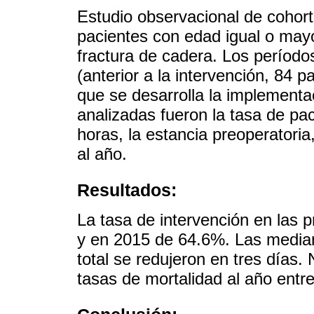
Estudio observacional de cohorte
pacientes con edad igual o may
fractura de cadera. Los período
(anterior a la intervención, 84 p
que se desarrolla la implementac
analizadas fueron la tasa de pa
horas, la estancia preoperatoria,
al año.
Resultados:
La tasa de intervención en las 
y en 2015 de 64.6%. Las median
total se redujeron en tres días.
tasas de mortalidad al año ent