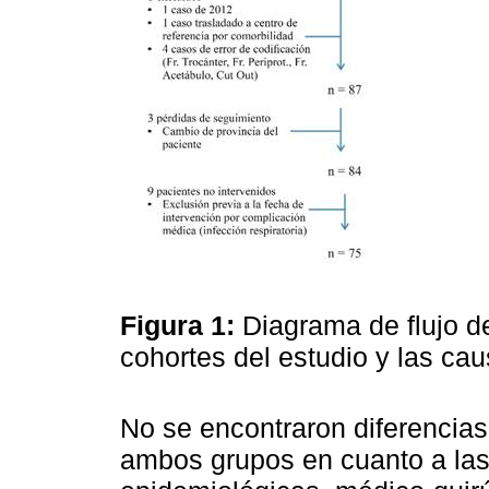
Figura 1:
Diagrama de flujo d
cohortes del estudio y las ca
No se encontraron diferencias 
ambos grupos en cuanto a las