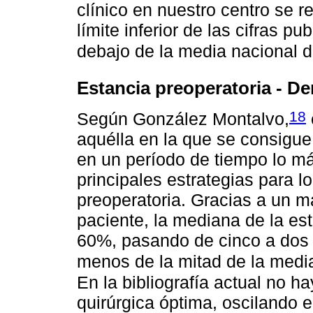
clínico en nuestro centro se 
límite inferior de las cifras 
debajo de la media nacional d
Estancia preoperatoria - D
18
Según González Montalvo,
aquélla en la que se consigue 
en un período de tiempo lo má
principales estrategias para lo
preoperatoria. Gracias a un ma
paciente, la mediana de la es
60%, pasando de cinco a dos 
menos de la mitad de la media
En la bibliografía actual no 
quirúrgica óptima, oscilando 