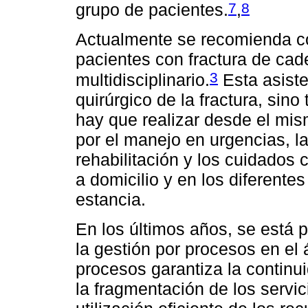
7
8
grupo de pacientes.
,
Actualmente se recomienda co
pacientes con fractura de cad
3
multidisciplinario.
Esta asiste
quirúrgico de la fractura, sin
hay que realizar desde el mi
por el manejo en urgencias, l
rehabilitación y los cuidados 
a domicilio y en los diferente
estancia.
En los últimos años, se está 
la gestión por procesos en el 
procesos garantiza la continui
la fragmentación de los servic