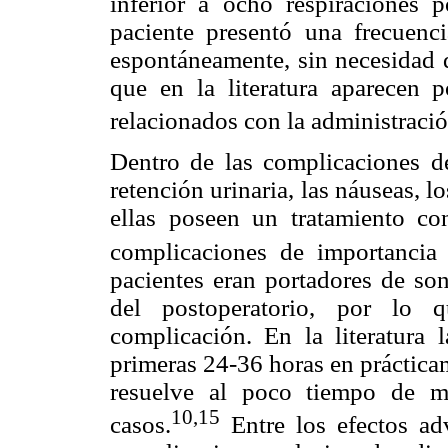
inferior a ocho respiraciones 
paciente presentó una frecuenc
espontáneamente, sin necesidad d
que en la literatura aparecen 
relacionados con la administraci
Dentro de las complicaciones des
retención urinaria, las náuseas, l
ellas poseen un tratamiento co
complicaciones de importancia
pacientes eran portadores de son
del postoperatorio, por lo 
complicación. En la literatura l
primeras 24-36 horas en prácticam
resuelve al poco tiempo de m
10,15
casos.
Entre los efectos a