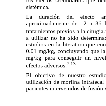
los efectos secundarios que ocu
sistémica.
La duración del efecto ana
aproximadamente de 12 a 36 h
tratamientos previos a la cirugía.
a utilizar no ha sido determina
estudios en la literatura que co
0.01 mg/kg, concluyendo que la 
mg/kg para conseguir un nive
7,13
efectos adversos.
El objetivo de nuestro estudi
utilización de morfina intratecal
pacientes intervenidos de fusión 