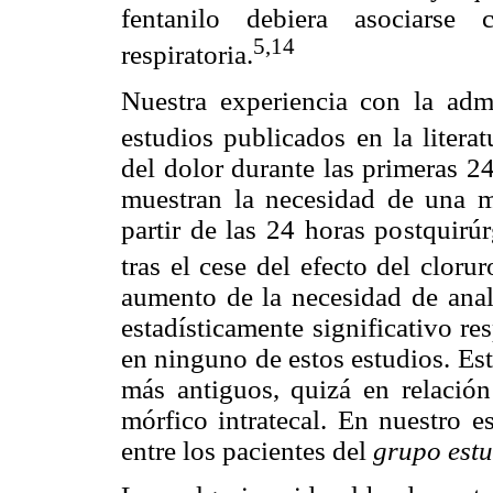
fentanilo debiera asociars
5,14
respiratoria.
Nuestra experiencia con la admin
estudios publicados en la literat
del dolor durante las primeras 24
muestran la necesidad de una m
partir de las 24 horas postquirú
tras el cese del efecto del clorur
aumento de la necesidad de ana
estadísticamente significativo re
en ninguno de estos estudios. Est
más antiguos, quizá en relación
mórfico intratecal. En nuestro e
entre los pacientes del
grupo est