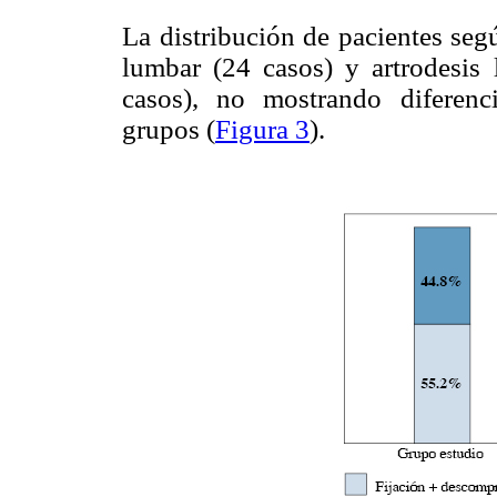
La distribución de pacientes segú
lumbar (24 casos) y artrodesis
casos), no mostrando diferencia
grupos (
Figura 3
).