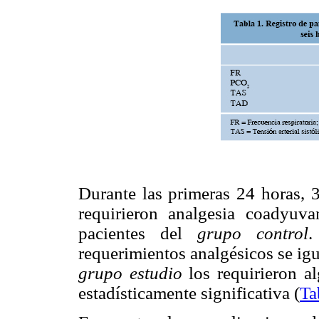
Durante las primeras 24 horas, 
requirieron analgesia coadyu
pacientes del
grupo control
.
requerimientos analgésicos se ig
grupo estudio
los requirieron al
estadísticamente significativa (
Ta