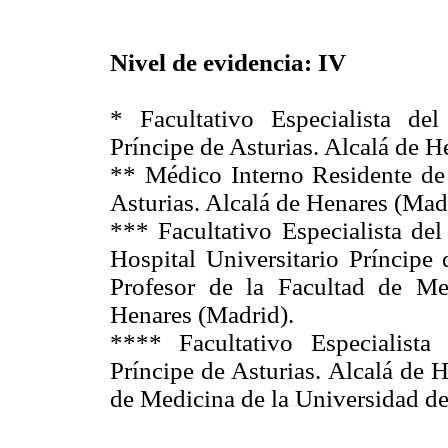
Nivel de evidencia: IV
* Facultativo Especialista de
Príncipe de Asturias. Alcalá de H
** Médico Interno Residente de 
Asturias. Alcalá de Henares (Mad
*** Facultativo Especialista de
Hospital Universitario Príncipe 
Profesor de la Facultad de Me
Henares (Madrid).
**** Facultativo Especialista
Príncipe de Asturias. Alcalá de 
de Medicina de la Universidad de