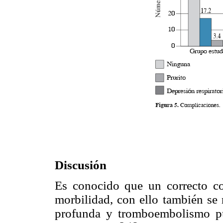
Discusión
Es conocido que un correcto con
morbilidad, con ello también se 
profunda y tromboembolismo pu