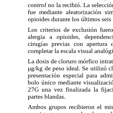
control
no la recibió. La selecci
fue mediante aleatorización s
opioides durante los últimos seis 
Los criterios de exclusión fuero
alergia a opioides, dependenc
cirugías previas con apertura
completar la escala visual analógi
La dosis de cloruro mórfico intrat
μg/kg de peso ideal. Se utilizó c
presentación especial para admin
bolo único mediante visualizació
27G una vez finalizada la fijac
partes blandas.
Ambos grupos recibieron el mis