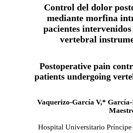
Control del dolor post
mediante morfina intr
pacientes intervenidos
vertebral instrum
Postoperative pain contr
patients undergoing verte
Vaquerizo-García V,* García
Maestr
Hospital Universitario Príncipe