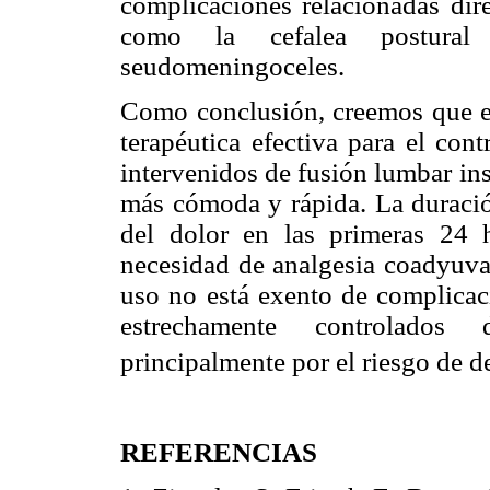
complicaciones relacionadas dire
como la cefalea postural
seudomeningoceles.
Como conclusión, creemos que el
terapéutica efectiva para el con
intervenidos de fusión lumbar in
más cómoda y rápida. La duración
del dolor en las primeras 24 h
necesidad de analgesia coadyuvan
uso no está exento de complicaci
estrechamente controlados 
principalmente por el riesgo de de
REFERENCIAS