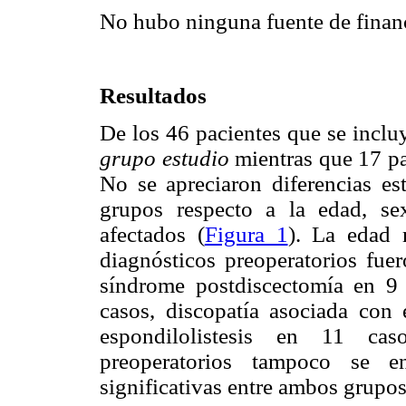
No hubo ninguna fuente de financi
Resultados
De los 46 pacientes que se inclu
grupo estudio
mientras que 17 pa
No se apreciaron diferencias est
grupos respecto a la edad, sex
afectados (
Figura 1
). La edad 
diagnósticos preoperatorios fuer
síndrome postdiscectomía en 9 
casos, discopatía asociada con
espondilolistesis en 11 cas
preoperatorios tampoco se enc
significativas entre ambos grupos