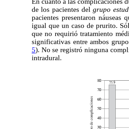
En cuanto a las complicaciones d
de los pacientes del
grupo estud
pacientes presentaron náuseas q
igual que un caso de prurito. Só
que no requirió tratamiento médi
significativas entre ambos grupo
5
). No se registró ninguna compl
intradural.