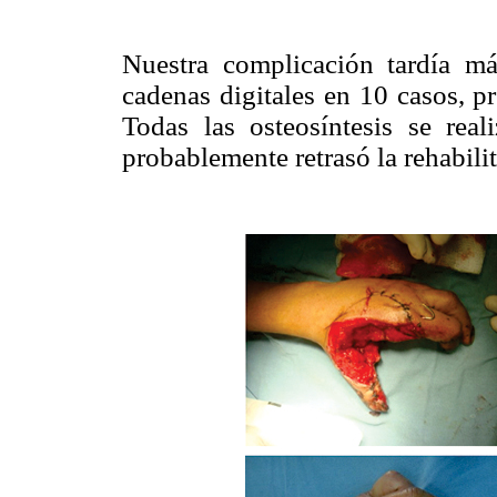
Nuestra complicación tardía má
cadenas digitales en 10 casos, 
Todas las osteosíntesis se rea
probablemente retrasó la rehabilit