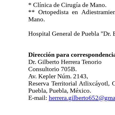
* Clínica de Cirugía de Mano.
** Ortopedista en Adiestramie
Mano.
Hospital General de Puebla "Dr.
Dirección para correspondenci
Dr. Gilberto Herrera Tenorio
Consultorio 705B.
Av. Kepler Núm. 2143,
Reserva Territorial Atlixcáyotl,
Puebla, Puebla, México.
E-mail:
herrera.gilberto652@gma