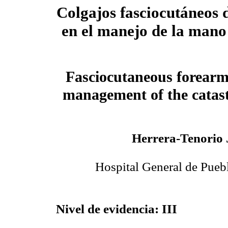
Colgajos fasciocutáneos 
en el manejo de la mano 
Fasciocutaneous forearm 
management of the catas
Herrera-Tenorio
Hospital General de Pueb
Nivel de evidencia: III