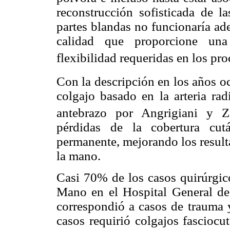
reconstrucción sofisticada de la
partes blandas no funcionaría ad
calidad que proporcione una 
flexibilidad requeridas en los pr
Con la descripción en los años 
colgajo basado en la arteria radi
antebrazo por Angrigiani y Za
pérdidas de la cobertura cu
permanente, mejorando los result
la mano.
Casi 70% de los casos quirúrgico
Mano en el Hospital General d
correspondió a casos de trauma y
casos requirió colgajos fascioc