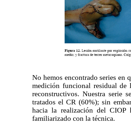
No hemos encontrado series en qu
medición funcional residual de 
reconstructivos. Nuestra serie
tratados el CR (60%); sin emba
hacia la realización del CIO
familiarizado con la técnica.