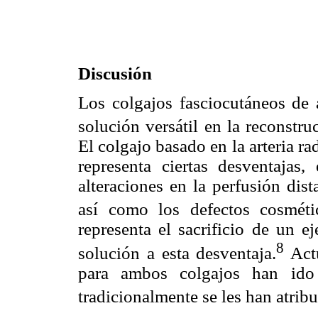
Discusión
Los colgajos fasciocutáneos de 
solución versátil en la reconstr
El colgajo basado en la arteria r
representa ciertas desventajas,
alteraciones en la perfusión dista
así como los defectos cosméti
representa el sacrificio de un e
8
solución a esta desventaja.
Actu
para ambos colgajos han ido 
tradicionalmente se les han atribu