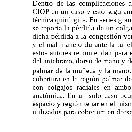
Dentro de las complicaciones a
CIOP en un caso y esto segurame
técnica quirúrgica. En series gr
se reporta la pérdida de un colg
dicha pérdida a la congestión ve
y el mal manejo durante la tune
estos autores recomiendan para e
del antebrazo, dorso de mano y de
palmar de la muñeca y la mano.
cobertura en la región palmar d
con colgajos radiales en amb
anatómica. En un solo caso ocu
espacio y región tenar en el mis
utilizados para cobertura en dors