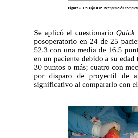
Se aplicó el cuestionario
Quick
posoperatorio en 24 de 25 pacie
52.3 con una media de 16.5 punto
en un paciente debido a su edad 
30 puntos o más; cuatro con mec
por disparo de proyectil de 
significativo al compararlo con el