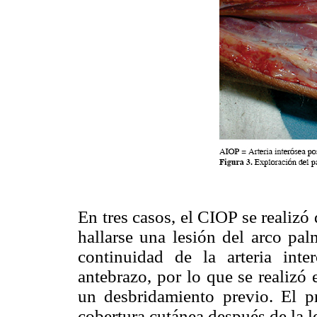
En tres casos, el CIOP se realizó
hallarse una lesión del arco pa
continuidad de la arteria inte
antebrazo, por lo que se realizó
un desbridamiento previo. El p
cobertura cutánea después de la l