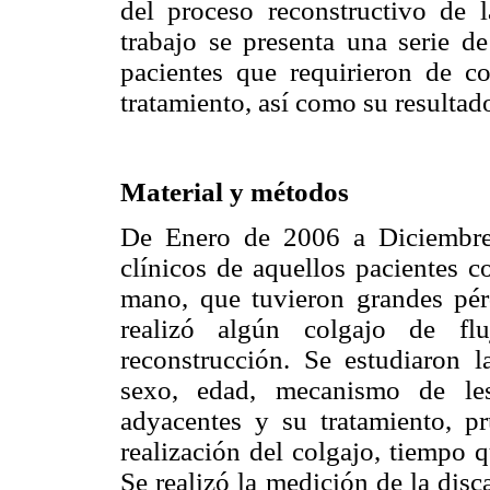
del proceso reconstructivo de l
trabajo se presenta una serie d
pacientes que requirieron de c
tratamiento, así como su resultad
Material y métodos
De Enero de 2006 a Diciembre 
clínicos de aquellos pacientes c
mano, que tuvieron grandes pér
realizó algún colgajo de fl
reconstrucción. Se estudiaron la
sexo, edad, mecanismo de les
adyacentes y su tratamiento, pr
realización del colgajo, tiempo 
Se realizó la medición de la dis