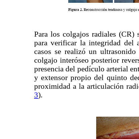
Para los colgajos radiales (CR) 
para verificar la integridad del
casos se realizó un ultrasonido 
colgajo interóseo posterior rever
presencia del pedículo arterial en
y extensor propio del quinto ded
proximidad a la articulación radi
3
).