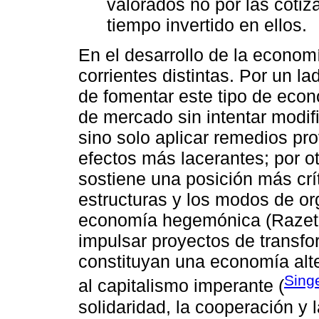
valorados no por las cotiz
tiempo invertido en ellos.
En el desarrollo de la econom
corrientes distintas. Por un l
de fomentar este tipo de econ
de mercado sin intentar modifi
sino solo aplicar remedios pr
efectos más lacerantes; por ot
sostiene una posición más crí
estructuras y los modos de or
economía hegemónica (Razeto,
impulsar proyectos de transfo
constituyan una economía alte
Sing
al capitalismo imperante (
solidaridad, la cooperación y 