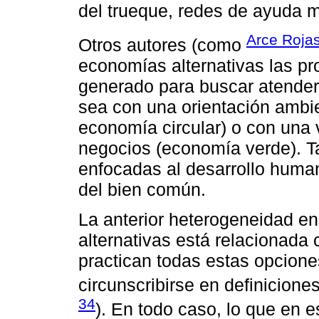
del trueque, redes de ayuda m
Arce Roja
Otros autores (como
economías alternativas las p
generado para buscar atender 
sea con una orientación ambie
economía circular) o con una
negocios (economía verde). T
enfocadas al desarrollo huma
del bien común.
La anterior heterogeneidad e
alternativas está relacionada 
practican todas estas opcion
circunscribirse en definicione
34
). En todo caso, lo que en 