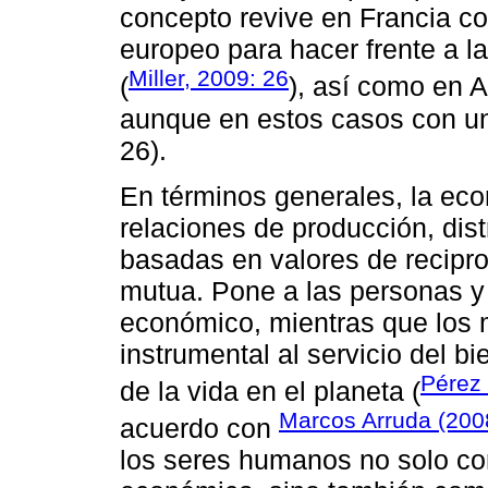
concepto revive en Francia co
europeo para hacer frente a la
Miller, 2009: 26
(
), así como en A
aunque en estos casos con u
26).
En términos generales, la eco
relaciones de producción, dis
basadas en valores de recipro
mutua. Pone a las personas y 
económico, mientras que los
instrumental al servicio del b
Pérez 
de la vida en el planeta (
Marcos Arruda (200
acuerdo con
los seres humanos no solo co