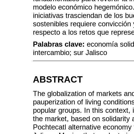
modelo económico hegemónico. 
iniciativas trasciendan de los b
sostenibles requiere convicción
respecto a los retos que repres
Palabras clave:
economía solida
intercambio; sur Jalisco
ABSTRACT
The globalization of markets an
pauperization of living conditi
popular groups. In this context, 
the market, based on solidarity 
Pochtecatl alternative economy f