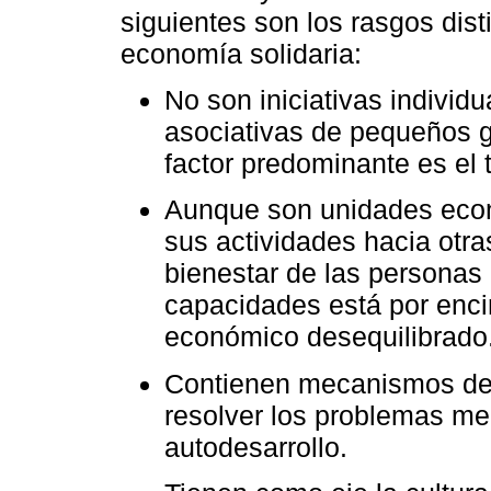
siguientes son los rasgos dis
economía solidaria:
No son iniciativas individ
asociativas de pequeños g
factor predominante es el 
Aunque son unidades eco
sus actividades hacia otras
bienestar de las personas
capacidades está por enci
económico desequilibrado
Contienen mecanismos de
resolver los problemas me
autodesarrollo.