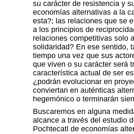
su carácter de resistencia y s
economías alternativas a la c
esta?; las relaciones que se 
a los principios de reciprocid
relaciones competitivas solo
solidaridad? En ese sentido, t
tiempo una vez que sus actore
que viven o su carácter será t
característica actual de ser e
¿podrán evolucionar en proye
conviertan en auténticas alte
hegemónico o terminarán sien
Buscaremos en alguna medida 
alcance a través del estudio
Pochtecatl de economías alter