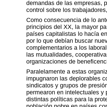
demandas de las empresas, p
control sobre los trabajadores
Como consecuencia de lo anteri
principios del XX, la mayor pa
países capitalistas lo hacía e
por lo que debían buscar nue
complementarios a los laborale
las mutualidades, cooperativa
organizaciones de beneficenc
Paralelamente a estas organiz
impugnaron las deplorables c
sindicatos y grupos de presi
permearon en intelectuales y 
distintas políticas para la pro
población pobre en países com