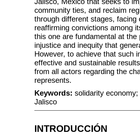
Jalisco, Mexico that seeks to im
community ties, and reclaim re
through different stages, facing
reaffirming convictions among it
this one are fundamental at the 
injustice and inequity that gen
However, to achieve that such i
effective and sustainable resul
from all actors regarding the ch
represents.
Keywords:
solidarity economy;
Jalisco
INTRODUCCIÓN