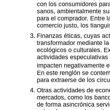
con los consumidores par
sanos, ambientalmente sus
para el comprador. Entre l
comercio justo, los tiangu
Finanzas éticas, cuyas ac
transformador mediante la
ecológicos o culturales. E
actividades especulativas q
impacten negativamente e
En este renglón se conte
para extraerse de los circ
Otras actividades de econ
mercados, como los banco
de forma asincrónica servic