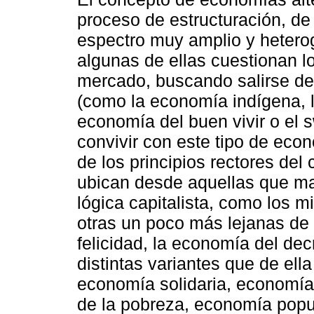
proceso de estructuración, d
espectro muy amplio y hetero
algunas de ellas cuestionan l
mercado, buscando salirse d
(como la economía indígena, 
economía del buen vivir o el s
convivir con este tipo de eco
de los principios rectores del
ubican desde aquellas que ma
lógica capitalista, como los 
otras un poco más lejanas de 
felicidad, la economía del dec
distintas variantes que de ell
economía solidaria, economía
de la pobreza, economía popu