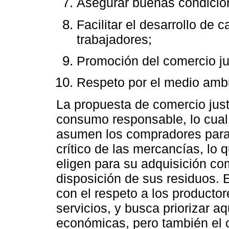
Asegurar buenas condicion
Facilitar el desarrollo de
trabajadores;
Promoción del comercio j
Respeto por el medio amb
La propuesta de comercio jus
consumo responsable, lo cual
asumen los compradores para
crítico de las mercancías, lo 
eligen para su adquisición com
disposición de sus residuos.
con el respeto a los producto
servicios, y busca priorizar 
económicas, pero también el 