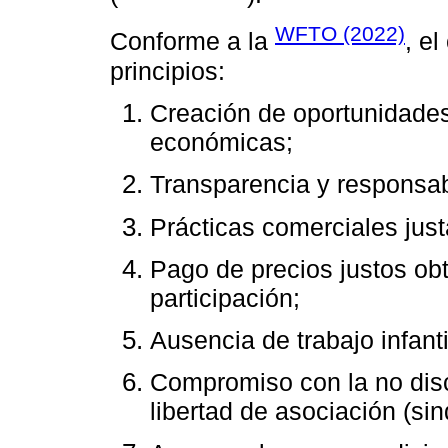
WFTO (2022)
Conforme a la
, e
principios:
Creación de oportunidades
económicas;
Transparencia y responsab
Prácticas comerciales just
Pago de precios justos obt
participación;
Ausencia de trabajo infanti
Compromiso con la no disc
libertad de asociación (sin