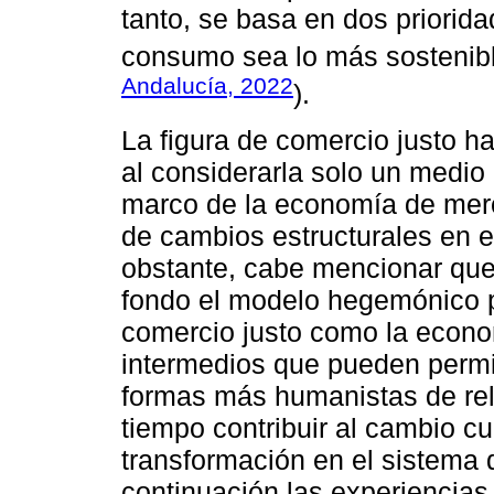
tanto, se basa en dos priorid
consumo sea lo más sostenible
Andalucía, 2022
).
La figura de comercio justo ha
al considerarla solo un medio 
marco de la economía de merca
de cambios estructurales en e
obstante, cabe mencionar que, 
fondo el modelo hegemónico p
comercio justo como la econo
intermedios que pueden permit
formas más humanistas de re
tiempo contribuir al cambio cu
transformación en el sistema 
continuación las experiencias