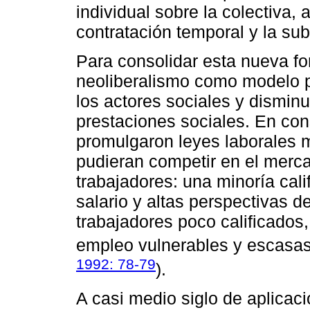
individual sobre la colectiva,
contratación temporal y la sub
Para consolidar esta nueva f
neoliberalismo como modelo p
los actores sociales y disminu
prestaciones sociales. En co
promulgaron leyes laborales m
pudieran competir en el merca
trabajadores: una minoría cal
salario y altas perspectivas d
trabajadores poco calificados,
empleo vulnerables y escasas
1992: 78-79
).
A casi medio siglo de aplicaci