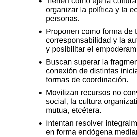
Tienen como eje la cultura
organizar la política y la 
personas.
Proponen como forma de tr
corresponsabilidad y la au
y posibilitar el empoderam
Buscan superar la fragmen
conexión de distintas inici
formas de coordinación.
Movilizan recursos no con
social, la cultura organizat
mutua, etcétera.
Intentan resolver integral
en forma endógena mediant