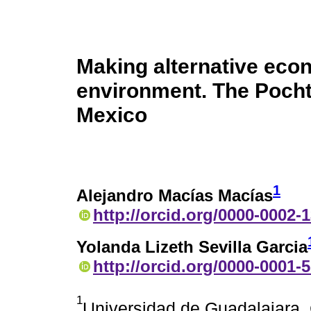
Making alternative eco
environment. The Pochte
Mexico
1
Alejandro Macías Macías
http://orcid.org/0000-0002-
Yolanda Lizeth Sevilla Garcia
http://orcid.org/0000-0001-
1
Universidad de Guadalajara