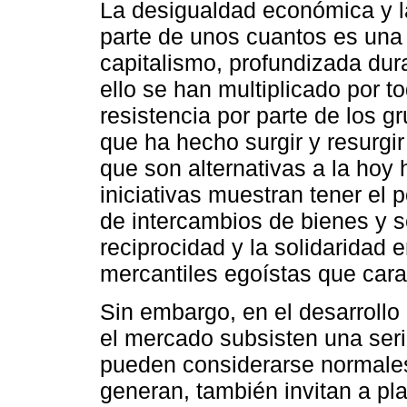
La desigualdad económica y la
parte de unos cuantos es una d
capitalismo, profundizada dur
ello se han multiplicado por 
resistencia por parte de los g
que ha hecho surgir y resurgi
que son alternativas a la hoy
iniciativas muestran tener el p
de intercambios de bienes y s
reciprocidad y la solidaridad 
mercantiles egoístas que car
Sin embargo, en el desarrollo
el mercado subsisten una seri
pueden considerarse normales
generan, también invitan a pl