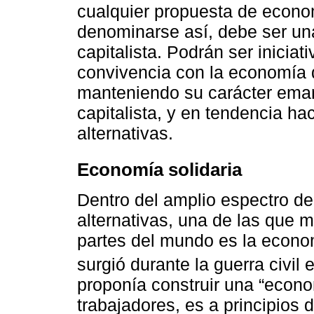
cualquier propuesta de econom
denominarse así, debe ser una
capitalista. Podrán ser inicia
convivencia con la economía
manteniendo su carácter ema
capitalista, y en tendencia h
alternativas.
Economía solidaria
Dentro del amplio espectro d
alternativas, una de las que 
partes del mundo es la econo
surgió durante la guerra civi
proponía construir una “econom
trabajadores, es a principios