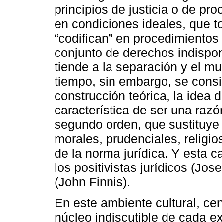
principios de justicia o de pr
en condiciones ideales, que t
“codifican” en procedimientos 
conjunto de derechos indispon
tiende a la separación y el m
tiempo, sin embargo, se cons
construcción teórica, la idea d
característica de ser una raz
segundo orden, que sustituye 
morales, prudenciales, religio
de la norma jurídica. Y esta c
los positivistas jurídicos (Jo
(John Finnis).
En este ambiente cultural, ce
núcleo indiscutible de cada ex