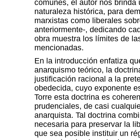
comunes, el autor nos brinda u
naturaleza histórica, para dem
marxistas como liberales sobr
anteriormente-, dedicando cad
obra muestra los límites de la
mencionadas.
En la introducción enfatiza qu
anarquismo teórico, la doctrin
justificación racional a la pr
obedecida, cuyo exponente es
Torre esta doctrina es cohere
prudenciales, de casi cualquie
anarquista. Tal doctrina combi
necesaria para preservar la li
que sea posible instituir un r