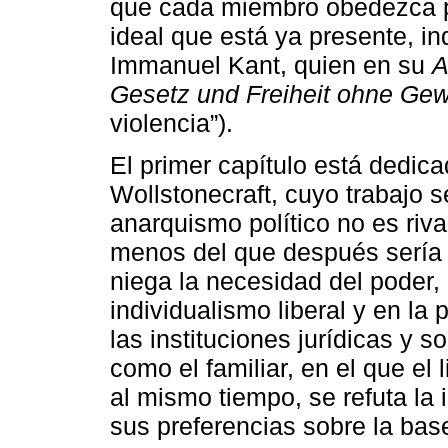
que cada miembro obedezca po
ideal que está ya presente, ind
Immanuel Kant, quien en su
A
Gesetz und Freiheit ohne Gew
violencia”).
El primer capítulo está dedi
Wollstonecraft, cuyo trabajo se
anarquismo político no es rival
menos del que después sería 
niega la necesidad del poder, 
individualismo liberal y en la 
las instituciones jurídicas y 
como el familiar, en el que el
al mismo tiempo, se refuta la 
sus preferencias sobre la bas