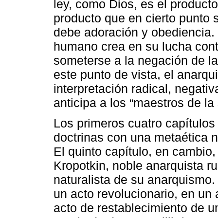
ley, como Dios, es el product
producto que en cierto punto s
debe adoración y obediencia. 
humano crea en su lucha contr
someterse a la negación de la 
este punto de vista, el anarqu
interpretación radical, negati
anticipa a los “maestros de la
Los primeros cuatro capítulos
doctrinas con una metaética no
El quinto capítulo, en cambio
Kropotkin, noble anarquista ru
naturalista de su anarquismo. 
un acto revolucionario, en un
acto de restablecimiento de u