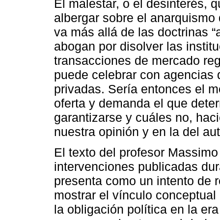
El malestar, o el desinterés, 
albergar sobre el anarquismo 
va más allá de las doctrinas “
abogan por disolver las instit
transacciones de mercado reg
puede celebrar con agencias 
privadas. Sería entonces el me
oferta y demanda el que dete
garantizarse y cuáles no, hac
nuestra opinión y en la del a
El texto del profesor Massimo
intervenciones publicadas dur
presenta como un intento de re
mostrar el vínculo conceptual 
la obligación política en la e