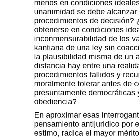
menos en condiciones ideales
unanimidad se debe alcanzar e
procedimientos de decisión? 
obtenerse en condiciones idea
inconmensurabilidad de los va
kantiana de una ley sin coacc
la plausibilidad misma de un 
distancia hay entre una reali
procedimientos fallidos y re
moralmente tolerar antes de c
presuntamente democráticas y 
obediencia?
En aproximar esas interrogante
pensamiento antijurídico por e
estimo, radica el mayor mérit