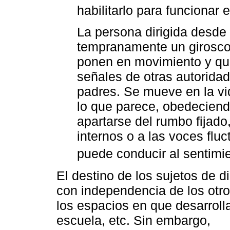
habilitarlo para funcionar 
La persona dirigida desde
tempranamente un girosco
ponen en movimiento y que
señales de otras autorida
padres. Se mueve en la v
lo que parece, obedeciendo
apartarse del rumbo fijado
internos o a las voces fl
puede conducir al sentimie
El destino de los sujetos de d
con independencia de los otro
los espacios en que desarrolla 
escuela, etc. Sin embargo,