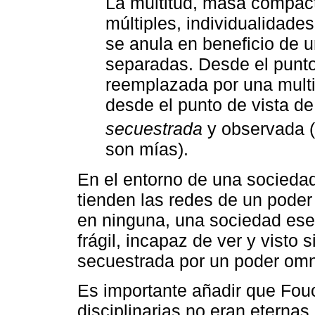
La multitud, masa compact
múltiples, individualidades
se anula en beneficio de u
separadas. Desde el punto
reemplazada por una multi
desde el punto de vista de
secuestrada
y observada (
son mías).
En el entorno de una sociedad 
tienden las redes de un poder
en ninguna, una sociedad esen
frágil, incapaz de ver y visto
secuestrada por un poder omn
Es importante añadir que Fou
disciplinarias no eran eternas