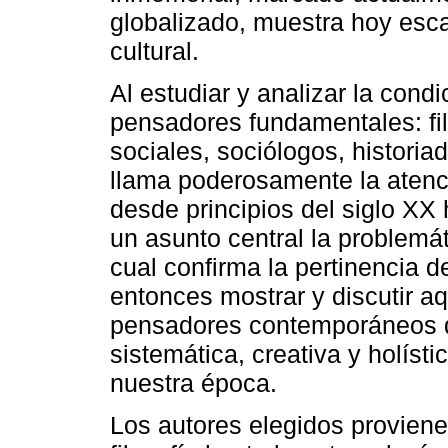
globalizado, muestra hoy esca
cultural.
Al estudiar y analizar la con
pensadores fundamentales: fil
sociales, sociólogos, historia
llama poderosamente la atenci
desde principios del siglo XX
un asunto central la problemá
cual confirma la pertinencia d
entonces mostrar y discutir a
pensadores contemporáneos 
sistemática, creativa y holíst
nuestra época.
Los autores elegidos proviene