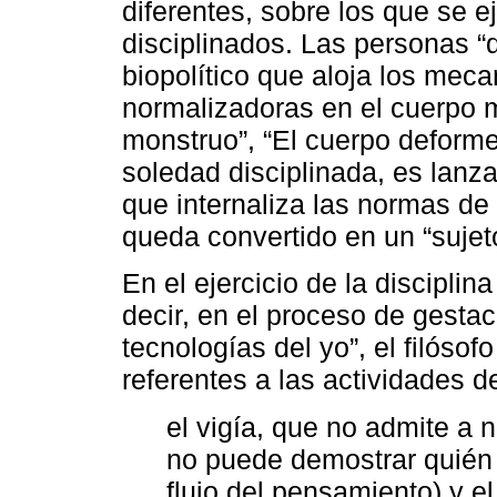
diferentes, sobre los que se e
disciplinados. Las personas “d
biopolítico que aloja los meca
normalizadoras en el cuerpo 
monstruo”, “El cuerpo deforme”
soledad disciplinada, es lan
que internaliza las normas de
queda convertido en un “sujeto
En el ejercicio de la disciplina
decir, en el proceso de gesta
tecnologías del yo”, el filóso
referentes a las actividades de
el vigía, que no admite a 
no puede demostrar quién e
flujo del pensamiento) y 