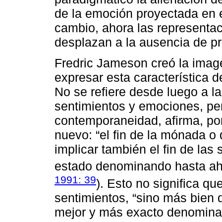
de la emoción proyectada en 
cambio, ahora las representac
desplazan a la ausencia de p
Fredric Jameson creó la image
expresar esta característica
No se refiere desde luego a la
sentimientos y emociones, per
contemporaneidad, afirma, pone
nuevo: “el fin de la mónada o 
implicar también el fin de las
estado denominando hasta aho
1991: 39
). Esto no significa q
sentimientos, “sino más bien 
mejor y más exacto denominar