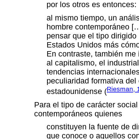
por los otros es entonces:
al mismo tiempo, un anális
hombre contemporáneo […]
pensar que el tipo dirigido
Estados Unidos más cómod
En contraste, también me i
al capitalismo, el industri
tendencias internacionales
peculiaridad formativa del
Riesman, 
estadounidense (
Para el tipo de carácter social
contemporáneos quienes
constituyen la fuente de di
que conoce o aquellos con