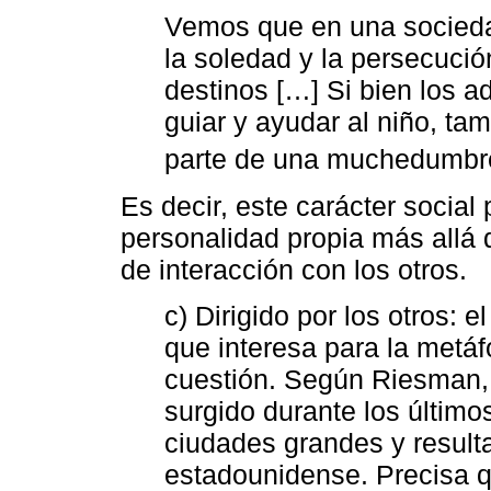
Vemos que en una sociedad
la soledad y la persecució
destinos […] Si bien los a
guiar y ayudar al niño, ta
parte de una muchedumbre 
Es decir, este carácter social 
personalidad propia más allá d
de interacción con los otros.
c) Dirigido por los otros: el
que interesa para la metá
cuestión. Según Riesman, 
surgido durante los último
ciudades grandes y result
estadounidense. Precisa qu