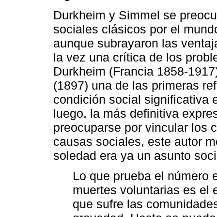
Durkheim y Simmel se preocup
sociales clásicos por el mund
aunque subrayaron las ventaj
la vez una crítica de los pro
Durkheim (Francia 1858-1917)
(1897) una de las primeras re
condición social significativa 
luego, la más definitiva expr
preocuparse por vincular los 
causas sociales, este autor m
soledad era ya un asunto soci
Lo que prueba el número 
muertes voluntarias es el 
que sufre las comunidades 