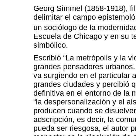
Georg Simmel (1858-1918), fi
delimitar el campo epistemoló
un sociólogo de la modernidad
Escuela de Chicago y en su teo
simbólico.
Escribió “La metrópolis y la v
grandes pensadores urbanos. 
va surgiendo en el particular
grandes ciudades y percibió 
definitiva en el entorno de la
“la despersonalización y el ai
producen cuando se disuelven
adscripción, es decir, la comu
pueda ser riesgosa, el autor 