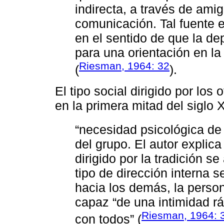
indirecta, a través de am
comunicación. Tal fuente e
en el sentido de que la de
para una orientación en l
Riesman, 1964: 32
(
).
El tipo social dirigido por los
en la primera mitad del siglo
“necesidad psicológica de
del grupo. El autor explica
dirigido por la tradición se
tipo de dirección interna s
hacia los demás, la person
capaz “de una intimidad rá
Riesman, 1964: 
con todos” (