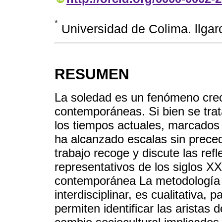
*
Universidad de Colima. llga
RESUMEN
La soledad es un fenómeno crec
contemporáneas. Si bien se tra
los tiempos actuales, marcados
ha alcanzado escalas sin precede
trabajo recoge y discute las re
representativos de los siglos XX
contemporánea La metodología 
interdisciplinar, es cualitativa,
permiten identificar las aristas