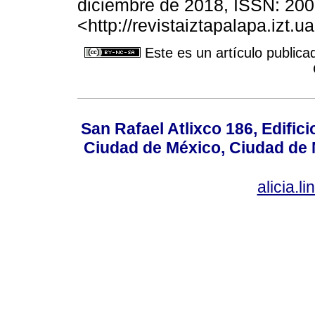
diciembre de 2018, ISSN: 200
<http://revistaiztapalapa.izt.
Este es un artículo publica
San Rafael Atlixco 186, Edifici
Ciudad de México, Ciudad de 
alicia.