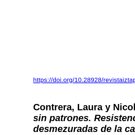
https://doi.org/10.28928/revistaiz
Contrera, Laura y Nico
sin patrones. Resisten
desmezuradas de la ca