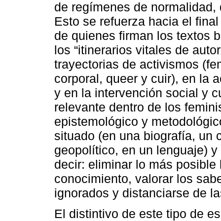
de regímenes de normalidad, d
Esto se refuerza hacia el fin
de quienes firman los textos b
los “itinerarios vitales de aut
trayectorias de activismos (fe
corporal, queer y cuir), en la
y en la intervención social y c
relevante dentro de los femin
epistemológico y metodológic
situado (en una biografía, un 
geopolítico, en un lenguaje) y
decir: eliminar lo más posible 
conocimiento, valorar los sabe
ignorados y distanciarse de l
El distintivo de este tipo de 