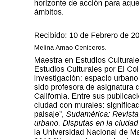
horizonte de acción para aqu
ámbitos.
Recibido: 10 de Febrero de 2
Melina Amao Ceniceros.
Maestra en Estudios Culturale
Estudios Culturales por El Col
investigación: espacio urbano
sido profesora de asignatura
California. Entre sus publicac
ciudad con murales: significa
paisaje”,
Sudamérica: Revista
urbano. Disputas en la ciudad
la Universidad Nacional de Ma