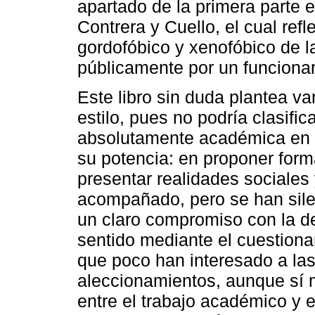
apartado de la primera parte 
Contrera y Cuello, el cual refl
gordofóbico y xenofóbico de 
públicamente por un funcionar
Este libro sin duda plantea va
estilo, pues no podría clasifi
absolutamente académica en e
su potencia: en proponer forma
presentar realidades sociales
acompañado, pero se han sile
un claro compromiso con la de
sentido mediante el cuestionam
que poco han interesado a las
aleccionamientos, aunque sí m
entre el trabajo académico y e