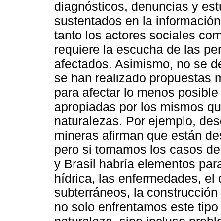
diagnósticos, denuncias y es
sustentados en la información
tanto los actores sociales co
requiere la escucha de las pe
afectados. Asimismo, no se d
se han realizado propuestas 
para afectar lo menos posible
apropiadas por los mismos qu
naturalezas. Por ejemplo, de
mineras afirman que están des
pero si tomamos los casos de
y Brasil habría elementos par
hídrica, las enfermedades, el 
subterráneos, la construcción
no solo enfrentamos este tipo
naturaleza, sino incluso prob