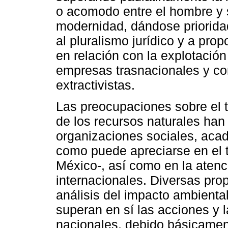
o acomodo entre el hombre y su
modernidad, dándose prioridad
al pluralismo jurídico y a pro
en relación con la explotaci
empresas trasnacionales y con
extractivistas.
Las preocupaciones sobre el 
de los recursos naturales han
organizaciones sociales, aca
como puede apreciarse en el 
México-, así como en la atenc
internacionales. Diversas pro
análisis del impacto ambienta
superan en sí las acciones y l
nacionales, debido básicament