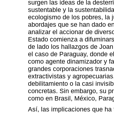
surgen las ideas de la desterri
sustentable y la sustentabilida
ecologismo de los pobres, la 
abordajes que se han dado en 
analizar el accionar de divers
Estado comienza a difuminar
de lado los hallazgos de Joa
el caso de Paraguay, donde el
como agente dinamizador y fac
grandes corporaciones trasna
extractivistas y agropecuaria
debilitamiento o la casi invis
concretas. Sin embargo, su pr
como en Brasil, México, Para
Así, las implicaciones que ha