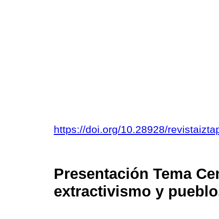
https://doi.org/10.28928/revistai
Presentación Tema Cent
extractivismo y pueblo