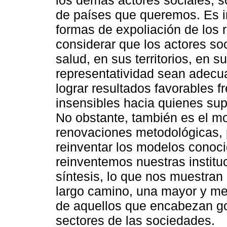
de países que queremos. Es 
formas de expoliación de los 
considerar que los actores so
salud, en sus territorios, en 
representatividad sean adecu
lograr resultados favorables 
insensibles hacia quienes su
No obstante, también es el 
renovaciones metodológicas, 
reinventar los modelos conoc
reinventemos nuestras institu
síntesis, lo que nos muestran
largo camino, una mayor y mej
de aquellos que encabezan g
sectores de las sociedades.