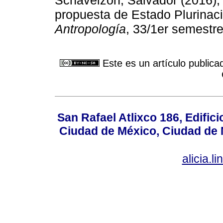
propuesta de Estado Plurinaci
Antropología
, 33/1er semestre
Este es un artículo publica
San Rafael Atlixco 186, Edifici
Ciudad de México, Ciudad de 
alicia.