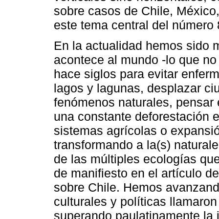
sobre casos de Chile, México,
este tema central del número 
En la actualidad hemos sido 
acontece al mundo -lo que no
hace siglos para evitar enfer
lagos y lagunas, desplazar ci
fenómenos naturales, pensar e
una constante deforestación e
sistemas agrícolas o expansi
transformando a la(s) naturale
de las múltiples ecologías qu
de manifiesto en el artículo
sobre Chile. Hemos avanzando
culturales y políticas llamaron
superando paulatinamente la i