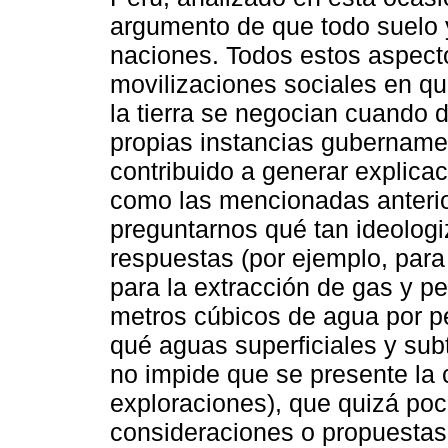
argumento de que todo suelo 
naciones. Todos estos aspect
movilizaciones sociales en que
la tierra se negocian cuando 
propias instancias gubername
contribuido a generar explica
como las mencionadas anterio
preguntarnos qué tan ideologi
respuestas (por ejemplo, para 
para la extracción de gas y p
metros cúbicos de agua por pe
qué aguas superficiales y sub
no impide que se presente la
exploraciones), que quizá poc
consideraciones o propuestas