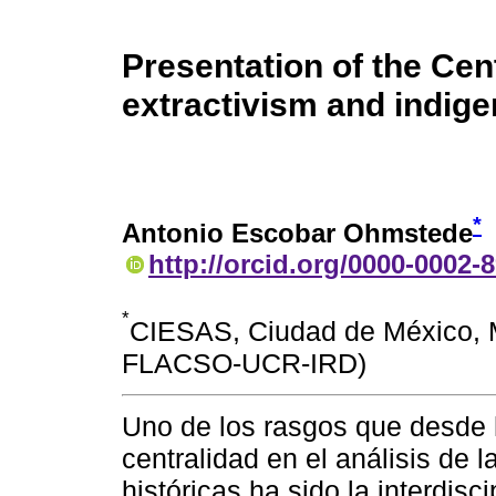
Presentation of the Cen
extractivism and indig
*
Antonio Escobar Ohmstede
http://orcid.org/0000-0002-
*
CIESAS, Ciudad de México,
FLACSO-UCR-IRD)
Uno de los rasgos que desde
centralidad en el análisis de
históricas ha sido la interdisc