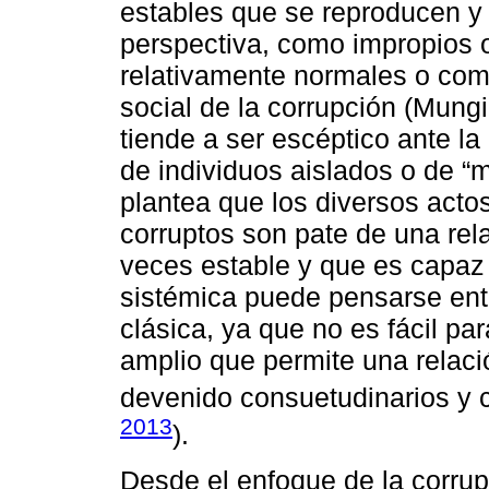
estables que se reproducen y
perspectiva, como impropios 
relativamente normales o com
social de la corrupción (Mung
tiende a ser escéptico ante la
de individuos aislados o de “m
plantea que los diversos act
corruptos son pate de una rel
veces estable y que es capaz 
sistémica puede pensarse en
clásica, ya que no es fácil par
amplio que permite una relaci
devenido consuetudinarios y 
2013
).
Desde el enfoque de la corru