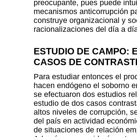
preocupante, pues puede intuir
mecanismos anticorrupción pa
construye organizacional y so
racionalizaciones del día a dí
ESTUDIO DE CAMPO: E
CASOS DE CONTRAST
Para estudiar entonces el pro
hacen endógeno el soborno en
se efectuaron dos estudios re
estudio de dos casos contras
altos niveles de corrupción, s
del país en actividad económic
de situaciones de relación em