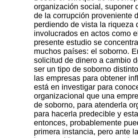
organización social, suponer 
de la corrupción proveniente d
perdiendo de vista la riqueza 
involucrados en actos como el
presente estudio se concentr
muchos países: el soborno. En
solicitud de dinero a cambio 
ser un tipo de soborno distint
las empresas para obtener inf
está en investigar para conoce
organizacional que una empres
de soborno, para atenderla o
para hacerla predecible y est
entonces, probablemente pued
primera instancia, pero ante l