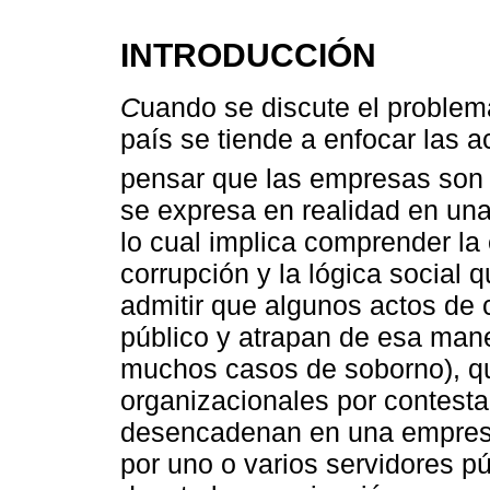
INTRODUCCIÓN
C
uando se discute el problem
país se tiende a enfocar las a
pensar que las empresas son 
se expresa en realidad en una
lo cual implica comprender la 
corrupción y la lógica social 
admitir que algunos actos de 
público y atrapan de esa man
muchos casos de soborno), q
organizacionales por contesta
desencadenan en una empresa 
por uno o varios servidores p