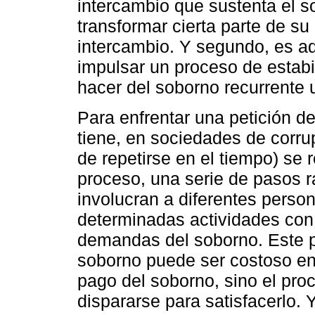
intercambio que sustenta el s
transformar cierta parte de su 
intercambio. Y segundo, es a
impulsar un proceso de estabi
hacer del soborno recurrente 
Para enfrentar una petición 
tiene, en sociedades de corru
de repetirse en el tiempo) se r
proceso, una serie de pasos 
involucran a diferentes perso
determinadas actividades con e
demandas del soborno. Este p
soborno puede ser costoso en 
pago del soborno, sino el pro
dispararse para satisfacerlo. 