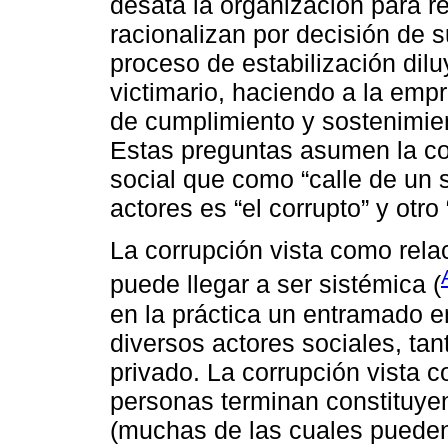
desata la organización para r
racionalizan por decisión de
proceso de estabilización dilu
victimario, haciendo a la emp
de cumplimiento y sostenimie
Estas preguntas asumen la c
social que como “calle de un 
actores es “el corrupto” y otro 
La corrupción vista como rela
puede llegar a ser sistémica (
en la práctica un entramado 
diversos actores sociales, tan
privado. La corrupción vista 
personas terminan constituye
(muchas de las cuales pueden