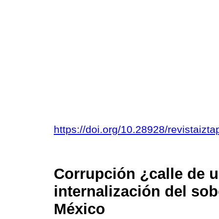
https://doi.org/10.28928/revistaizt
Corrupción ¿calle de u
internalización del s
México