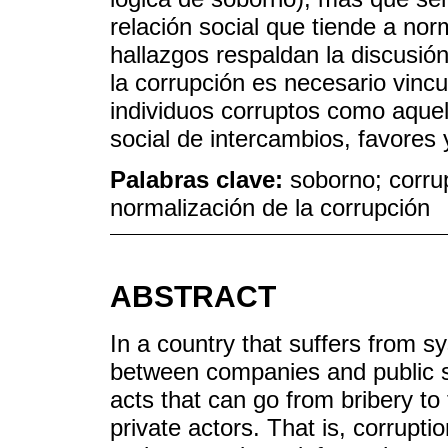
relación social que tiende a nor
hallazgos respaldan la discusi
la corrupción es necesario vincu
individuos corruptos como aque
social de intercambios, favores 
Palabras clave:
soborno; corrup
normalización de la corrupción
ABSTRACT
In a country that suffers from sy
between companies and public s
acts that can go from bribery to
private actors. That is, corrupt