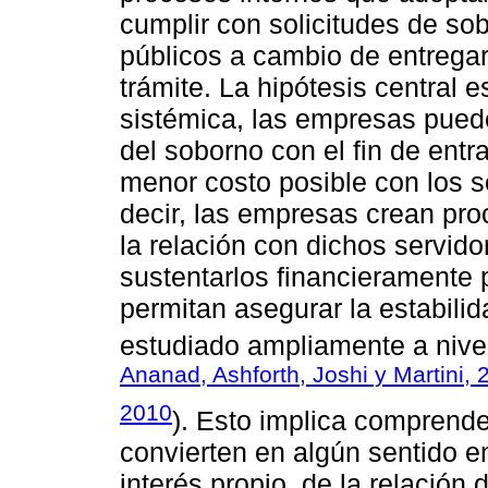
cumplir con solicitudes de sob
públicos a cambio de entregar
trámite. La hipótesis central 
sistémica, las empresas pued
del soborno con el fin de entra
menor costo posible con los s
decir, las empresas crean pro
la relación con dichos servido
sustentarlos financieramente 
permitan asegurar la estabilid
estudiado ampliamente a nivel
Ananad, Ashforth, Joshi y Martini, 
2010
). Esto implica comprende
convierten en algún sentido e
interés propio, de la relación