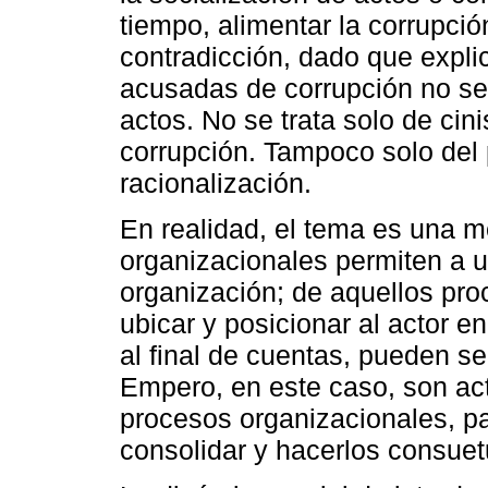
tiempo, alimentar la corrupci
contradicción, dado que expli
acusadas de corrupción no s
actos. No se trata solo de cin
corrupción. Tampoco solo del 
racionalización.
En realidad, el tema es una m
organizacionales permiten a u
organización; de aquellos pr
ubicar y posicionar al actor e
al final de cuentas, pueden se
Empero, en este caso, son act
procesos organizacionales, p
consolidar y hacerlos consuet