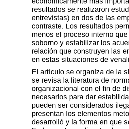
económicamente más importante
resultados se realizaron estu
entrevistas) en dos de las emp
contraste. Los resultados per
menos el proceso interno que 
soborno y estabilizar los acue
relación que construyen las e
en estas situaciones de venal
El artículo se organiza de la 
se revisa la literatura de nor
organizacional con el fin de d
necesarios para dar estabilid
pueden ser considerados ilega
presentan los elementos meto
desarrolló y la forma en que 