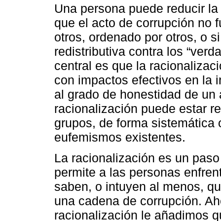
Una persona puede reducir la 
que el acto de corrupción no 
otros, ordenado por otros, o si
redistributiva contra los “ver
central es que la racionalizaci
con impactos efectivos en la 
al grado de honestidad de un 
racionalización puede estar r
grupos, de forma sistemática o 
eufemismos existentes.
La racionalización es un paso
permite a las personas enfrent
saben, o intuyen al menos, qu
una cadena de corrupción. Aho
racionalización le añadimos 