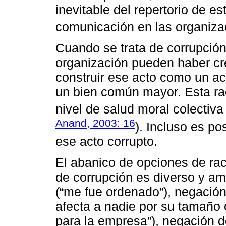
inevitable del repertorio de es
comunicación en las organiza
Cuando se trata de corrupción,
organización pueden haber cr
construir ese acto como un ac
un bien común mayor. Esta ra
nivel de salud moral colectiva 
Anand, 2003: 16
). Incluso es po
ese acto corrupto.
El abanico de opciones de rac
de corrupción es diverso y am
(“me fue ordenado”), negación
afecta a nadie por su tamaño o
para la empresa”), negación de