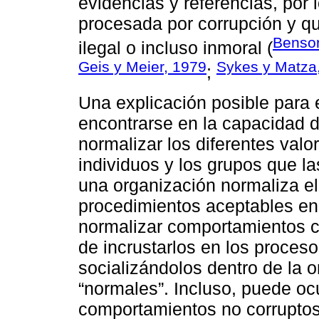
evidencias y referencias, por 
procesada por corrupción y qu
Benso
ilegal o incluso inmoral (
Geis y Meier, 1979
Sykes y Matza
;
Una explicación posible para
encontrarse en la capacidad 
normalizar los diferentes valo
individuos y los grupos que 
una organización normaliza el 
procedimientos aceptables en 
normalizar comportamientos cl
de incrustarlos en los procesos
socializándolos dentro de la 
“normales”. Incluso, puede oc
comportamientos no corruptos