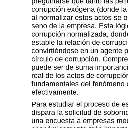
preguntarse qué tanto las pet
corrupción exógena (donde la
al normalizar estos actos se 
seno de la empresa. Esta lóg
corrupción normalizada, dond
estable la relación de corrupc
convirtiéndose en un agente p
círculo de corrupción. Compre
puede ser de suma importanci
real de los actos de corrupci
fundamentales del fenómeno c
efectivamente.
Para estudiar el proceso de es
dispara la solicitud de soborn
una encuesta a empresas med