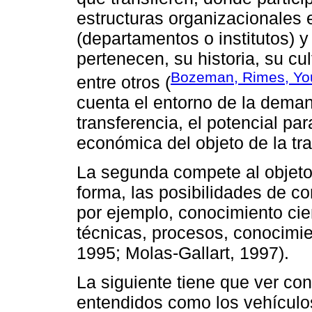
estructuras organizacionales 
(departamentos o institutos) y
pertenecen, su historia, su cul
Bozeman, Rimes, You
entre otros (
cuenta el entorno de la deman
transferencia, el potencial p
económica del objeto de la tr
La segunda compete al objeto t
forma, las posibilidades de co
por ejemplo, conocimiento cien
técnicas, procesos, conocim
1995; Molas-Gallart, 1997).
La siguiente tiene que ver con
entendidos como los vehículos