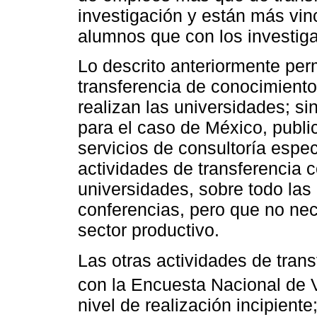
investigación y están más vi
alumnos que con los investig
Lo descrito anteriormente per
transferencia de conocimiento
realizan las universidades; 
para el caso de México, publi
servicios de consultoría espe
actividades de transferencia c
universidades, sobre todo las
conferencias, pero que no ne
sector productivo.
Las otras actividades de tran
con la Encuesta Nacional de V
nivel de realización incipient