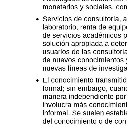
monetarios y sociales, com
Servicios de consultoría, 
laboratorio, renta de equip
de servicios académicos p
solución apropiada a dete
usuarios de las consultor
de nuevos conocimientos y
nuevas líneas de investiga
El conocimiento transmiti
formal; sin embargo, cuand
manera independiente por 
involucra más conocimient
informal. Se suelen establ
del conocimiento o de con