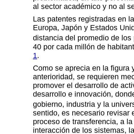
al sector académico y no al sec
Las patentes registradas en las
Europa, Japón y Estados Unid
distancia del promedio de los
40 por cada millón de habitan
1
.
Como se aprecia en la figura 
anterioridad, se requieren me
promover el desarrollo de act
desarrollo e innovación, donde
gobierno, industria y la univer
sentido, es necesario revisar 
proceso de transferencia, a la 
interacción de los sistemas, la