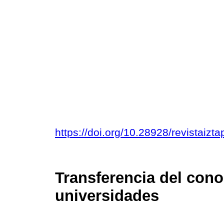
https://doi.org/10.28928/revistaiz
Transferencia del cono
universidades