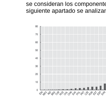
se consideran los componente
siguiente apartado se analizan