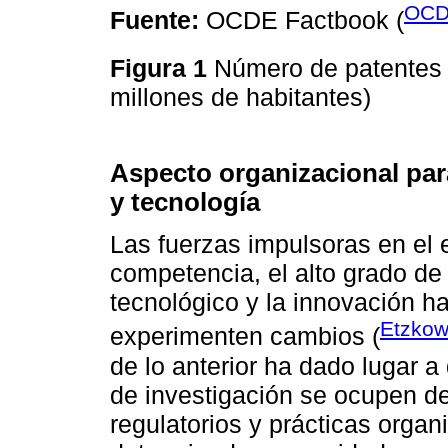
OCD
Fuente:
OCDE Factbook (
Figura 1
Número de patentes 
millones de habitantes)
Aspecto organizacional par
y tecnología
Las fuerzas impulsoras en el 
competencia, el alto grado de 
tecnológico y la innovación h
Etzkow
experimenten cambios (
de lo anterior ha dado lugar a
de investigación se ocupen de
regulatorios y prácticas orga