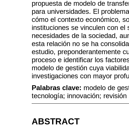
propuesta de modelo de transfe
para universidades. El problema
cómo el contexto económico, so
instituciones se vinculen con el 
necesidades de la sociedad, aun
esta relación no se ha consolida
estudio, preponderantemente cual
proceso e identificar los factor
modelo de gestión cuya viabili
investigaciones con mayor profu
Palabras clave:
modelo de gest
tecnología; innovación; revisión 
ABSTRACT