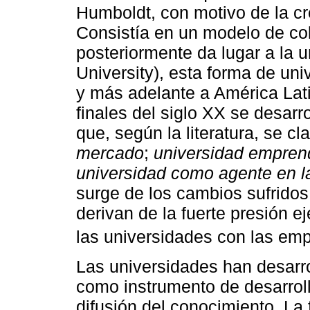
Humboldt, con motivo de la cr
Consistía en un modelo de col
posteriormente da lugar a la 
University), esta forma de un
y más adelante a América Lati
finales del siglo XX se desarr
que, según la literatura, se cl
mercado
;
universidad empren
universidad como agente en la 
surge de los cambios sufridos 
derivan de la fuerte presión e
las universidades con las emp
Las universidades han desarro
como instrumento de desarroll
difusión del conocimiento. La