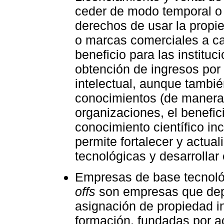
ceder de modo temporal o 
derechos de usar la propie
o marcas comerciales a cam
beneficio para las institu
obtención de ingresos por
intelectual, aunque tambié
conocimientos (de manera 
organizaciones, el benefic
conocimiento científico in
permite fortalecer y actual
tecnológicas y desarrollar
Empresas de base tecnoló
offs
son empresas que dep
asignación de propiedad in
formación, fundadas por 