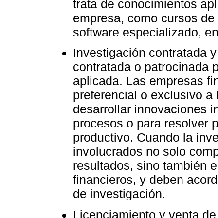
trata de conocimientos ap
empresa, como cursos de 
software especializado, en
Investigación contratada y
contratada o patrocinada 
aplicada. Las empresas fi
preferencial o exclusivo a 
desarrollar innovaciones 
procesos o para resolver 
productivo. Cuando la inve
involucrados no solo comp
resultados, sino también e
financieros, y deben acord
de investigación.
Licenciamiento y venta de 