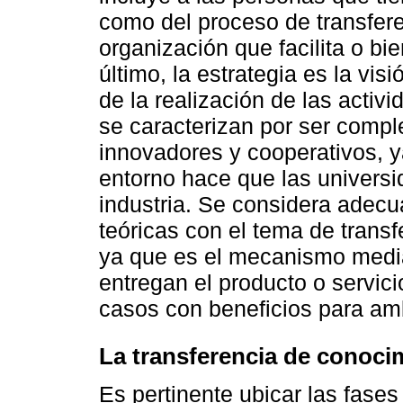
como del proceso de transferen
organización que facilita o bie
último, la estrategia es la vis
de la realización de las activ
se caracterizan por ser compl
innovadores y cooperativos, y
entorno hace que las univers
industria. Se considera adecu
teóricas con el tema de trans
ya que es el mecanismo media
entregan el producto o servicio
casos con beneficios para am
La transferencia de conoci
Es pertinente ubicar las fases