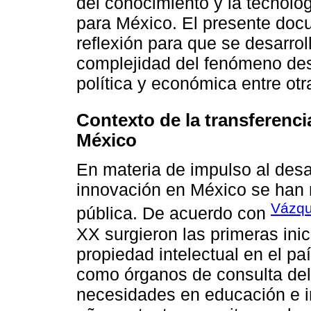
del conocimiento y la tecnolo
para México. El presente doc
reflexión para que se desarrol
complejidad del fenómeno desd
política y económica entre otr
Contexto de la transferenc
México
En materia de impulso al desar
innovación en México se han r
Vázqu
pública. De acuerdo con
XX surgieron las primeras inic
propiedad intelectual en el pa
como órganos de consulta del 
necesidades en educación e i