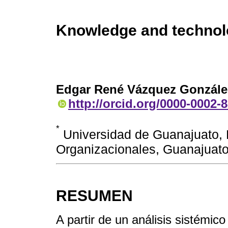
Knowledge and technolog
Edgar René Vázquez Gonzále
http://orcid.org/0000-0002-
*
Universidad de Guanajuato,
Organizacionales, Guanajuat
RESUMEN
A partir de un análisis sistémico