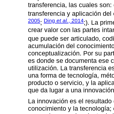
transferencia, las cuales son
transferencia y aplicación del
2005
Ding
et al.
, 2014
;
;). La pri
crear valor con las partes int
que puede ser articulado, codif
acumulación del conocimiento 
conceptualización. Por su par
es donde se documenta ese co
utilización. La transferencia 
una forma de tecnología, méto
producto o servicio, y la aplica
que da lugar a una innovación
La innovación es el resultado 
conocimiento y la tecnología; 