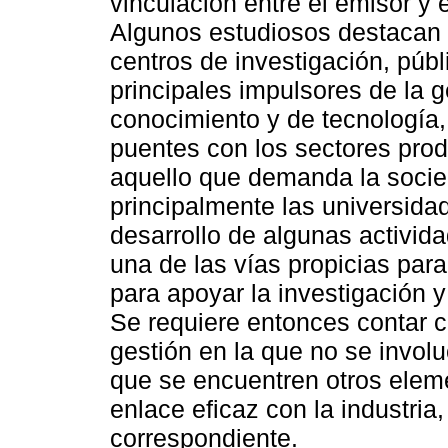
vinculación entre el emisor y e
Algunos estudiosos destacan 
centros de investigación, públ
principales impulsores de la g
conocimiento y de tecnología, 
puentes con los sectores prod
aquello que demanda la socie
principalmente las universidad
desarrollo de algunas activida
una de las vías propicias par
para apoyar la investigación 
Se requiere entonces contar c
gestión en la que no se involu
que se encuentren otros elem
enlace eficaz con la industria,
correspondiente.