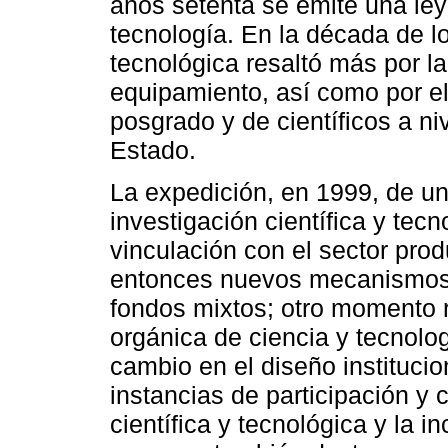
años setenta se emite una ley 
tecnología. En la década de los
tecnológica resaltó más por la
equipamiento, así como por e
posgrado y de científicos a ni
Estado.
La expedición, en 1999, de un
investigación científica y te
vinculación con el sector prod
entonces nuevos mecanismos d
fondos mixtos; otro momento r
orgánica de ciencia y tecnolo
cambio en el diseño institucio
instancias de participación y 
científica y tecnológica y la i