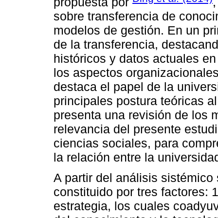
propuesta por
,
sobre transferencia de conoci
modelos de gestión. En un pri
de la transferencia, destacan
históricos y datos actuales e
los aspectos organizacionales
destaca el papel de la univers
principales postura teóricas a
presenta una revisión de los 
relevancia del presente estudi
ciencias sociales, para comp
la relación entre la universidad
A partir del análisis sistémi
constituido por tres factores: 1
estrategia, los cuales coadyuv