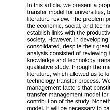
In this article, we present a pr
transfer model for universities,
literature review. The problem 
the economic, social, and techno
establish links with the product
society. However, in developing 
consolidated, despite their great 
analysis consisted of reviewing 
knowledge and technology transfe
qualitative study, through the m
literature, which allowed us to
technology transfer process. We 
management factors that constit
transfer management model for un
contribution of the study. Nonet
model, it will be necessary to ca