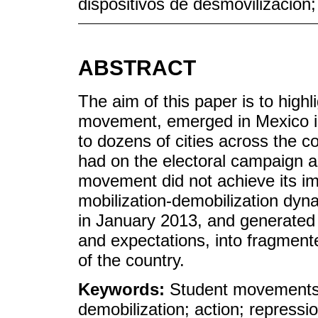
dispositivos de desmovilización;
ABSTRACT
The aim of this paper is to high
movement, emerged in Mexico in
to dozens of cities across the c
had on the electoral campaign an
movement did not achieve its im
mobilization-demobilization dyna
in January 2013, and generated 
and expectations, into fragmented
of the country.
Keywords:
Student movements;
demobilization; action; repressi