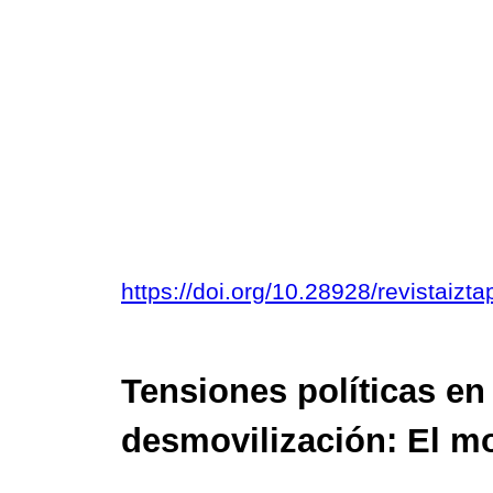
https://doi.org/10.28928/revistaizt
Tensiones políticas en
desmovilización: El 