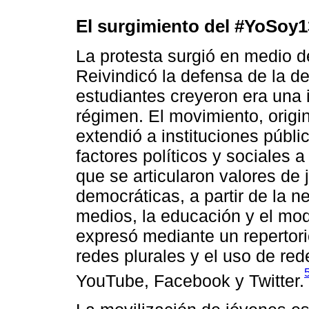
El surgimiento del #YoSoy1
La protesta surgió en medio d
Reivindicó la defensa de la d
estudiantes creyeron era una 
régimen. El movimiento, origi
extendió a instituciones públi
factores políticos y sociales
que se articularon valores de j
democráticas, a partir de la n
medios, la educación y el mo
expresó mediante un repertor
redes plurales y el uso de red
YouTube, Facebook y Twitter.