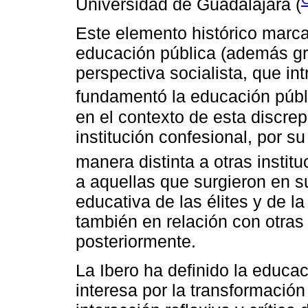
Universidad de Guadalajara (
Este elemento histórico marca
educación pública (además grat
perspectiva socialista, que int
fundamentó la educación públ
en el contexto de esta discre
institución confesional, por su
manera distinta a otras institu
a aquellas que surgieron en 
educativa de las élites y de la
también en relación con otras 
posteriormente.
La Ibero ha definido la educa
interesa por la transformació