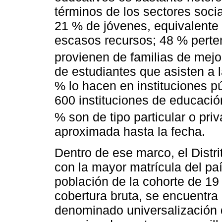
términos de los sectores soci
21 % de jóvenes, equivalente
escasos recursos; 48 % perte
provienen de familias de mejo
de estudiantes que asisten a 
% lo hacen en instituciones p
600 instituciones de educación
% son de tipo particular o priv
aproximada hasta la fecha.
Dentro de ese marco, el Distri
con la mayor matrícula del pa
población de la cohorte de 19
cobertura bruta, se encuentra
denominado universalización 