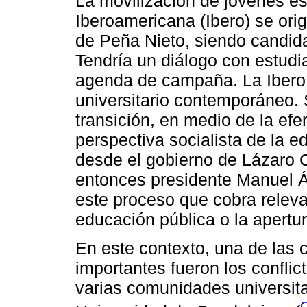
La movilización de jóvenes es
Iberoamericana (Ibero) se orig
de Peña Nieto, siendo candida
Tendría un diálogo con estudi
agenda de campaña. La Ibero 
universitario contemporáneo.
transición, en medio de la efe
perspectiva socialista de la 
desde el gobierno de Lázaro C
entonces presidente Manuel 
este proceso que cobra releva
educación pública o la apertur
En este contexto, una de las
importantes fueron los conflict
varias comunidades universita
O