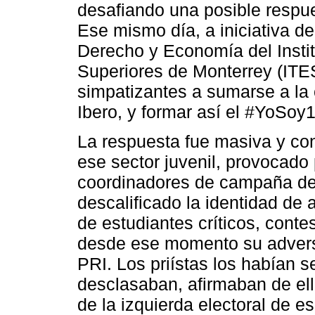
desafiando una posible respue
Ese mismo día, a iniciativa de
Derecho y Economía del Instit
Superiores de Monterrey (ITES
simpatizantes a sumarse a la
Ibero, y formar así el #YoSoy
La respuesta fue masiva y con
ese sector juvenil, provocado
coordinadores de campaña de
descalificado la identidad de
de estudiantes críticos, cont
desde ese momento su adversa
PRI. Los priístas los habían 
desclasaban, afirmaban de ell
de la izquierda electoral de 