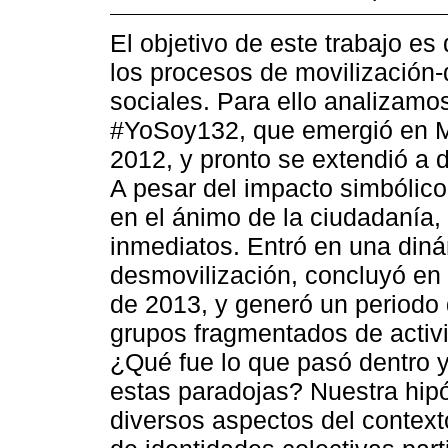
El objetivo de este trabajo es
los procesos de movilización
sociales. Para ello analizamo
#YoSoy132, que emergió en Mé
2012, y pronto se extendió a 
A pesar del impacto simbólico
en el ánimo de la ciudadanía,
inmediatos. Entró en una diná
desmovilización, concluyó en
de 2013, y generó un periodo
grupos fragmentados de activi
¿Qué fue lo que pasó dentro 
estas paradojas? Nuestra hipó
diversos aspectos del contexto