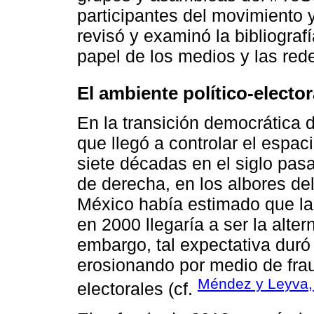
participantes del movimiento y
revisó y examinó la bibliograf
papel de los medios y las rede
El ambiente político-electo
En la transición democrática
que llegó a controlar el espac
siete décadas en el siglo pas
de derecha, en los albores de
México había estimado que la 
en 2000 llegaría a ser la alter
embargo, tal expectativa duró
erosionando por medio de frau
Méndez y Leyva,
electorales (cf.