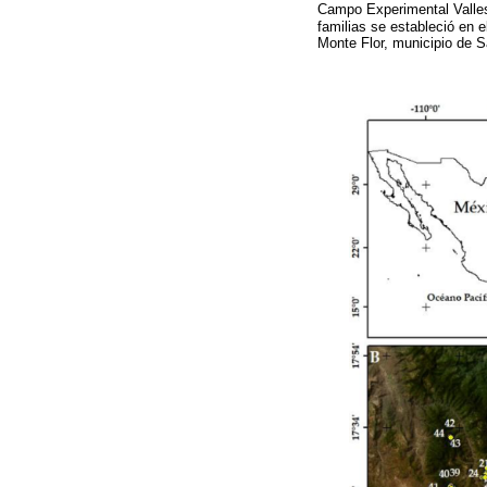
Campo Experimental Valle
familias se estableció en 
Monte Flor, municipio de 