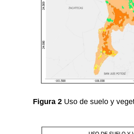
Figura 2
Uso de suelo y vege