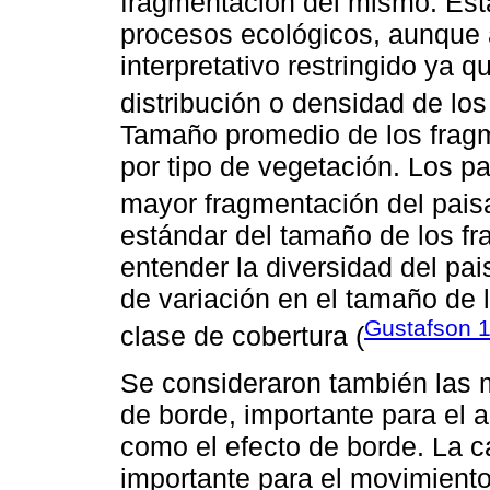
fragmentación del mismo. Esta
procesos ecológicos, aunque
interpretativo restringido ya 
distribución o densidad de los
Tamaño promedio de los fragm
por tipo de vegetación. Los 
mayor fragmentación del paisa
estándar del tamaño de los fr
entender la diversidad del pa
de variación en el tamaño de
Gustafson 
clase de cobertura (
Se consideraron también las m
de borde, importante para el 
como el efecto de borde. La c
importante para el movimiento