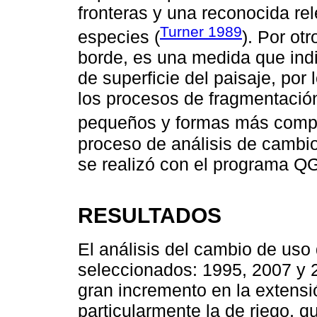
fronteras y una reconocida rel
Turner 1989
especies (
). Por ot
borde, es una medida que indi
de superficie del paisaje, por
los procesos de fragmentaci
pequeños y formas más compl
proceso de análisis de cambi
se realizó con el programa QG
RESULTADOS
El análisis del cambio de uso
seleccionados: 1995, 2007 y 
gran incremento en la extensió
particularmente la de riego, 