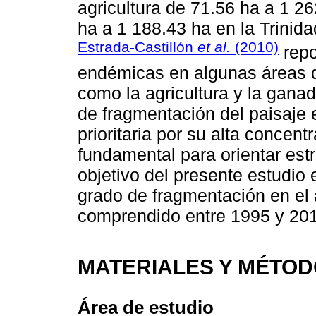
agricultura de 71.56 ha a 1 26
ha a 1 188.43 ha en la Trinida
Estrada-Castillón
et al.
(2010)
repo
endémicas en algunas áreas de
como la agricultura y la gana
de fragmentación del paisaje
prioritaria por su alta concen
fundamental para orientar est
objetivo del presente estudio 
grado de fragmentación en el 
comprendido entre 1995 y 20
MATERIALES Y MÉTO
Área de estudio