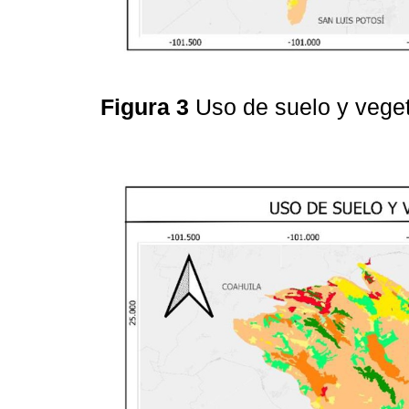
Figura 3
Uso de suelo y vege