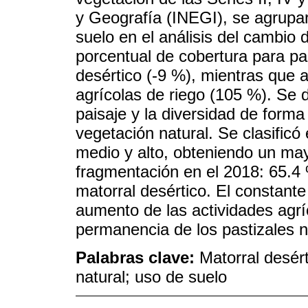
y Geografía (INEGI), se agrupar
suelo en el análisis del cambio 
porcentual de cobertura para pas
desértico (-9 %), mientras que 
agrícolas de riego (105 %). Se 
paisaje y la diversidad de forma
vegetación natural. Se clasificó
medio y alto, obteniendo un may
fragmentación en el 2018: 65.4 
matorral desértico. El constant
aumento de las actividades agrí
permanencia de los pastizales n
Palabras clave:
Matorral desért
natural; uso de suelo