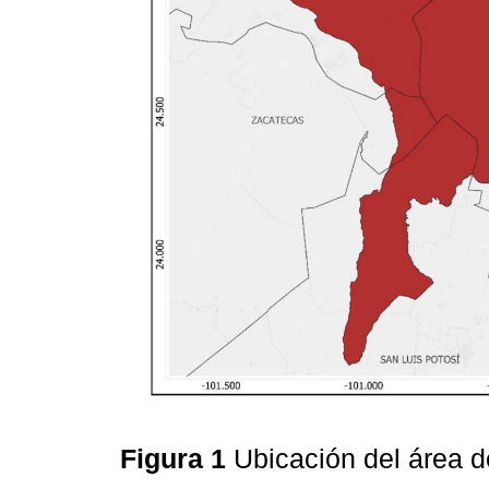
Figura 1
Ubicación del área d