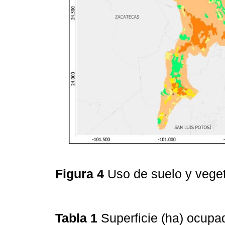
Figura 4
Uso de suelo y vege
Tabla 1
Superficie (ha) ocupa