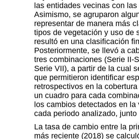
las entidades vecinas con las
Asimismo, se agruparon alguno
representar de manera más cla
tipos de vegetación y uso de 
resultó en una clasificación fi
Posteriormente, se llevó a ca
tres combinaciones (Serie II-Se
Serie VII), a partir de la cual
que permitieron identificar e
retrospectivos en la cobertura
un cuadro para cada combinac
los cambios detectados en la 
cada periodo analizado, junto 
La tasa de cambio entre la pr
más reciente (2018) se calcul