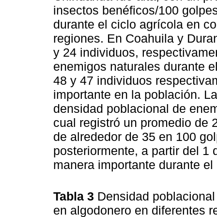
insectos benéficos/100 golpes
durante el ciclo agrícola en c
regiones. En Coahuila y Dura
y 24 individuos, respectivame
enemigos naturales durante el
48 y 47 individuos respectiv
importante en la población. L
densidad poblacional de enem
cual registró un promedio de 
de alrededor de 35 en 100 golp
posteriormente, a partir del 1
manera importante durante el 
Tabla 3
Densidad poblacional
en algodonero en diferentes 