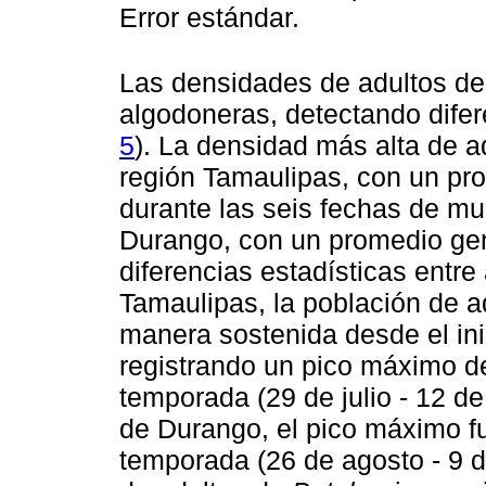
Error estándar.
Las densidades de adultos d
algodoneras, detectando difere
5
). La densidad más alta de 
región Tamaulipas, con un pro
durante las seis fechas de mu
Durango, con un promedio gene
diferencias estadísticas entre
Tamaulipas, la población de 
manera sostenida desde el ini
registrando un pico máximo de 
temporada (29 de julio - 12 de
de Durango, el pico máximo fue
temporada (26 de agosto - 9 