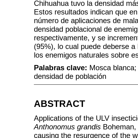
Chihuahua tuvo la densidad más 
Estos resultados indican que en
número de aplicaciones de malat
densidad poblacional de enemig
respectivamente, y se incremen
(95%), lo cual puede deberse a l
los enemigos naturales sobre es
Palabras clave:
Mosca blanca; i
densidad de población
ABSTRACT
Applications of the ULV insectici
Anthonomus grandis
Boheman, e
causing the resurgence of the w