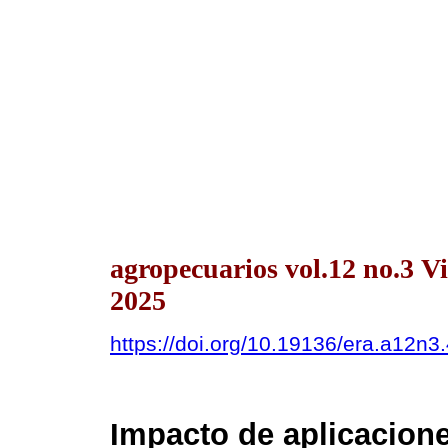
agropecuarios vol.12 no.3 
2025
https://doi.org/10.19136/era.a12n3
Impacto de aplicacion