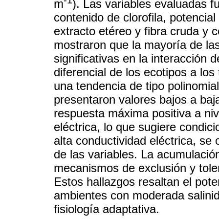
m
). Las variables evaluadas 
contenido de clorofila, potencial
extracto etéreo y fibra cruda y 
mostraron que la mayoría de las
significativas en la interacción 
diferencial de los ecotipos a lo
una tendencia de tipo polinomial
presentaron valores bajos a baj
respuesta máxima positiva a niv
eléctrica, lo que sugiere condic
alta conductividad eléctrica, s
de las variables. La acumulación
mecanismos de exclusión y toler
Estos hallazgos resaltan el pot
ambientes con moderada salinid
fisiología adaptativa.