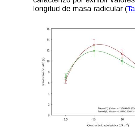
longitud de masa radicular (
Ta