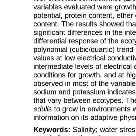
variables evaluated were growth
potential, protein content, ether
content. The results showed tha
significant differences in the int
differential response of the eco
polynomial (cubic/quartic) trend
values at low electrical conduct
intermediate levels of electrical
conditions for growth, and at hi
observed in most of the variable
sodium and potassium indicates
that vary between ecotypes. Thes
edulis
to grow in environments w
information on its adaptive phys
Keywords:
Salinity; water stre