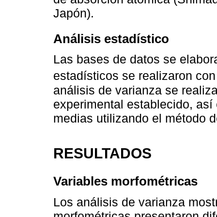
Japón).
Análisis estadístico
Las bases de datos se elabora
estadísticos se realizaron con 
análisis de varianza se reali
experimental establecido, as
medias utilizando el método d
RESULTADOS
Variables morfométricas
Los análisis de varianza most
morfométricas presentaron dife