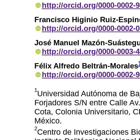
http://orcid.org/0000-0002-
Francisco Higinio Ruiz-Espi
http://orcid.org/0000-0002-
José Manuel Mazón-Suástegu
http://orcid.org/0000-0003-
Félix Alfredo Beltrán-Morales
http://orcid.org/0000-0002-
1
Universidad Autónoma de Baj
Forjadores S/N entre Calle Av
Cota, Colonia Universitario, C
México.
2
Centro de Investigaciones Bi