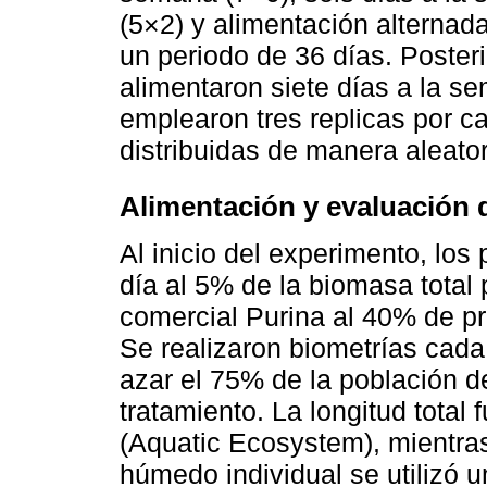
(5×2) y alimentación alternada
un periodo de 36 días. Posteri
alimentaron siete días a la s
emplearon tres replicas por c
distribuidas de manera aleato
Alimentación y evaluación
Al inicio del experimento, los
día al 5% de la biomasa total
comercial Purina al 40% de pr
Se realizaron biometrías cada 
azar el 75% de la población d
tratamiento. La longitud total
(Aquatic Ecosystem), mientras
húmedo individual se utilizó 