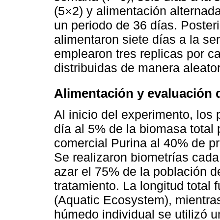
(5×2) y alimentación alternada
un periodo de 36 días. Posteri
alimentaron siete días a la s
emplearon tres replicas por c
distribuidas de manera aleato
Alimentación y evaluación
Al inicio del experimento, los
día al 5% de la biomasa total
comercial Purina al 40% de pr
Se realizaron biometrías cada 
azar el 75% de la población d
tratamiento. La longitud total
(Aquatic Ecosystem), mientras
húmedo individual se utilizó 