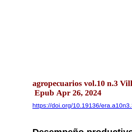
agropecuarios vol.10 n.3 Vi
Epub Apr 26, 2024
https://doi.org/10.19136/era.a10n3