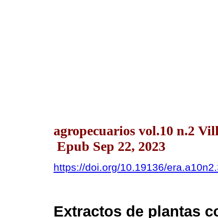
agropecuarios vol.10 n.2 Vi
Epub Sep 22, 2023
https://doi.org/10.19136/era.a10n2
Extractos de plantas 