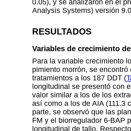
0.05), y se analizaron en el p
Analysis Systems) versión 9.0
RESULTADOS
Variables de crecimiento de
Para la variable crecimiento lo
pimiento morrón, se encontró d
tratamientos a los 187 DDT (
T
longitudinal se presentó con 
valor similar a los de los ext
así como a los de AIA (111.3 
parte, se observó que las pla
FM y el biorregulador 6-BAP 
longitudinal de tallo. Respecto