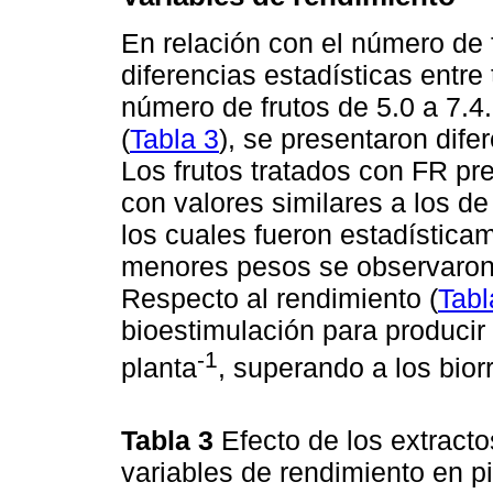
En relación con el número de 
diferencias estadísticas entre 
número de frutos de 5.0 a 7.4.
(
Tabla 3
), se presentaron dife
Los frutos tratados con FR pr
con valores similares a los de 
los cuales fueron estadísticam
menores pesos se observaron
Respecto al rendimiento (
Tabl
bioestimulación para producir
-1
planta
, superando a los bio
Tabla 3
Efecto de los extract
variables de rendimiento en 