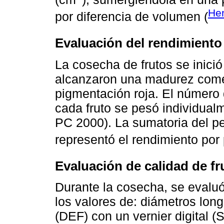
He
por diferencia de volumen (
Evaluación del rendimiento
La cosecha de frutos se inició
alcanzaron una madurez come
pigmentación roja. El número d
cada fruto se pesó individualm
PC 2000). La sumatoria del pe
representó el rendimiento por 
Evaluación de calidad de fr
Durante la cosecha, se evaluó
los valores de: diámetros longi
(DEF) con un vernier digital 