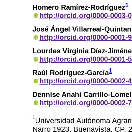
1
Homero Ramírez-Rodríguez
http://orcid.org/0000-0003-
José Ángel Villarreal-Quintani
http://orcid.org/0000-0001-
Lourdes Virginia Díaz-Jiméne
http://orcid.org/0000-0001-
1
Raúl Rodríguez-García
http://orcid.org/0000-0002-
Dennise Anahí Carrillo-Lomel
http://orcid.org/0000-0002-
1
Universidad Autónoma Agrari
Narro 1923, Buenavista, CP. 2