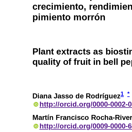
crecimiento, rendimien
pimiento morrón
Plant extracts as biosti
quality of fruit in bell p
1
*
Diana Jasso de Rodríguez
http://orcid.org/0000-0002-
Martín Francisco Rocha-Rive
http://orcid.org/0009-0000-