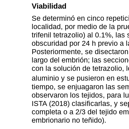
Viabilidad
Se determinó en cinco repetic
localidad, por medio de la prue
trifenil tetrazolio) al 0.1%, l
obscuridad por 24 h previo a la
Posteriormente, se disectaron 
largo del embrión; las seccion
con la solución de tetrazolio,
aluminio y se pusieron en est
tiempo, se enjuagaron las sem
observaron los tejidos, para 
ISTA (2018) clasificarlas, y se
completa o a 2/3 del tejido emb
embrionario no teñido).