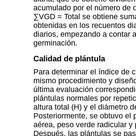
acumulado por el número de d
∑VGD = Total se obtiene suma
obtenidas en los recuentos d
diarios, empezando a contar a 
germinación.
Calidad de plántula
Para determinar el índice de c
mismo procedimiento y diseño 
última evaluación correspondi
plántulas normales por repetic
altura total (H) y el diámetro 
Posteriormente, se obtuvo el 
aérea, peso verde radicular y 
Después, las plántulas se pas