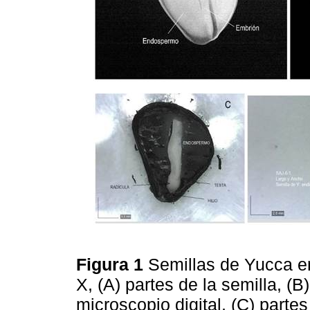
Figura 1
Semillas de Yucca e
X, (A) partes de la semilla, (
microscopio digital, (C) partes