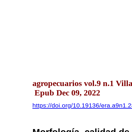
agropecuarios vol.9 n.1 Vil
Epub Dec 09, 2022
https://doi.org/10.19136/era.a9n1.