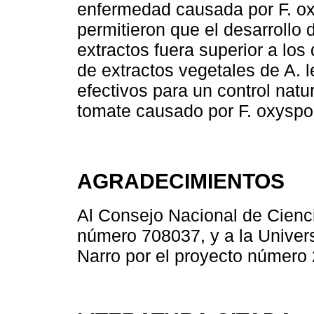
enfermedad causada por F. ox
permitieron que el desarrollo 
extractos fuera superior a los
de extractos vegetales de A. 
efectivos para un control natu
tomate causado por F. oxyspo
AGRADECIMIENTOS
Al Consejo Nacional de Cienci
número 708037, y a la Univer
Narro por el proyecto número