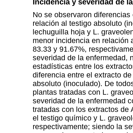
Incidencia y severidad de 
No se observaron diferencias 
relación al testigo absoluto (i
lechuguilla hoja y L. graveole
menor incidencia en relación a
83.33 y 91.67%, respectivame
severidad de la enfermedad, n
estadísticas entre los extrac
diferencia entre el extracto de
absoluto (inoculado). De todos
plantas tratadas con L. grave
severidad de la enfermedad co
tratadas con los extractos de A
el testigo químico y L. graveo
respectivamente; siendo la se