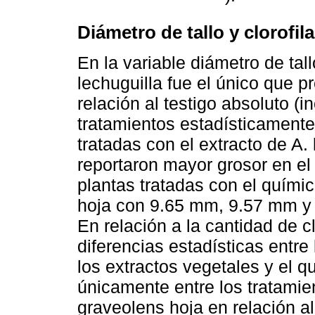
Diámetro de tallo y clorofil
En la variable diámetro de tall
lechuguilla fue el único que pr
relación al testigo absoluto (
tratamientos estadísticamente 
tratadas con el extracto de A.
reportaron mayor grosor en el
plantas tratadas con el químic
hoja con 9.65 mm, 9.57 mm y
En relación a la cantidad de c
diferencias estadísticas entre
los extractos vegetales y el q
únicamente entre los tratamien
graveolens hoja en relación al