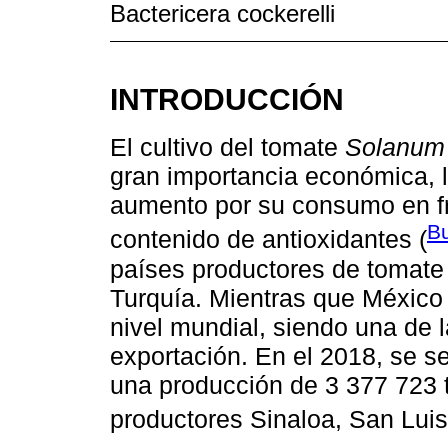
Bactericera cockerelli
INTRODUCCIÓN
El cultivo del tomate
Solanum 
gran importancia económica, 
aumento por su consumo en fres
B
contenido de antioxidantes (
países productores de tomate 
Turquía. Mientras que México
nivel mundial, siendo una de l
exportación. En el 2018, se 
una producción de 3 377 723 t
productores Sinaloa, San Luis