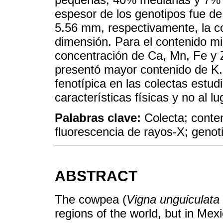
espesor de los genotipos fue de
5.56 mm, respectivamente, la c
dimensión. Para el contenido mi
concentración de Ca, Mn, Fe y 
presentó mayor contenido de K. 
fenotípica en las colectas estu
características físicas y no al lu
Palabras clave:
Colecta; conten
fluorescencia de rayos-X; genot
ABSTRACT
The cowpea (
Vigna unguiculata
regions of the world, but in Mexic