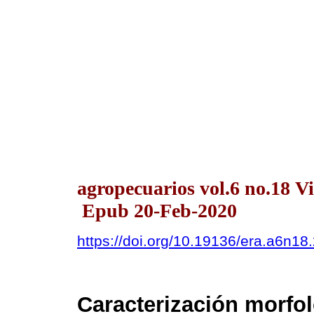
agropecuarios vol.6 no.18 Vi
Epub 20-Feb-2020
https://doi.org/10.19136/era.a6n18
Caracterización morfoló