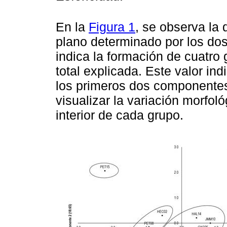
En la
Figura 1
, se observa la 
plano determinado por los do
indica la formación de cuatro
total explicada. Este valor in
los primeros dos componentes
visualizar la variación morfol
interior de cada grupo.