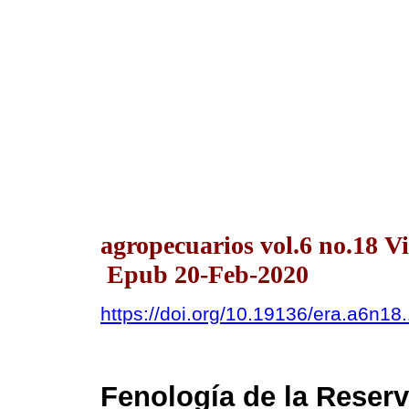
agropecuarios vol.6 no.18 Vi
Epub 20-Feb-2020
https://doi.org/10.19136/era.a6n18
Fenología de la Reser