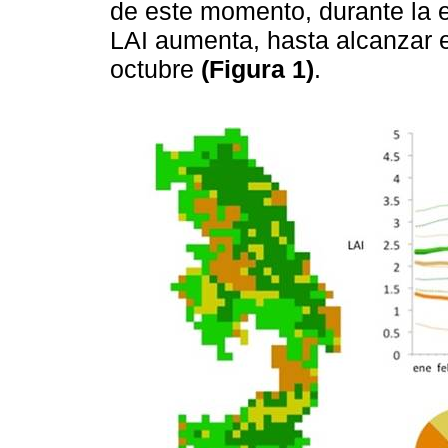
de este momento, durante la e
LAI aumenta, hasta alcanzar e
octubre
(Figura 1)
.