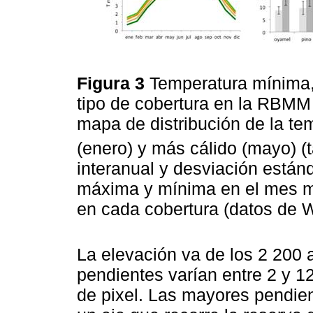
Figura 3
Temperatura mínima
tipo de cobertura en la RBMM (
mapa de distribución de la te
(enero) y más cálido (mayo) (
interanual y desviación están
máxima y mínima en el mes má
en cada cobertura (datos d
La elevación va de los 2 200 
pendientes varían entre 2 y 1
de pixel. Las mayores pendient