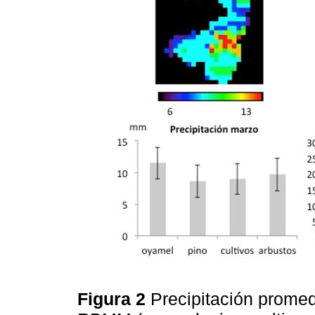
Figura 2
Precipitación promed