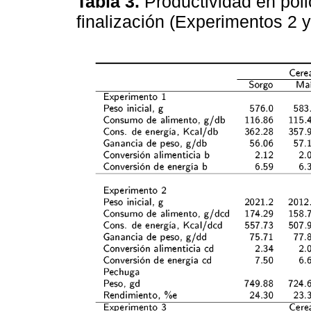
Tabla 3.
Productividad en pol
finalización (Experimentos 2 y