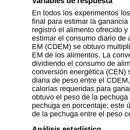
Variables de respuesta
En todos los experimentos los 
final para estimar la gananci
registró el alimento ofrecido 
estimar el consumo diario de 
EM (CDEM) se obtuvo multipli
EM de los alimentos. La conve
dividiendo el consumo de alim
conversión energética (CEN) s
diaria de peso entre el CDEM,
calorías requeridas para gana
obtuvo el peso de la pechuga 
pechuga en porcentaje; este ú
de la pechuga entre el peso co
Análisis estadístico