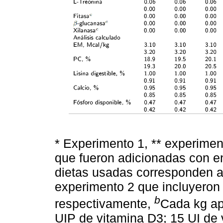
* Experimento 1, ** experimen
que fueron adicionadas con e
dietas usadas corresponden a 
experimento 2 que incluyeron
b
respectivamente,
Cada kg ap
UIP de vitamina D3; 15 UI de 