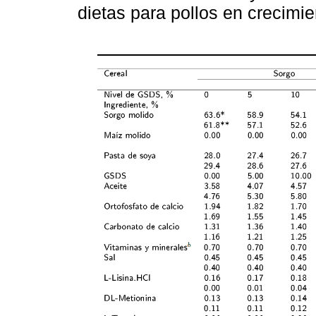
dietas para pollos en crecimie