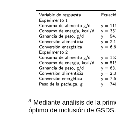
a
Mediante análisis de la prime
óptimo de inclusión de GSDS.