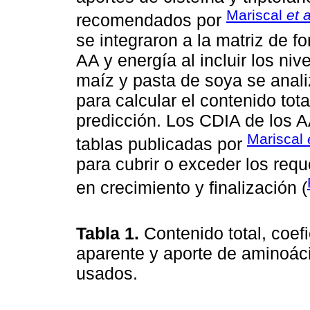
Mariscal
et a
recomendados por
se integraron a la matriz de f
AA y energía al incluir los ni
maíz y pasta de soya se anali
para calcular el contenido to
predicción. Los CDIA de los A
Mariscal
tablas publicadas por
para cubrir o exceder los requ
en crecimiento y finalización (
Tabla 1.
Contenido total, coefi
aparente y aporte de aminoáci
usados.