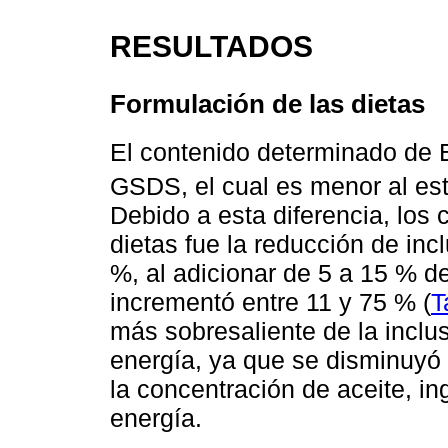
RESULTADOS
Formulación de las dietas
El contenido determinado de 
GSDS, el cual es menor al est
Debido a esta diferencia, los
dietas fue la reducción de inc
%, al adicionar de 5 a 15 % d
incrementó entre 11 y 75 % (
T
más sobresaliente de la inclu
energía, ya que se disminuyó 
la concentración de aceite, i
energía.