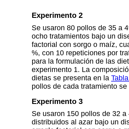
Experimento 2
Se usaron 80 pollos de 35 a 49
ocho tratamientos bajo un dis
factorial con sorgo o maíz, c
%, con 10 repeticiones por tr
para la formulación de las diet
experimento 1. La composición
dietas se presenta en la
Tabla
pollos de cada tratamiento se
Experimento 3
Se usaron 150 pollos de 32 a 
distribuidos al azar bajo un 