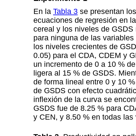
En la
Tabla 3
se presentan los
ecuaciones de regresión en l
cereal y los niveles de GSDS 
para ninguna de las variables
los niveles crecientes de GSD
0.05) para el CDA, CDEM y GD
un incremento de 0 a 10 % de
ligera al 15 % de GSDS. Mien
de forma lineal entre 0 y 10
de GSDS con efecto cuadrático
inflexión de la curva se encon
GSDS fue de 8.25 % para CD
y CEN, y 8.50 % en todas las 