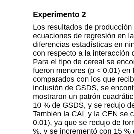
Experimento 2
Los resultados de producción
ecuaciones de regresión en l
diferencias estadísticas en n
con respecto a la interacción 
Para el tipo de cereal se en
fueron menores (p < 0.01) en 
comparados con los que recibi
inclusión de GSDS, se enco
mostraron un patrón cuadrátic
10 % de GSDS, y se redujo d
También la CAL y la CEN se c
0.01), ya que se redujo de for
%, y se incrementó con 15 %