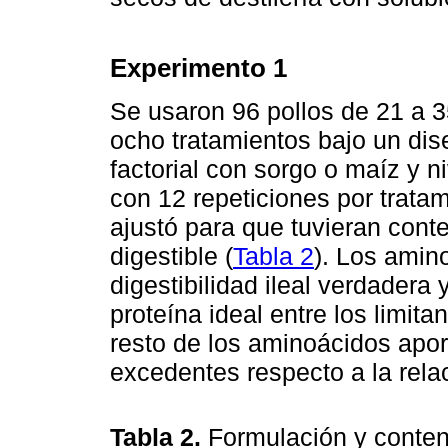
Experimento 1
Se usaron 96 pollos de 21 a 35
ocho tratamientos bajo un dis
factorial con sorgo o maíz y 
con 12 repeticiones por tratam
ajustó para que tuvieran conte
digestible (
Tabla 2
). Los amin
digestibilidad ileal verdadera
proteína ideal entre los limitan
resto de los aminoácidos apor
excedentes respecto a la relac
Tabla 2.
Formulación y conten