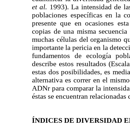
et al.
1993). La intensidad de las
poblaciones específicas en la c
presente que en ocasiones est
copias de una misma secuencia 
muchas células del organismo que
importante la pericia en la detecc
fundamentos de ecología pobl
describe estos resultados (Escal
estas dos posibilidades, es medi
alternativa es correr en el mis
ADNr para comparar la intensidad
éstas se encuentran relacionadas 
ÍNDICES DE DIVERSIDAD