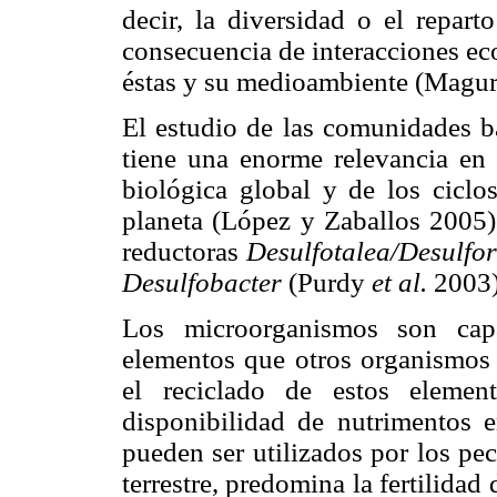
decir, la diversidad o el repart
consecuencia de interacciones ecol
éstas y su medioambiente (Magur
El estudio de las comunidades b
tiene una enorme relevancia en 
biológica global y de los ciclo
planeta (López y Zaballos 2005),
reductoras
Desulfotalea/Desulfor
Desulfobacter
(Purdy
et al.
2003)
Los microorganismos son capa
elementos que otros organismos 
el reciclado de estos eleme
disponibilidad de nutrimentos 
pueden ser utilizados por los p
terrestre, predomina la fertilidad 