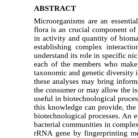
ABSTRACT
Microorganisms are an essential 
flora is an crucial component of
in activity and quantity of bioma
establishing complex interacti
understand its role in specific nic
each of the members who make u
taxonomic and genetic diversity 
these analyses may bring informa
the consumer or may allow the iso
useful in biotechnological proce
this knowledge can provide, the 
biotechnological processes. An eff
bacterial communities in complex
rRNA gene by fingerprinting 