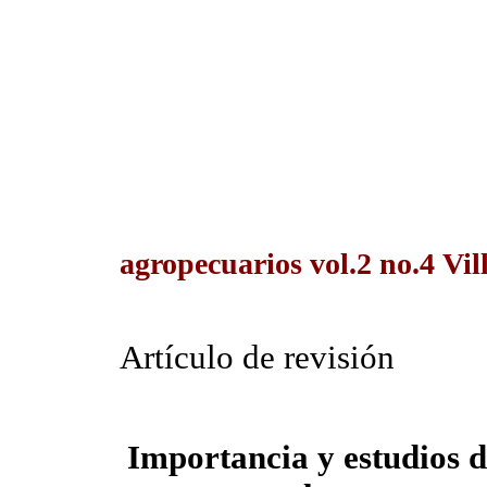
agropecuarios vol.2 no.4 Vil
Artículo de revisión
Importancia y estudios 