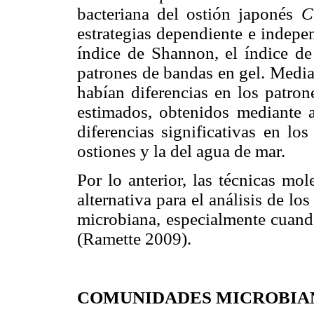
bacteriana del ostión japonés
C
estrategias dependiente e indepe
índice de Shannon, el índice de
patrones de bandas en gel. Media
habían diferencias en los patron
estimados, obtenidos mediante a
diferencias significativas en lo
ostiones y la del agua de mar.
Por lo anterior, las técnicas mo
alternativa para el análisis de l
microbiana, especialmente cuand
(Ramette 2009).
COMUNIDADES MICROBIA