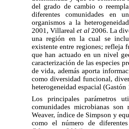
del grado de cambio o reempla
diferentes comunidades en un
organismos a la heterogeneidad
2001, Villareal
et al
2006. La dive
una región en la cual se incl
existente entre regiones; reflej
que han actuado en un nivel ge
caracterización de las especies 
de vida, además aporta informaci
como diversidad funcional, diver
heterogeneidad espacial (Gastón 
Los principales parámetros ut
comunidades microbianas son r
Weaver, índice de Simpson y equi
como el número de diferentes