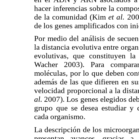
hacer inferencias sobre la compo
de la comunidad (Kim
et al.
2007
de los genes amplificados con ini
Por medio del análisis de secuen
la distancia evolutiva entre organ
evolutivas, que constituyen la 
Wacher 2003). Para comparar 
moléculas, por lo que deben cont
además de las que difieren en su
velocidad proporcional a la dist
al.
2007). Los genes elegidos debe
grupo que se desea estudiar y
cada organismo.
La descripción de los microorgan
presentan avances, gracias a