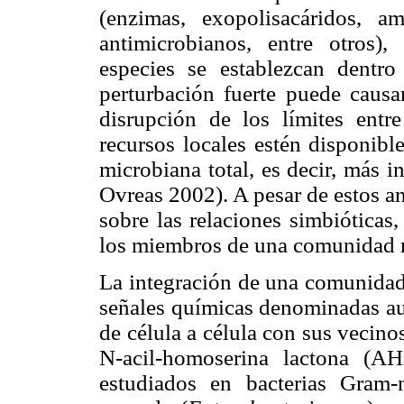
(enzimas, exopolisacáridos, am
antimicrobianos, entre otros)
especies se establezcan dentr
perturbación fuerte puede causar
disrupción de los límites entr
recursos locales estén disponib
microbiana total, es decir, más 
Ovreas 2002). A pesar de estos a
sobre las relaciones simbióticas
los miembros de una comunidad 
La integración de una comunidad
señales químicas denominadas a
de célula a célula con sus vecino
N-acil-homoserina lactona (A
estudiados en bacterias Gram-