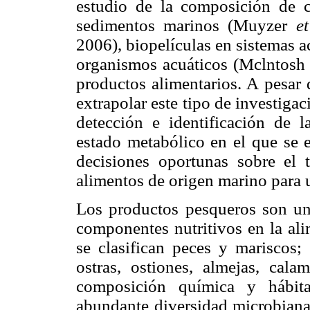
estudio de la composición de 
sedimentos marinos (Muyzer
et
2006), biopelículas en sistemas 
organismos acuáticos (Mclntos
productos alimentarios. A pesar 
extrapolar este tipo de investiga
detección e identificación de l
estado metabólico en el que se e
decisiones oportunas sobre el 
alimentos de origen marino para
Los productos pesqueros son una
componentes nutritivos en la al
se clasifican peces y mariscos;
ostras, ostiones, almejas, cala
composición química y hábita
abundante diversidad microbiana 