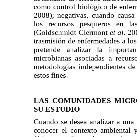
como control biológico de enfer
2008); negativas, cuando causa
los recursos pesqueros en las
(Goldschmidt-Clermont
et al.
200
trasmisión de enfermedades a los
pretende analizar la importa
microbianas asociadas a recurs
metodologías independientes de 
estos fines.
LAS COMUNIDADES MICR
SU ESTUDIO
Cuando se desea analizar a una 
conocer el contexto ambiental y