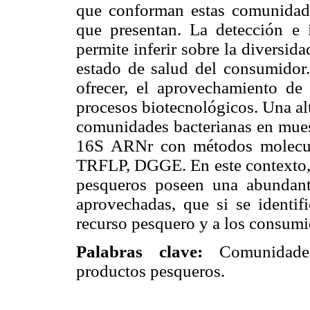
que conforman estas comunidade
que presentan. La detección e 
permite inferir sobre la diversid
estado de salud del consumidor.
ofrecer, el aprovechamiento de
procesos biotecnológicos. Una alt
comunidades bacterianas en muest
16S ARNr con métodos molecul
TRFLP, DGGE. En este contexto, d
pesqueros poseen una abundant
aprovechadas, que si se identif
recurso pesquero y a los consumi
Palabras clave:
Comunidade
productos pesqueros.