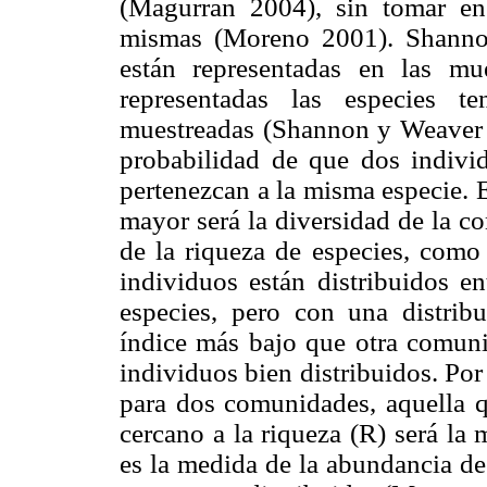
(Magurran 2004), sin tomar en
mismas (Moreno 2001). Shanno
están representadas en las mu
representadas las especies t
muestreadas (Shannon y Weaver 
probabilidad de que dos individ
pertenezcan a la misma especie. 
mayor será la diversidad de la c
de la riqueza de especies, como
individuos están distribuidos e
especies, pero con una distribu
índice más bajo que otra comun
individuos bien distribuidos. Por
para dos comunidades, aquella 
cercano a la riqueza (R) será la
es la medida de la abundancia de