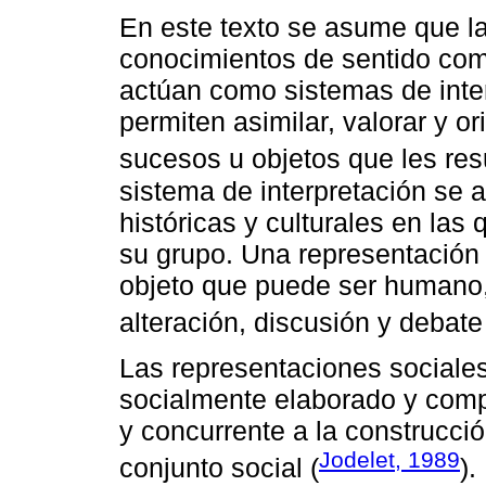
En este texto se asume que l
conocimientos de sentido co
actúan como sistemas de inter
permiten asimilar, valorar y or
sucesos u objetos que les resu
sistema de interpretación se 
históricas y culturales en las 
su grupo. Una representación 
objeto que puede ser humano, 
alteración, discusión y debate 
Las representaciones sociale
socialmente elaborado y compa
y concurrente a la construcci
Jodelet, 1989
conjunto social (
).