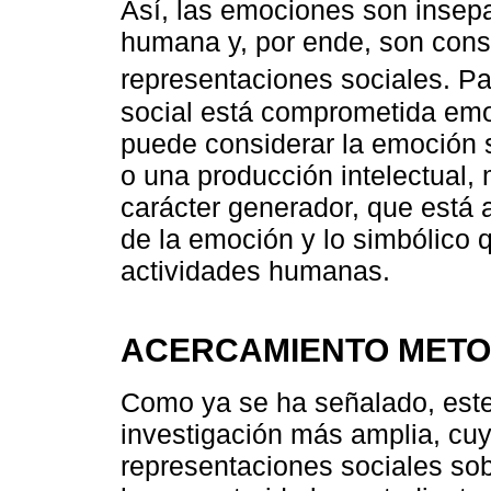
Así, las emociones son insepa
humana y, por ende, son const
representaciones sociales. P
social está comprometida emo
puede considerar la emoción 
o una producción intelectual,
carácter generador, que está 
de la emoción y lo simbólico q
actividades humanas.
ACERCAMIENTO MET
Como ya se ha señalado, este
investigación más amplia, cuyo
representaciones sociales so