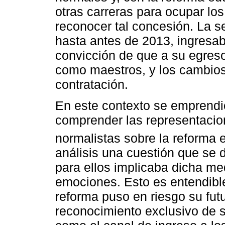
otras carreras para ocupar lo
reconocer tal concesión. La s
hasta antes de 2013, ingresab
convicción de que a su egres
como maestros, y los cambios
contratación.
En este contexto se emprendi
comprender las representacion
normalistas sobre la reforma 
análisis una cuestión que se d
para ellos implicaba dicha me
emociones. Esto es entendible
reforma puso en riesgo su futur
reconocimiento exclusivo de 