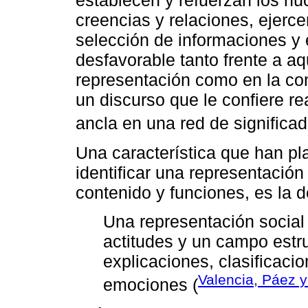
establecen y refuerzan los nú
creencias y relaciones, ejerc
selección de informaciones y 
desfavorable tanto frente a a
representación como en la con
un discurso que le confiere rea
ancla en una red de significad
Una característica que han pl
identificar una representació
contenido y funciones, es la d
Una representación social
actitudes y un campo estr
explicaciones, clasificaci
Valencia, Páez y
emociones (