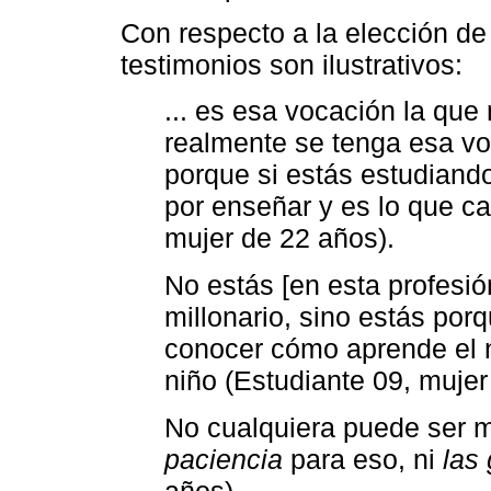
Con respecto a la elección de 
testimonios son ilustrativos:
... es esa vocación la que
realmente se tenga esa v
porque si estás estudiand
por enseñar y es lo que ca
mujer de 22 años).
No estás [en esta profesió
millonario, sino estás por
conocer cómo aprende el ni
niño (Estudiante 09, mujer
No cualquiera puede ser m
paciencia
para eso, ni
las
años).