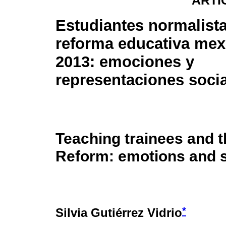
ARTÍ
Estudiantes normalista
reforma educativa mex
2013: emociones y
representaciones soci
Teaching trainees and 
Reform: emotions and s
*
Silvia Gutiérrez Vidrio