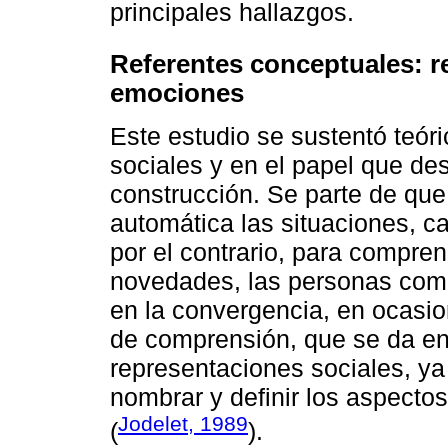
principales hallazgos.
Referentes conceptuales: r
emociones
Este estudio se sustentó teór
sociales y en el papel que d
construcción. Se parte de qu
automática las situaciones, 
por el contrario, para compren
novedades, las personas com
en la convergencia, en ocasio
de comprensión, que se da en 
representaciones sociales, ya
nombrar y definir los aspectos
Jodelet, 1989
(
).