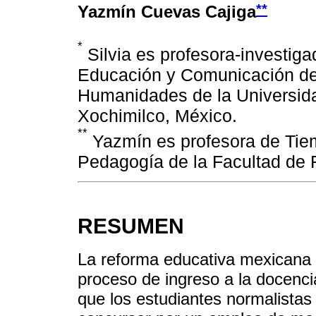
**
Yazmín Cuevas Cajiga
*
Silvia es profesora-investig
Educación y Comunicación de 
Humanidades de la Universid
Xochimilco, México.
**
Yazmín es profesora de Tie
Pedagogía de la Facultad de F
RESUMEN
La reforma educativa mexicana 
proceso de ingreso a la docenc
que los estudiantes normalistas 