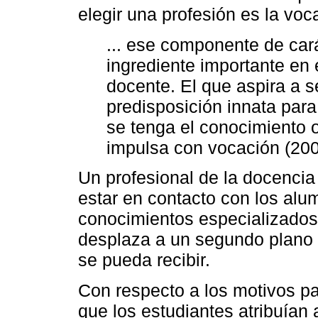
elegir una profesión es la vo
... ese componente de car
ingrediente importante en e
docente. El que aspira a s
predisposición innata para
se tenga el conocimiento o 
impulsa con vocación (200
Un profesional de la docencia 
estar en contacto con los alu
conocimientos especializados,
desplaza a un segundo plano 
se pueda recibir.
Con respecto a los motivos p
que los estudiantes atribuían 