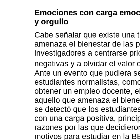
Emociones con carga emoci
y orgullo
Cabe señalar que existe una t
amenaza el bienestar de las p
investigadores a centrarse pr
negativas y a olvidar el valor 
Ante un evento que pudiera s
estudiantes normalistas, como
obtener un empleo docente, el
aquello que amenaza el bienes
se detectó que los estudiant
con una carga positiva, princ
razones por las que decidier
motivos para estudiar en la 