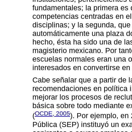
fundamentales; la primera es 
competencias centradas en el 
disciplinas; y la segunda, qu
automáticamente una plaza do
hecho, ésta ha sido una de la
magisterio mexicano. Por tant
escuelas normales eran una o
interesados en convertirse en
Cabe señalar que a partir de 
recomendaciones en política i
mejorar los procesos de recl
básica sobre todo mediante
OCDE, 2005
(
). Por ejemplo, en
Pública (SEP) instituyó un ex