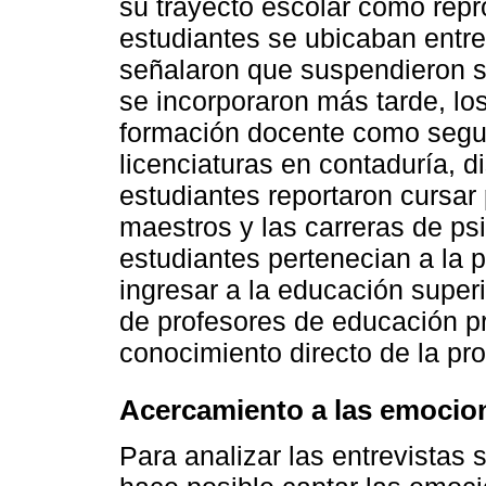
su trayecto escolar como repr
estudiantes se ubicaban entre
señalaron que suspendieron su
se incorporaron más tarde, lo
formación docente como segu
licenciaturas en contaduría, di
estudiantes reportaron cursar
maestros y las carreras de ps
estudiantes pertenecian a la 
ingresar a la educación superi
de profesores de educación pr
conocimiento directo de la prof
Acercamiento a las emocio
Para analizar las entrevistas