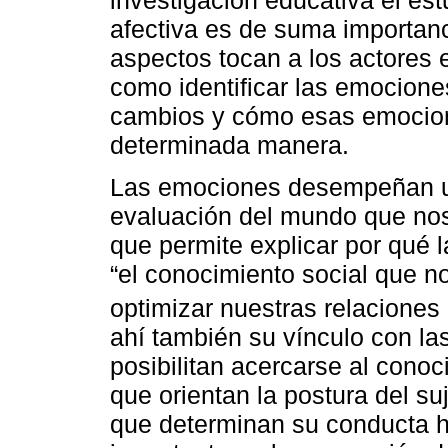
afectiva es de suma importan
aspectos tocan a los actores 
como identificar las emocione
cambios y cómo esas emocione
determinada manera.
Las emociones desempeñan un
evaluación del mundo que nos
que permite explicar por qué 
“el conocimiento social que no
optimizar nuestras relaciones 
ahí también su vínculo con la
posibilitan acercarse al cono
que orientan la postura del su
que determinan su conducta h