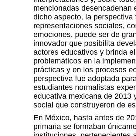
mencionadas desencadenan en
dicho aspecto, la perspectiva
representaciones sociales, c
emociones, puede ser de gran 
innovador que posibilita devel
actores educativos y brinda e
problemáticos en la implement
prácticas y en los procesos e
perspectiva fue adoptada par
estudiantes normalistas exper
educativa mexicana de 2013 y
social que construyeron de es
En México, hasta antes de 20
primaria se formaban únicame
instituciones, pertenecientes 