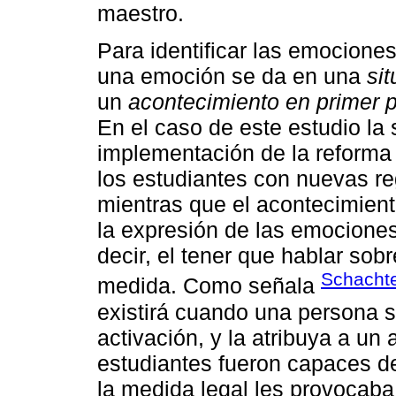
maestro.
Para identificar las emocione
una emoción se da en una
si
un
acontecimiento en primer 
En el caso de este estudio la
implementación de la reforma
los estudiantes con nuevas re
mientras que el acontecimien
la expresión de las emociones 
decir, el tener que hablar sobr
Schachte
medida. Como señala
existirá cuando una persona 
activación, y la atribuya a u
estudiantes fueron capaces d
la medida legal les provocaba