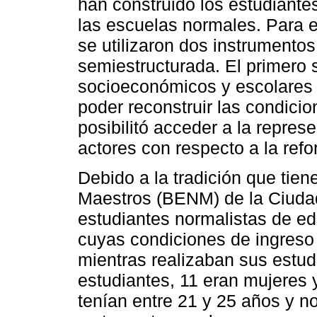
han construido los estudiant
las escuelas normales. Para e
se utilizaron dos instrumentos:
semiestructurada. El primero 
socioeconómicos y escolares d
poder reconstruir las condici
posibilitó acceder a la repres
actores con respecto a la ref
Debido a la tradición que tie
Maestros (BENM) de la Ciuda
estudiantes normalistas de edu
cuyas condiciones de ingreso
mientras realizaban sus estud
estudiantes, 11 eran mujeres 
tenían entre 21 y 25 años y n