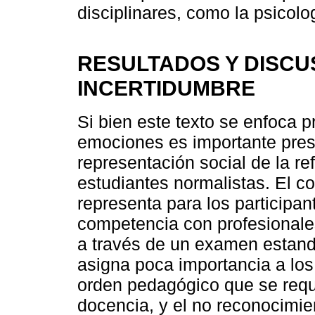
disciplinares, como la psicolog
RESULTADOS Y DISCUS
INCERTIDUMBRE
Si bien este texto se enfoca p
emociones es importante pre
representación social de la r
estudiantes normalistas. El c
representa para los participan
competencia con profesionale
a través de un examen estanda
asigna poca importancia a los
orden pedagógico que se requi
docencia, y el no reconocimien