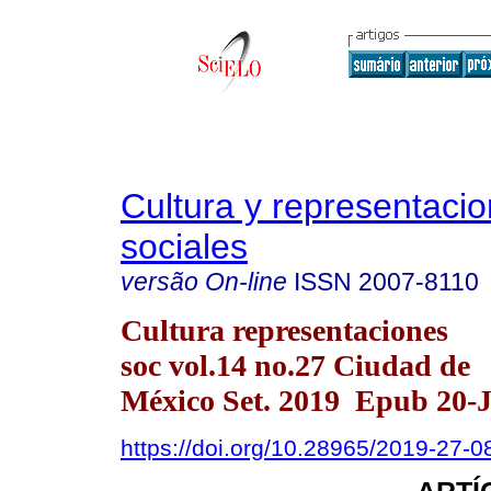
Cultura y representaci
sociales
versão On-line
ISSN
2007-8110
Cultura representaciones
soc vol.14 no.27 Ciudad de
México Set. 2019 Epub 20-
https://doi.org/10.28965/2019-27-0