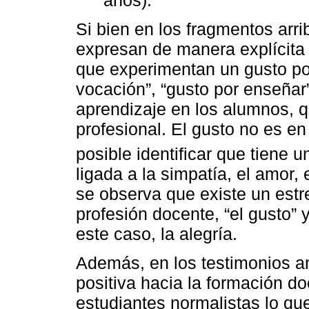
Si bien en los fragmentos arri
expresan de manera explícita 
que experimentan un gusto por
vocación”, “gusto por enseñar” 
aprendizaje en los alumnos, q
profesional. El gusto no es e
posible identificar que tiene 
ligada a la simpatía, el amor, e
se observa que existe un estre
profesión docente, “el gusto”
este caso, la alegría.
Además, en los testimonios an
positiva hacia la formación do
estudiantes normalistas lo q