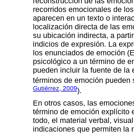
reconstrucción de las emocion
recorridos emocionales de los
aparecen en un texto o interac
localización directa de las e
su ubicación indirecta, a parti
indicios de expresión. La exp
los enunciados de emoción (EE
psicológico a un término de e
pueden incluir la fuente de la
términos de emoción pueden s
Gutiérrez, 2009
).
En otros casos, las emociones
término de emoción explícito 
todo, el material verbal, visu
indicaciones que permiten la 