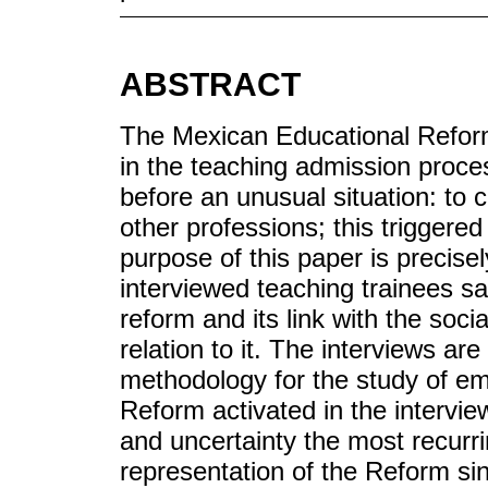
ABSTRACT
The Mexican Educational Reform
in the teaching admission proce
before an unusual situation: to 
other professions; this triggered
purpose of this paper is precise
interviewed teaching trainees s
reform and its link with the soci
relation to it. The interviews ar
methodology for the study of emo
Reform activated in the intervi
and uncertainty the most recurrin
representation of the Reform sin