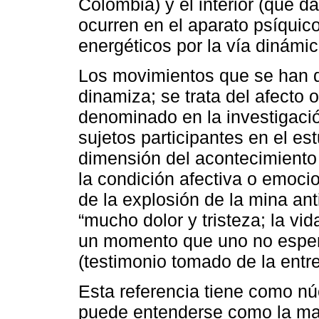
Colombia) y el interior (que 
ocurren en el aparato psíquic
energéticos por la vía dinámic
Los movimientos que se han d
dinamiza; se trata del afecto 
denominado en la investigació
sujetos participantes en el est
dimensión del acontecimiento a
la condición afectiva o emocio
de la explosión de la mina ant
“mucho dolor y tristeza; la vi
un momento que uno no esper
(testimonio tomado de la entre
Esta referencia tiene como nú
puede entenderse como la mag