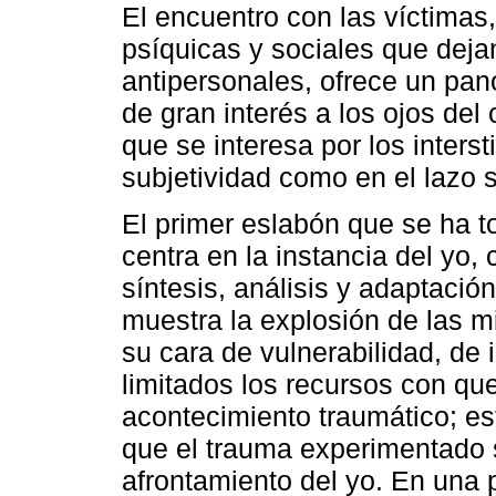
El encuentro con las víctimas,
psíquicas y sociales que deja
antipersonales, ofrece un pan
de gran interés a los ojos del
que se interesa por los inters
subjetividad como en el lazo s
El primer eslabón que se ha t
centra en la instancia del yo,
síntesis, análisis y adaptación
muestra la explosión de las m
su cara de vulnerabilidad, de i
limitados los recursos con que
acontecimiento traumático; est
que el trauma experimentado 
afrontamiento del yo. En una 