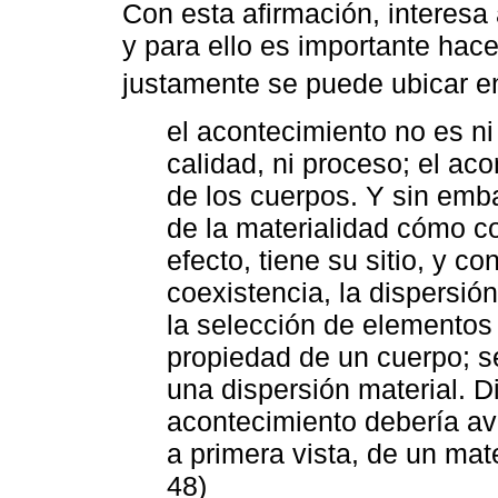
Con esta afirmación, interesa
y para ello es importante hac
justamente se puede ubicar 
el acontecimiento no es ni 
calidad, ni proceso; el ac
de los cuerpos. Y sin emba
de la materialidad cómo c
efecto, tiene su sitio, y co
coexistencia, la dispersión
la selección de elementos m
propiedad de un cuerpo; s
una dispersión material. D
acontecimiento debería ava
a primera vista, de un mate
48)