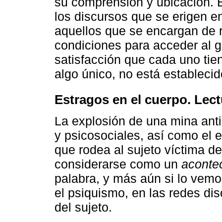
su comprensión y ubicación. 
los discursos que se erigen e
aquellos que se encargan de r
condiciones para acceder al g
satisfacción que cada uno tien
algo único, no está estableci
Estragos en el cuerpo. Lect
La explosión de una mina anti
y psicosociales, así como el e
que rodea al sujeto víctima d
considerarse como un
aconte
palabra, y más aún si lo vemo
el psiquismo, en las redes dis
del sujeto.