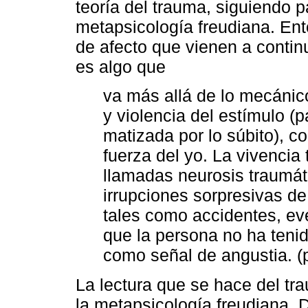
teoría del trauma, siguiendo pa
metapsicología freudiana. Ent
de afecto que vienen a contin
es algo que
va más allá de lo mecánic
y violencia del estímulo (
matizada por lo súbito), co
fuerza del yo. La vivencia
llamadas neurosis traumát
irrupciones sorpresivas de
tales como accidentes, eve
que la persona no ha tenid
como señal de angustia. (p
La lectura que se hace del tra
la metapsicología freudiana. 