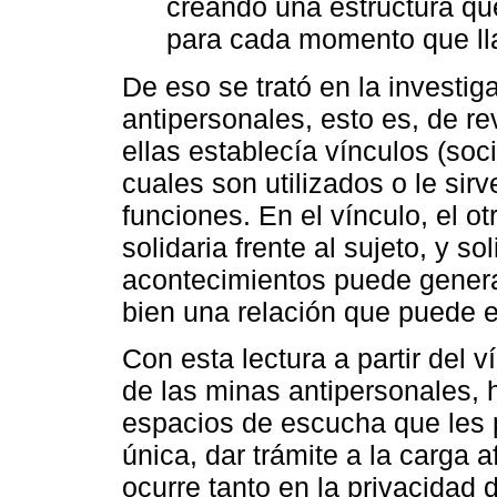
creando una estructura que
para cada momento que ll
De eso se trató en la investig
antipersonales, esto es, de r
ellas establecía vínculos (soci
cuales son utilizados o le sir
funciones. En el vínculo, el o
solidaria frente al sujeto, y so
acontecimientos puede genera
bien una relación que puede en
Con esta lectura a partir del 
de las minas antipersonales,
espacios de escucha que les 
única, dar trámite a la carga a
ocurre tanto en la privacidad 