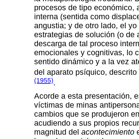
procesos de tipo económico, 
interna (sentida como displace
angustia; y de otro lado, el yo
estrategias de solución (o de 
descarga de tal proceso inter
emocionales y cognitivas, lo c
sentido dinámico y a la vez at
del aparato psíquico, descrito
(1955)
.
Acorde a esta presentación, 
víctimas de minas antipersona
cambios que se produjeron en 
acudiendo a sus propios recur
magnitud del
acontecimiento
e