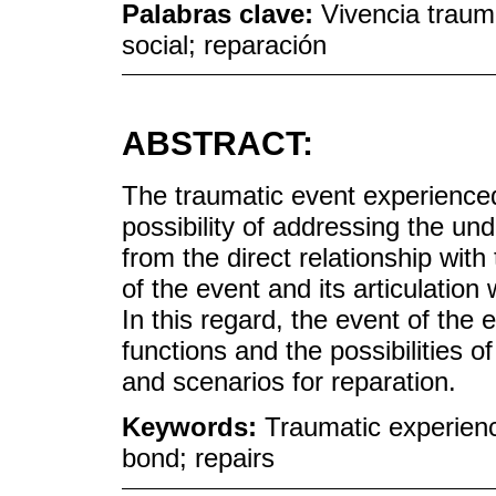
Palabras clave:
Vivencia traumá
social; reparación
ABSTRACT:
The traumatic event experienced
possibility of addressing the un
from the direct relationship wit
of the event and its articulation 
In this regard, the event of the
functions and the possibilities o
and scenarios for reparation.
Keywords:
Traumatic experience
bond; repairs