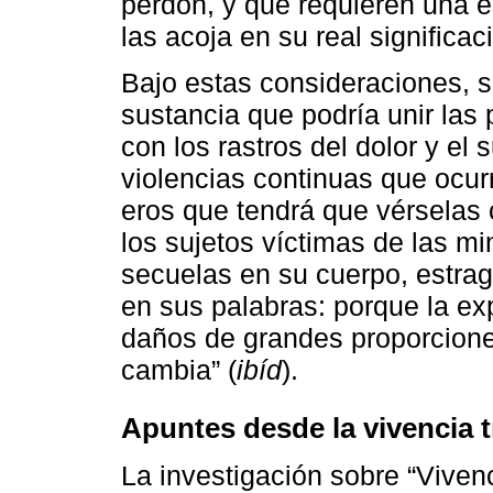
perdón, y que requieren una e
las acoja en su real significac
Bajo estas consideraciones, s
sustancia que podría unir la
con los rastros del dolor y el
violencias continuas que ocur
eros que tendrá que vérselas
los sujetos víctimas de las m
secuelas en su cuerpo, estrag
en sus palabras: porque la ex
daños de grandes proporcione
cambia” (
ibíd
).
Apuntes desde la vivencia t
La investigación sobre “Viven