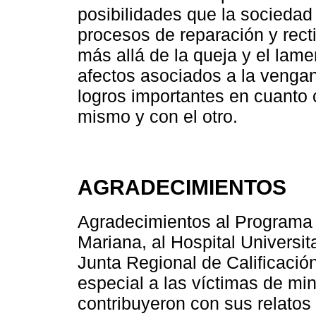
posibilidades que la socieda
procesos de reparación y recti
más allá de la queja y el lame
afectos asociados a la venganz
logros importantes en cuanto 
mismo y con el otro.
AGRADECIMIENTOS
Agradecimientos al Programa 
Mariana, al Hospital Universit
Junta Regional de Calificación
especial a las víctimas de mi
contribuyeron con sus relatos 