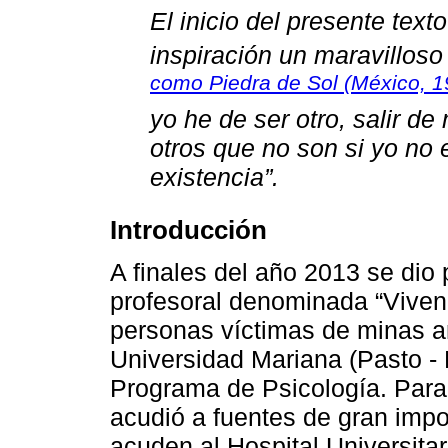
El inicio del presente tex
inspiración un maravillos
como Piedra de Sol (México, 
yo he de ser otro, salir de
otros que no son si yo no 
existencia”.
Introducción
A finales del año 2013 se dio 
profesoral denominada “Viven
personas víctimas de minas an
Universidad Mariana (Pasto - 
Programa de Psicología. Para
acudió a fuentes de gran impo
acuden al Hospital Universita