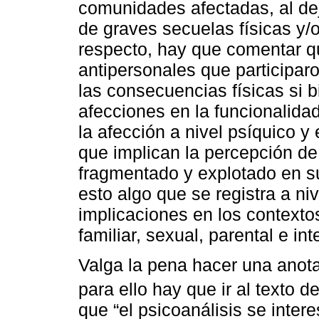
comunidades afectadas, al dej
de graves secuelas físicas y/o
respecto, hay que comentar q
antipersonales que participar
las consecuencias físicas si b
afecciones en la funcionalida
la afección a nivel psíquico y
que implican la percepción de
fragmentado y explotado en s
esto algo que se registra a ni
implicaciones en los contexto
familiar, sexual, parental e in
Valga la pena hacer una anot
para ello hay que ir al texto d
que “el psicoanálisis se inter