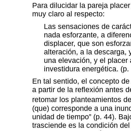
Para dilucidar la pareja placer
muy claro al respecto:
Las sensaciones de caráct
nada esforzante, a difere
displacer, que son esforza
alteración, a la descarga, 
una elevación, y el placer
investidura energética. (p.
En tal sentido, el concepto d
a partir de la reflexión antes 
retomar los planteamientos d
(que) corresponde a una inund
unidad de tiempo” (p. 44). Baj
trasciende es la condición de