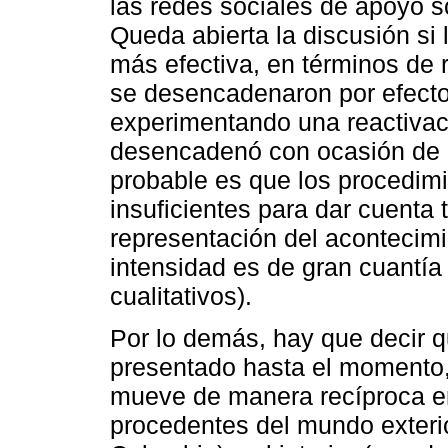
las redes sociales de apoyo so
Queda abierta la discusión si 
más efectiva, en términos de
se desencadenaron por efecto 
experimentando una reactivac
desencadenó con ocasión de l
probable es que los procedimi
insuficientes para dar cuenta
representación del acontecim
intensidad es de gran cuantía 
cualitativos).
Por lo demás, hay que decir 
presentado hasta el momento,
mueve de manera recíproca en
procedentes del mundo exterio