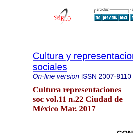
Cultura y representaci
sociales
On-line version
ISSN
2007-8110
Cultura representaciones
soc vol.11 n.22 Ciudad de
México Mar. 2017