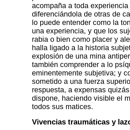
acompaña a toda experiencia y
diferenciándola de otras de ca
lo puede entender como la ton
una experiencia, y que los suj
rabia o bien como placer y ale
halla ligado a la historia subj
explosión de una mina antipers
también comprender a lo psíq
eminentemente subjetiva; y con
sometido a una fuerza superio
respuesta, a expensas quizás 
dispone, haciendo visible el 
todos sus matices.
Vivencias traumáticas y laz