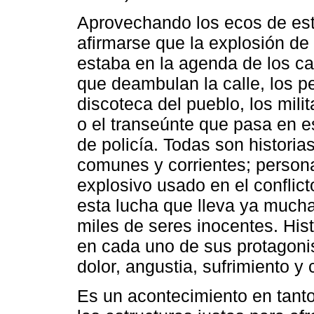
Aprovechando los ecos de es
afirmarse que la explosión de
estaba en la agenda de los cam
que deambulan la calle, los p
discoteca del pueblo, los mil
o el transeúnte que pasa en e
de policía. Todas son histori
comunes y corrientes; perso
explosivo usado en el conflic
esta lucha que lleva ya much
miles de seres inocentes. Hist
en cada uno de sus protagoni
dolor, angustia, sufrimiento y 
Es un acontecimiento en tanto