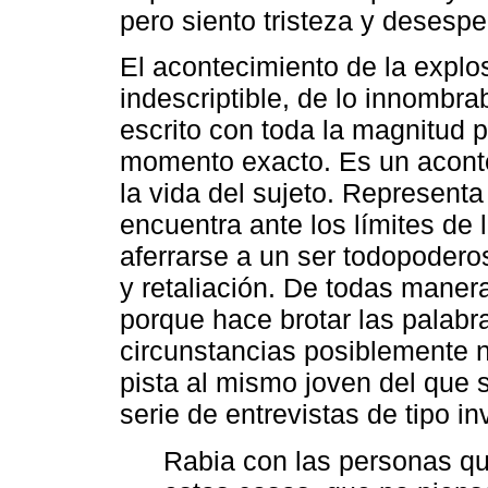
pero siento tristeza y desespe
El acontecimiento de la explo
indescriptible, de lo innombra
escrito con toda la magnitud p
momento exacto. Es un aconte
la vida del sujeto. Represent
encuentra ante los límites de 
aferrarse a un ser todopoder
y retaliación. De todas maner
porque hace brotar las palab
circunstancias posiblemente no
pista al mismo joven del que 
serie de entrevistas de tipo in
Rabia con las personas qu