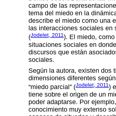
campo de las representaciones
tema del miedo en la dinámica 
describe el miedo como una e
las interacciones sociales en 
Jodelet, 2011
(
). El miedo, como
situaciones sociales en dond
discursos que están asociado
sociales.
Según la autora, existen dos 
dimensiones diferentes según 
Jodelet, 2011
“miedo parcial” (
) 
tiene sobre el origen de un mi
poder adaptarse. Por ejemplo
conocimiento muy extenso sob