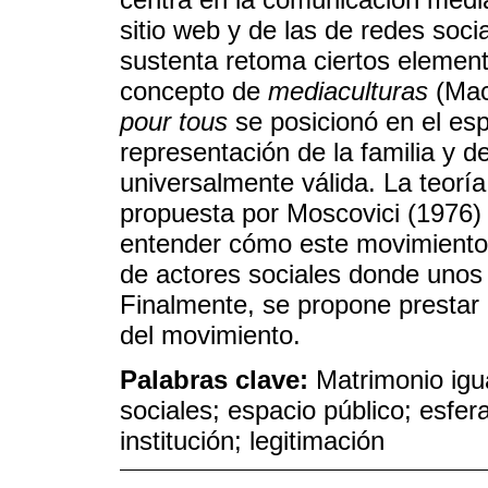
sitio web y de las de redes soci
sustenta retoma ciertos element
concepto de
mediaculturas
(Mac
pour tous
se posicionó en el es
representación de la familia y 
universalmente válida. La teoría
propuesta por Moscovici (1976) 
entender cómo este movimiento
de actores sociales donde unos 
Finalmente, se propone prestar 
del movimiento.
Palabras clave:
Matrimonio igu
sociales; espacio público; esfer
institución; legitimación