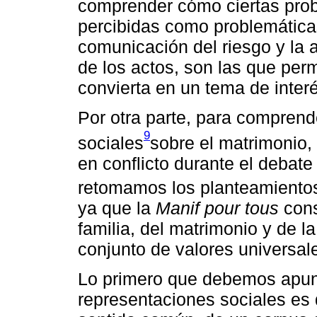
comprender cómo ciertas probl
percibidas como problemáticas
comunicación del riesgo y la 
de los actos, son las que per
convierta en un tema de inter
Por otra parte, para comprend
9
sociales
sobre el matrimonio, 
en conflicto durante el debate 
retomamos los planteamiento
ya que la
Manif pour tous
cons
familia, del matrimonio y de 
conjunto de valores universale
Lo primero que debemos apunta
representaciones sociales es 