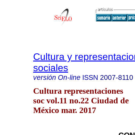
Cultura y representaci
sociales
versión On-line
ISSN
2007-8110
Cultura representaciones
soc vol.11 no.22 Ciudad de
México mar. 2017