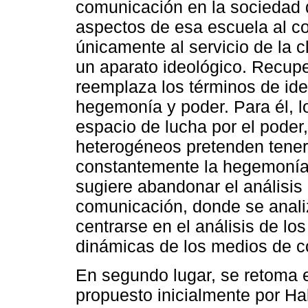
comunicación en la sociedad d
aspectos de esa escuela al c
únicamente al servicio de la
un aparato ideológico. Recup
reemplaza los términos de ide
hegemonía y poder. Para él, 
espacio de lucha por el poder
heterogéneos pretenden tener v
constantemente la hegemonía 
sugiere abandonar el análisis
comunicación, donde se anali
centrarse en el análisis de los
dinámicas de los medios de 
En segundo lugar, se retoma e
propuesto inicialmente por Hab