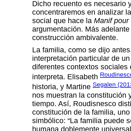
Dicho recuento es necesario 
concentraremos en analizar la
social que hace la
Manif pour
argumentación. Más adelante
construcción ambivalente.
La familia, como se dijo antes
interpretación particular de u
diferentes contextos sociales
Roudinesc
interpreta. Elisabeth
Segalen (201
historia, y Martine
nos muestran la constitución y 
tiempo. Así, Roudisnesco dis
constitución de la familia, uno
simbólico: “La familia puede 
humana doblemente universal 