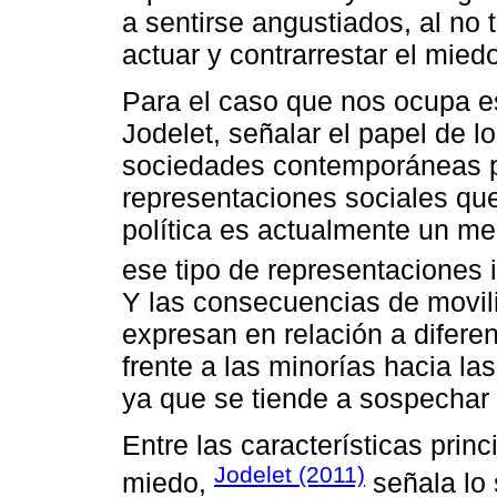
a sentirse angustiados, al no
actuar y contrarrestar el mied
Para el caso que nos ocupa 
Jodelet, señalar el papel de 
sociedades contemporáneas pa
representaciones sociales qu
política es actualmente un me
ese tipo de representaciones 
Y las consecuencias de movili
expresan en relación a difere
frente a las minorías hacia l
ya que se tiende a sospechar 
Entre las características princ
Jodelet (2011)
miedo,
señala lo 