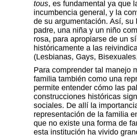
tous
, es fundamental ya que 
incumbencia general, y la co
de su argumentación. Así, su 
padre, una niña y un niño como
rosa, para apropiarse de un s
históricamente a las reivindi
(Lesbianas, Gays, Bisexuales
Para comprender tal manejo me
familia también como una repr
permite entender cómo las pa
construcciones históricas sign
sociales. De allí la importanc
representación de la familia 
que no existe una forma de fam
esta institución ha vivido gra