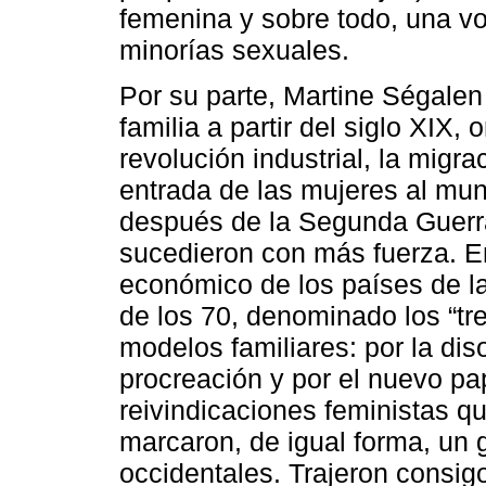
femenina y sobre todo, una vo
minorías sexuales.
Por su parte, Martine Ségalen
familia a partir del siglo XIX,
revolución industrial, la migr
entrada de las mujeres al mun
después de la Segunda Guerr
sucedieron con más fuerza. E
económico de los países de l
de los 70, denominado los “tr
modelos familiares: por la dis
procreación y por el nuevo pa
reivindicaciones feministas q
marcaron, de igual forma, un 
occidentales. Trajeron consi