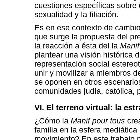
cuestiones específicas sobre e
sexualidad y la filiación.
Es en ese contexto de cambio 
que surge la propuesta del pr
la reacción a ésta del la
Manif
plantear una visión histórica d
representación social estereo
unir y movilizar a miembros de
se oponen en otros escenario
comunidades judía, católica,
VI. El terreno virtual: la es
¿Cómo la
Manif pour tous
crea
familia en la esfera mediática 
movimiento? En este trabajo p