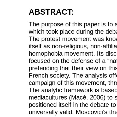
ABSTRACT:
The purpose of this paper is to
which took place during the de
The protest movement was known
itself as non-religious, non-affil
homophobia movement. Its disc
focused on the defense of a “nat
pretending that their view on th
French society. The analysis of
campaign of this movement, throu
The analytic framework is based
mediacultures (Macé, 2006) to s
positioned itself in the debate t
universally valid. Moscovici’s th