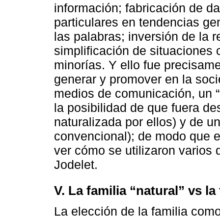
información; fabricación de d
particulares en tendencias ge
las palabras; inversión de la r
simplificación de situaciones 
minorías. Y ello fue precisame
generar y promover en la soci
medios de comunicación, un “m
la posibilidad de que fuera des
naturalizada por ellos) y de un
convencional); de modo que e
ver cómo se utilizaron varios
Jodelet.
V. La familia “natural” vs la
La elección de la familia como