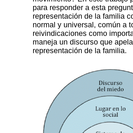
para responder a esta pregunt
representación de la familia c
normal y universal, común a t
reivindicaciones como importa
maneja un discurso que apela 
representación de la familia.