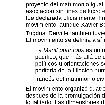
proyecto del matrimonio igual
asociación sin fines de lucro
fue declarada oficialmente. Fri
movimiento, aunque Xavier Bo
Tugdual Derville también tuvi
El movimiento se definía a sí
La
Manif pour tous
es un m
pacífico, que más allá de c
políticos u orientaciones 
paritaria de la filiación h
francés del matrimonio civi
El movimiento organizó cuatr
después de la promulgación d
igualitario. Las dimensiones 