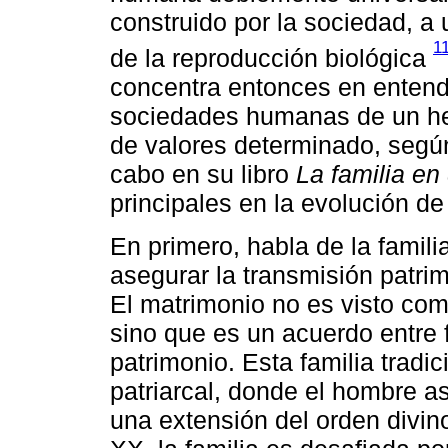
construido por la sociedad, a 
1
de la reproducción biológica
concentra entonces en entende
sociedades humanas de un hec
de valores determinado, según 
cabo en su libro
La familia en
principales en la evolución de 
En primero, habla de la familia
asegurar la transmisión patri
El matrimonio no es visto com
sino que es un acuerdo entre 
patrimonio. Esta familia tradi
patriarcal, donde el hombre a
una extensión del orden divino