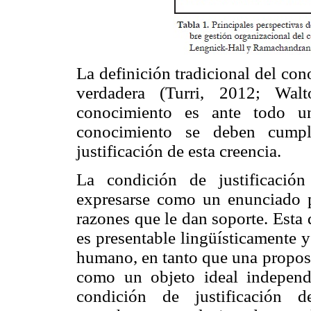
La definición tradicional del co
verdadera (Turri, 2012; Wa
conocimiento es ante todo u
conocimiento se deben cumpl
justificación de esta creencia.
La condición de justificació
expresarse como un enunciado p
razones que le dan soporte. Esta
es presentable lingüísticamente y
humano, en tanto que una proposi
como un objeto ideal independi
condición de justificación d