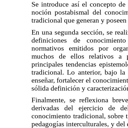
Se introduce así el concepto de 
noción postabismal del conocim
tradicional que generan y poseen
En una segunda sección, se reali
definiciones de conocimient
normativos emitidos por organ
muchos de ellos relativos a p
principales tendencias epistemo
tradicional. Lo anterior, bajo l
enseñar, fortalecer el conocimien
sólida definición y caracterizaci
Finalmente, se reflexiona brev
derivadas del ejercicio de d
conocimiento tradicional, sobre 
pedagogías interculturales, y del 