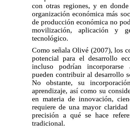
con otras regiones, y en donde
organización económica más socia
de producción económica no podrí
movilización, aplicación y g
tecnológico.
Como señala Olivé (2007), los co
potencial para el desarrollo e
incluso podrían incorporarse
pueden contribuir al desarrollo 
No obstante, su incorporació
aprendizaje, así como su conside
en materia de innovación, cienc
requiere de una mayor claridad
precisión a qué se hace refer
tradicional.