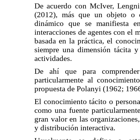
De acuerdo con McIver, Lengni
(2012), más que un objeto o 
dinámico que se manifiesta e
interacciones de agentes con el 
basada en la práctica, el conoci
siempre una dimensión tácita y 
actividades.
De ahí que para comprender
particularmente al conocimiento
propuesta de Polanyi (1962; 1966
El conocimiento tácito o persona
como una fuente particularment
gran valor en las organizaciones
y distribución interactiva.