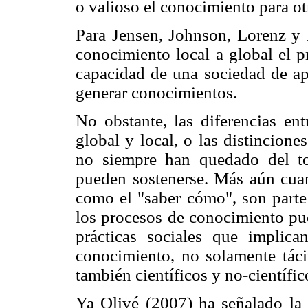
o valioso el conocimiento para ot
Para Jensen, Johnson, Lorenz y 
conocimiento local a global el p
capacidad de una sociedad de apr
generar conocimientos.
No obstante, las diferencias e
global y local, o las distincione
no siempre han quedado del to
pueden sostenerse. Más aún cuan
como el "saber cómo", son parte
los procesos de conocimiento pu
prácticas sociales que implica
conocimiento, no solamente tácit
también científicos y no-científic
Ya Olivé (2007) ha señalado la 