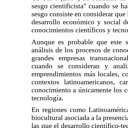
sesgo cientificista" cuando se h
sesgo consiste en considerar que
desarrollo económico y social de
conocimientos científicos y tecno
Aunque es probable que este s
análisis de los procesos de cono
grandes empresas transnaciona
cuando se consideran y anali
emprendimientos más locales, c
contextos latinoamericanos, ca
conocimiento a únicamente los co
tecnología.
En regiones como Latinoaméric
biocultural asociada a la presen
las que el desarrollo científico-