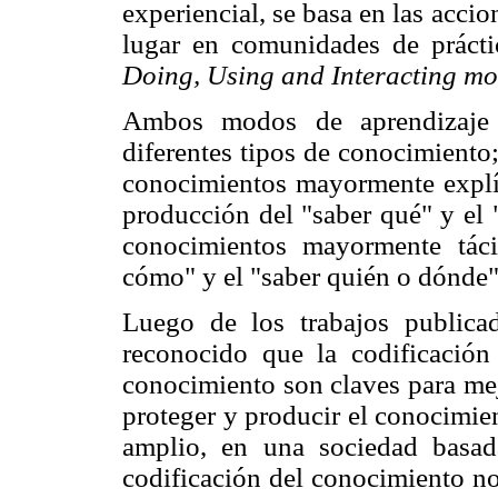
experiencial, se basa en las accio
lugar en comunidades de prácti
Doing, Using and Interacting m
Ambos modos de aprendizaje e
diferentes tipos de conocimiento
conocimientos mayormente explíc
producción del "saber qué" y el
conocimientos mayormente tácit
cómo" y el "saber quién o dónde"
Luego de los trabajos public
reconocido que la codificación
conocimiento son claves para mejo
proteger y producir el conocimie
amplio, en una sociedad basad
codificación del conocimiento no