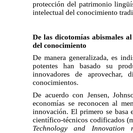
protección del patrimonio lingüí
intelectual del conocimiento tradi
De las dicotomías abismales al
del conocimiento
De manera generalizada, es indi
potentes han basado su prod
innovadores de aprovechar, dis
conocimientos.
De acuerdo con Jensen, Johnso
economías se reconocen al men
innovación. El primero se basa 
científico-técnicos codificados 
Technology and Innovation