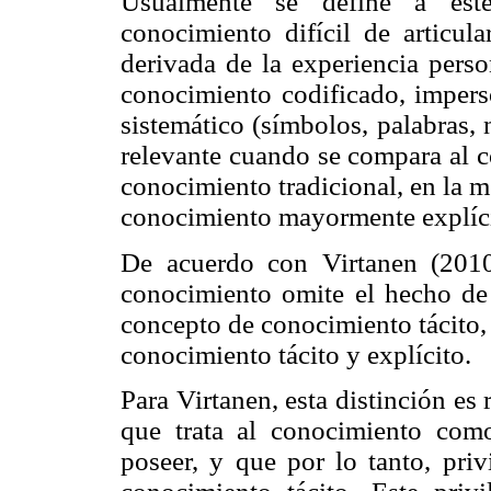
Usualmente se define a est
conocimiento difícil de articula
derivada de la experiencia person
conocimiento codificado, impers
sistemático (símbolos, palabras,
relevante cuando se compara al c
conocimiento tradicional, en la m
conocimiento mayormente explíci
De acuerdo con Virtanen (2010),
conocimiento omite el hecho de
concepto de conocimiento tácito, 
conocimiento tácito y explícito.
Para Virtanen, esta distinción es
que trata al conocimiento com
poseer, y que por lo tanto, priv