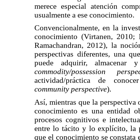
merece especial atención comp
usualmente a ese conocimiento.
Convencionalmente, en la invest
conocimiento (Virtanen, 2010; 
Ramachandran, 2012), la noció
perspectivas diferentes, una q
puede adquirir, almacenar y 
commodity/possession perspec
actividad/práctica de conocer
community perspective
).
Así, mientras que la perspectiva
conocimiento es una entidad ob
procesos cognitivos e intelectu
entre lo tácito y lo explícito, la
que el conocimiento se constata 