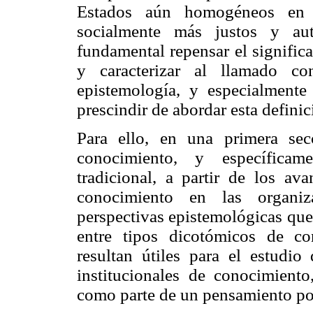
Estados aún homogéneos en La
socialmente más justos y aut
fundamental repensar el signifi
y caracterizar al llamado con
epistemología, y especialmente
prescindir de abordar esta definic
Para ello, en una primera sec
conocimiento, y específicam
tradicional, a partir de los av
conocimiento en las organiz
perspectivas epistemológicas que
entre tipos dicotómicos de co
resultan útiles para el estudio
institucionales de conocimiento
como parte de un pensamiento po