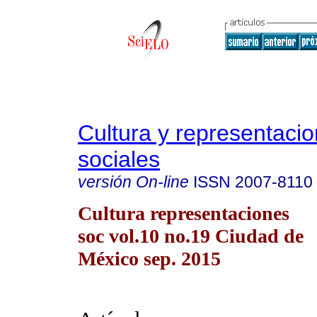
Cultura y representaci
sociales
versión On-line
ISSN
2007-8110
Cultura representaciones
soc vol.10 no.19 Ciudad de
México sep. 2015