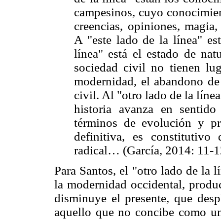
campesinos, cuyo conocimient
creencias, opiniones, magia,
A "este lado de la línea" est
línea" está el estado de nat
sociedad civil no tienen lug
modernidad, el abandono de l
civil. Al "otro lado de la líne
historia avanza en sentido
términos de evolución y pr
definitiva, es constitutiv
radical… (García, 2014: 11-1
Para Santos, el "otro lado de la 
la modernidad occidental, produ
disminuye el presente, que despl
aquello que no concibe como un