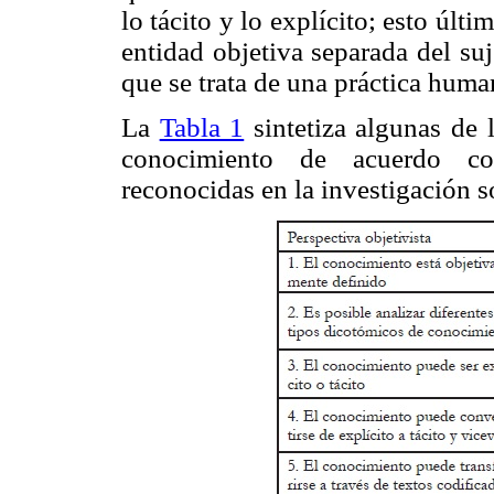
lo tácito y lo explícito; esto últ
entidad objetiva separada del su
que se trata de una práctica huma
La
Tabla 1
sintetiza algunas de l
conocimiento de acuerdo co
reconocidas en la investigación s