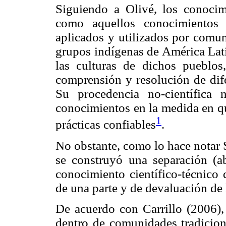
Siguiendo a Olivé, los conocim
como aquellos conocimientos 
aplicados y utilizados por comun
grupos indígenas de América Lati
las culturas de dichos pueblos
comprensión y resolución de dife
Su procedencia no-científica 
conocimientos en la medida en q
1
prácticas confiables
.
No obstante, como lo hace notar 
se construyó una separación (ab
conocimiento científico-técnico 
de una parte y de devaluación de l
De acuerdo con Carrillo (2006),
dentro de comunidades tradiciona