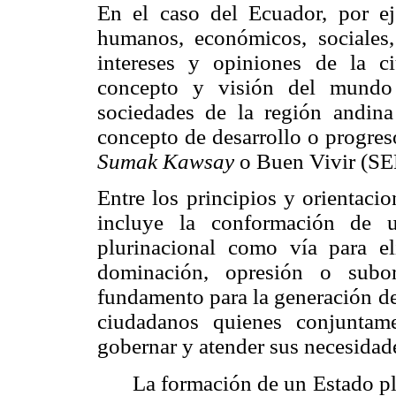
En el caso del Ecuador, por ej
humanos, económicos, sociales,
intereses y opiniones de la c
concepto y visión del mundo 
sociedades de la región andin
concepto de desarrollo o progres
Sumak Kawsay
o Buen Vivir (S
Entre los principios y orientaci
incluye la conformación de u
plurinacional como vía para e
dominación, opresión o subo
fundamento para la generación de
ciudadanos quienes conjuntame
gobernar y atender sus necesida
La formación de un Estado pl