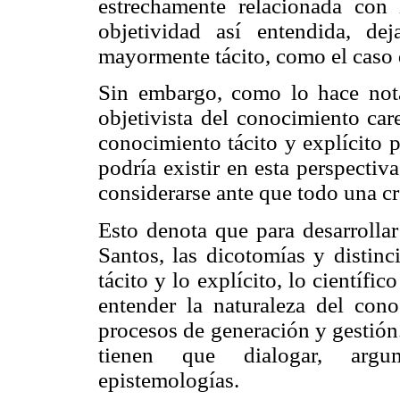
estrechamente relacionada con 
objetividad así entendida, de
mayormente tácito, como el caso 
Sin embargo, como lo hace nota
objetivista del conocimiento car
conocimiento tácito y explícito 
podría existir en esta perspecti
considerarse ante que todo una cr
Esto denota que para desarrolla
Santos, las dicotomías y distinc
tácito y lo explícito, lo científic
entender la naturaleza del cono
procesos de generación y gestión.
tienen que dialogar, argum
epistemologías.