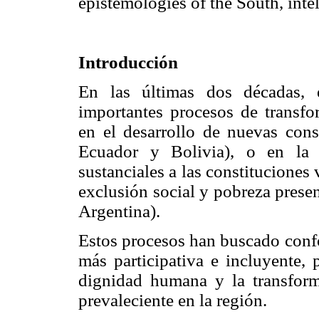
epistemologies of the South, intel
Introducción
En las últimas dos décadas,
importantes procesos de transfo
en el desarrollo de nuevas cons
Ecuador y Bolivia), o en la 
sustanciales a las constituciones 
exclusión social y pobreza presen
Argentina).
Estos procesos han buscado conf
más participativa e incluyente,
dignidad humana y la transfor
prevaleciente en la región.