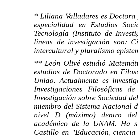
* Liliana Valladares es Doctora 
especialidad en Estudios Soci
Tecnología (Instituto de Inves
líneas de investigación son: C
intercultural y pluralismo episte
** León Olivé estudió Matemáti
estudios de Doctorado en Filos
Unido. Actualmente es investig
Investigaciones Filosóficas 
Investigación sobre Sociedad de
miembro del Sistema Nacional de 
nivel D (máximo) dentro del
académico de la UNAM. Ha sid
Castillo en "Educación, ciencia