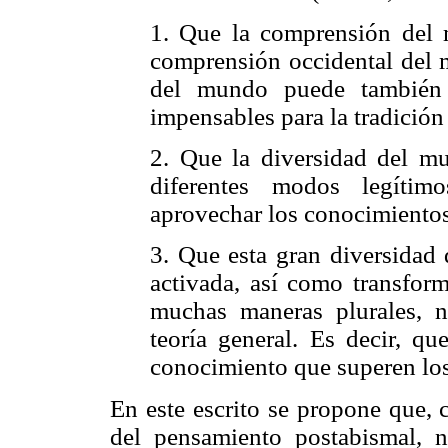
1. Que la comprensión del
comprensión occidental del m
del mundo puede también 
impensables para la tradición
2. Que la diversidad del mun
diferentes modos legítimo
aprovechar los conocimientos
3. Que esta gran diversidad
activada, así como transfor
muchas maneras plurales, 
teoría general. Es decir, q
conocimiento que superen los
En este escrito se propone que,
del pensamiento postabismal, n