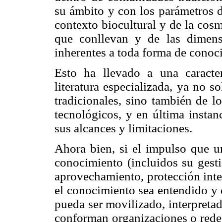
su ámbito y con los parámetros d
contexto biocultural y de la cosm
que conllevan y de las dimensio
inherentes a toda forma de conoc
Esto ha llevado a una caracte
literatura especializada, ya no 
tradicionales, sino también de l
tecnológicos, y en última instan
sus alcances y limitaciones.
Ahora bien, si el impulso que u
conocimiento (incluidos su gesti
aprovechamiento, protección int
el conocimiento sea entendido y 
pueda ser movilizado, interpreta
conforman organizaciones o redes