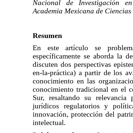
Nacional de Investigación e
Academia Mexicana de Ciencias 
Resumen
En este artículo se problem
específicamente se aborda la de
discuten dos perspectivas episte
en-la-práctica) a partir de los 
conocimiento en las organizacio
conocimiento tradicional en el c
Sur, resaltando su relevancia
jurídicos regulatorios y políti
innovación, protección del patri
intelectual.