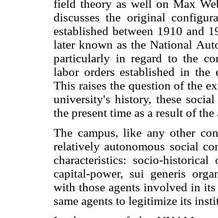
field theory as well on Max Webe
discusses the original configu
established between 1910 and 19
later known as the National A
particularly in regard to the co
labor orders established in the e
This raises the question of the e
university's history, these soci
the present time as a result of the
The campus, like any other cons
relatively autonomous social con
characteristics: socio-historical
capital-power, sui generis organ
with those agents involved in its
same agents to legitimize its insti