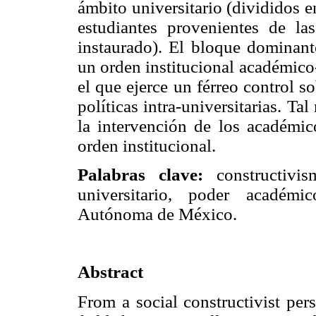
ámbito universitario (divididos en
estudiantes provenientes de las
instaurado). El bloque dominante
un orden institucional académico-
el que ejerce un férreo control s
políticas intra-universitarias. Tal
la intervención de los académico
orden institucional.
Palabras clave:
constructivis
universitario, poder académi
Autónoma de México.
Abstract
From a social constructivist per