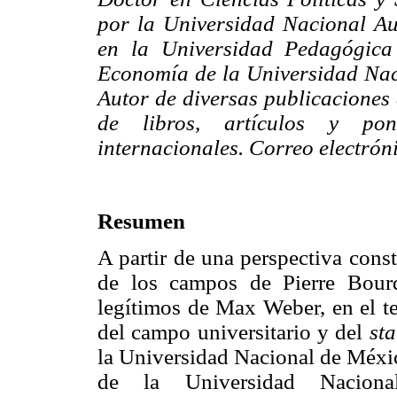
por la Universidad Nacional A
en la Universidad Pedagógica
Economía de la Universidad Na
Autor de diversas publicaciones 
de libros, artículos y po
internacionales. Correo electrón
Resumen
A partir de una perspectiva constr
de los campos de Pierre Bour
legítimos de Max Weber, en el te
del campo universitario y del
st
la Universidad Nacional de Méx
de la Universidad Nacio