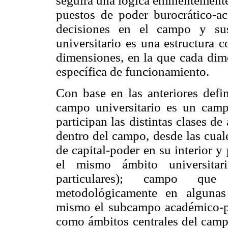
seguirá una lógica eminentemente 
puestos de poder burocrático-a
decisiones en el campo y s
universitario es una estructura c
dimensiones, en la que cada dime
específica de funcionamiento.
Con base en las anteriores defin
campo universitario es un camp
participan las distintas clases d
dentro del campo, desde las cual
de capital-poder en su interior y
el mismo ámbito universitari
particulares); campo que
metodológicamente en algunas
mismo el subcampo académico-po
como ámbitos centrales del campo