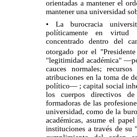
orientadas a mantener el ord
mantener una universidad sob
• La burocracia universi
políticamente en virtud 
concentrado dentro del c
otorgado por el "Presidente
"legitimidad académica" —p
cauces normales; recursos
atribuciones en la toma de d
político— ; capital social inh
los cuerpos directivos de
formadoras de las profesione
universidad, como de la buro
académicas, asume el papel
instituciones a través de su