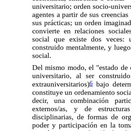
universitario; orden socio-univer
agentes a partir de sus creencias 
sus prácticas; un orden imaginad
convierte en relaciones sociale
social que existe dos veces: 
construido mentalmente, y luego 
social.
Del mismo modo, el "estado de 
universitario, al ser construid
6
extrauniversitarios)
bajo determ
constituye un ordenamiento socia
decir, una combinación partic
externos/as, y de estructura
disciplinarias, de formas de org
poder y participación en la toma