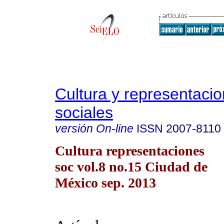
Cultura y representaci
sociales
versión On-line
ISSN
2007-8110
Cultura representaciones
soc vol.8 no.15 Ciudad de
México sep. 2013