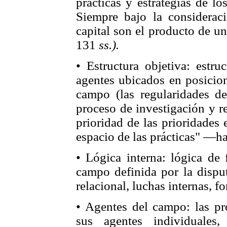
prácticas y estrategias de l
Siempre bajo la consideraci
capital son el producto de u
131
ss.).
• Estructura objetiva: estru
agentes ubicados en posicion
campo (las regularidades de
proceso de investigación y r
prioridad de las prioridades 
espacio de las prácticas" —
• Lógica interna: lógica de
campo definida por la disput
relacional, luchas internas, fo
• Agentes del campo: las pro
sus agentes individuales,