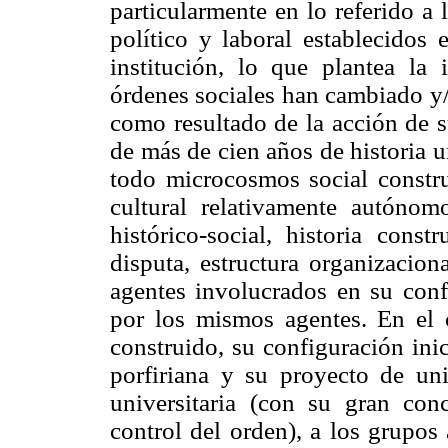
particularmente en lo referido a
político y laboral establecidos 
institución, lo que plantea la
órdenes sociales han cambiado y/
como resultado de la acción de s
de más de cien años de historia u
todo microcosmos social constru
cultural relativamente autónomo
histórico-social, historia const
disputa, estructura organizacion
agentes involucrados en su confi
por los mismos agentes. En el
construido, su configuración inic
porfiriana y su proyecto de uni
universitaria (con su gran con
control del orden), a los grupos