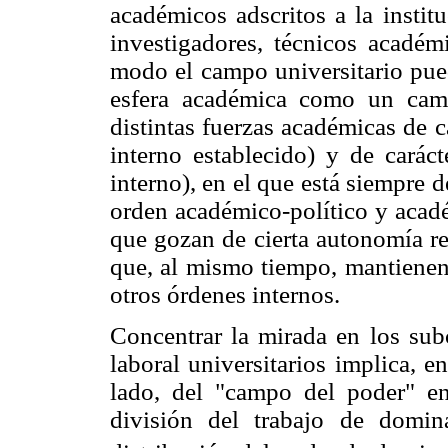
académicos adscritos a la instit
investigadores, técnicos académ
modo el campo universitario pued
esfera académica como un camp
distintas fuerzas académicas de 
interno establecido) y de carác
interno), en el que está siempre 
orden académico-político y acadé
que gozan de cierta autonomía re
que, al mismo tiempo, mantienen 
otros órdenes internos.
Concentrar la mirada en los su
laboral universitarios implica, 
lado, del "campo del poder" e
división del trabajo de domi