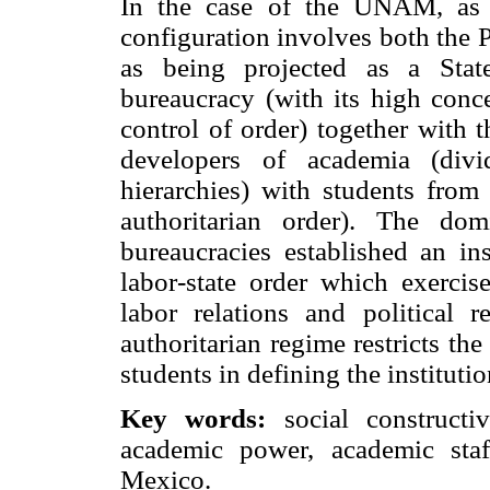
In the case of the UNAM, as a 
configuration involves both the P
as being projected as a State 
bureaucracy (with its high conce
control of order) together with 
developers of academia (divi
hierarchies) with students from 
authoritarian order). The do
bureaucracies established an ins
labor-state order which exercise
labor relations and political r
authoritarian regime restricts th
students in defining the institutio
Key words:
social constructiv
academic power, academic sta
Mexico.