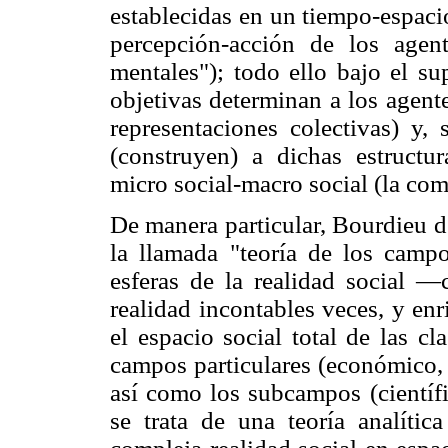
establecidas en un tiempo-espaci
percepción-acción de los agent
mentales"); todo ello bajo el su
objetivas determinan a los agent
representaciones colectivas) y,
(construyen) a dichas estructur
micro social-macro social (la com
De manera particular, Bourdieu d
la llamada "teoría de los campos
esferas de la realidad social —
realidad incontables veces, y e
el espacio social total de las cl
campos particulares (económico, po
así como los subcampos (científico,
se trata de una teoría analíti