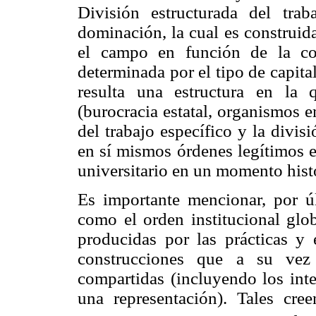
División estructurada del tra
dominación, la cual es construida
el campo en función de la co
determinada por el tipo de capit
resulta una estructura en la 
(burocracia estatal, organismos e
del trabajo específico y la divi
en sí mismos órdenes legítimos e
universitario en un momento hist
Es importante mencionar, por úl
como el orden institucional glob
producidas por las prácticas y e
construcciones que a su vez
compartidas (incluyendo los inte
una representación). Tales cre