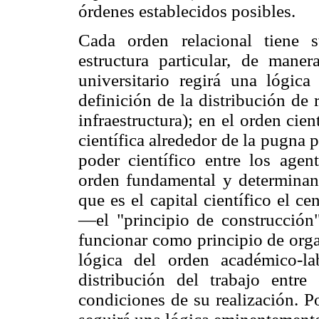
órdenes establecidos posibles.
Cada orden relacional tiene 
estructura particular, de man
universitario regirá una lógic
definición de la distribución de 
infraestructura); en el orden cien
científica alrededor de la pugna p
poder científico entre los agen
orden fundamental y determinant
que es el capital científico el c
—el "principio de construcció
funcionar como principio de orga
lógica del orden académico-la
distribución del trabajo entre
condiciones de su realización. Po