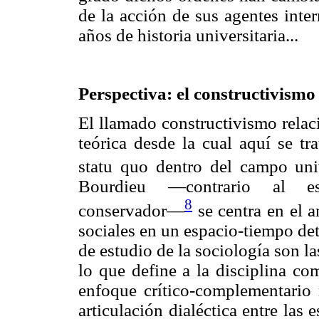
de la acción de sus agentes inte
años de historia universitaria...
Perspectiva: el constructivismo
El llamado constructivismo relac
teórica desde la cual aquí se tr
statu quo dentro del campo univ
Bourdieu —contrario al estr
8
conservador—
se centra en el a
sociales en un espacio-tiempo det
de estudio de la sociología son la
lo que define a la disciplina co
enfoque crítico-complementario 
articulación dialéctica entre las 