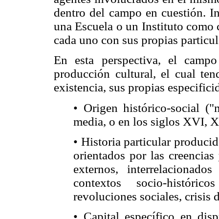
dentro del campo en cuestión. In
una Escuela o un Instituto como 
cada uno con sus propias particul
En esta perspectiva, el campo
producción cultural, el cual te
existencia, sus propias especifici
• Origen histórico-social (
media, o en los siglos XVI, X
• Historia particular produci
orientados por las creencias
externos, interrelacionados
contextos socio-histórico
revoluciones sociales, crisis 
• Capital específico en disp