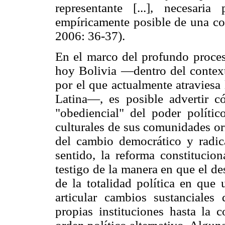
representante [...], necesari
empíricamente posible de una co
2006: 36-37).
En el marco del profundo proces
hoy Bolivia —dentro del context
por el que actualmente atraviesa
Latina—, es posible advertir 
"obediencial" del poder polític
culturales de sus comunidades ori
del cambio democrático y radical
sentido, la reforma constitucio
testigo de la manera en que el de
de la totalidad política en que 
articular cambios sustanciales
propias instituciones hasta la 