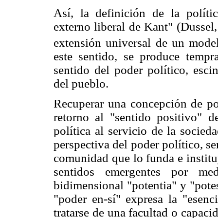
Así, la definición de la polít
externo liberal de Kant" (Dussel
extensión universal de un mode
este sentido, se produce tempr
sentido del poder político, esc
del pueblo.
Recuperar una concepción de po
retorno al "sentido positivo" d
política al servicio de la socied
perspectiva del poder político, se
comunidad que lo funda e institu
sentidos emergentes por med
bidimensional "potentia" y "pote
"poder en-sí" expresa la "esenc
tratarse de una facultad o capaci