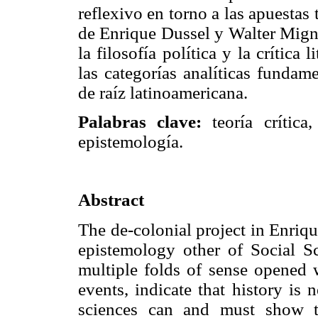
reflexivo en torno a las apuestas
de Enrique Dussel y Walter Migno
la filosofía política y la crítica
las categorías analíticas fundam
de raíz latinoamericana.
Palabras clave:
teoría crítica,
epistemología.
Abstract
The de-colonial project in Enriq
epistemology other of Social S
multiple folds of sense opened w
events, indicate that history is n
sciences can and must show t