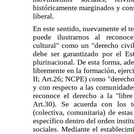
históricamente marginados y con
liberal.
En este sentido, nuevamente el te
puede ilustrarnos al reconoce
cultural" como un "derecho civi
debe ser garantizado por el Es
plurinacional. De esta forma, ade
libremente en la formación, ejerc
II; Art.26; NCPE) como "derecho 
y con respecto a las comunidades
reconoce el derecho a la "libre 
Art.30). Se acuerda con los t
(colectiva, comunitaria) de esta
específico dentro del orden instit
sociales. Mediante el establecim