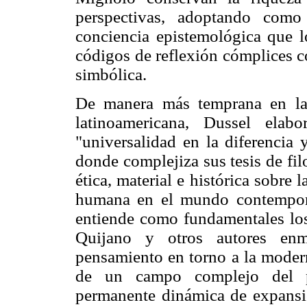
perspectivas, adoptando como
conciencia epistemológica que l
códigos de reflexión cómplices co
simbólica.
De manera más temprana en la e
latinoamericana, Dussel elab
"universalidad en la diferencia 
donde complejiza sus tesis de fil
ética, material e histórica sobre
humana en el mundo contemporá
entiende como fundamentales los
Quijano y otros autores enm
pensamiento en torno a la modern
de un campo complejo del p
permanente dinámica de expansió