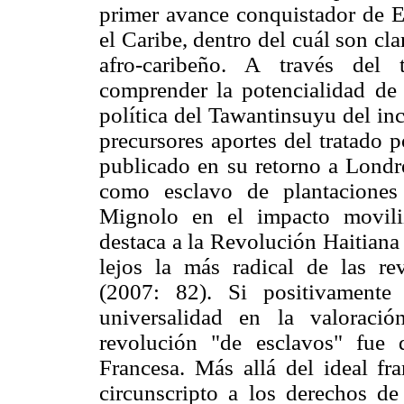
primer avance conquistador de E
el Caribe, dentro del cuál son c
afro-caribeño. A través del
comprender la potencialidad de
política del Tawantinsuyu del i
precursores aportes del tratado 
publicado en su retorno a Londr
como esclavo de plantaciones
Mignolo en el impacto movili
destaca a la Revolución Haitian
lejos la más radical de las re
(2007: 82). Si positivamente
universalidad en la valoració
revolución "de esclavos" fue
Francesa. Más allá del ideal fr
circunscripto a los derechos de