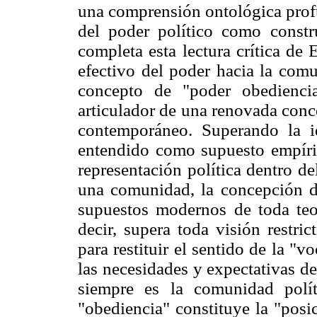
una comprensión ontológica profu
del poder político como constru
completa esta lectura crítica de 
efectivo del poder hacia la comu
concepto de "poder obediencia
articulador de una renovada conc
contemporáneo. Superando la id
entendido como supuesto empíric
representación política dentro d
una comunidad, la concepción d
supuestos modernos de toda teor
decir, supera toda visión restri
para restituir el sentido de la "
las necesidades y expectativas d
siempre es la comunidad polít
"obediencia" constituye la "posi