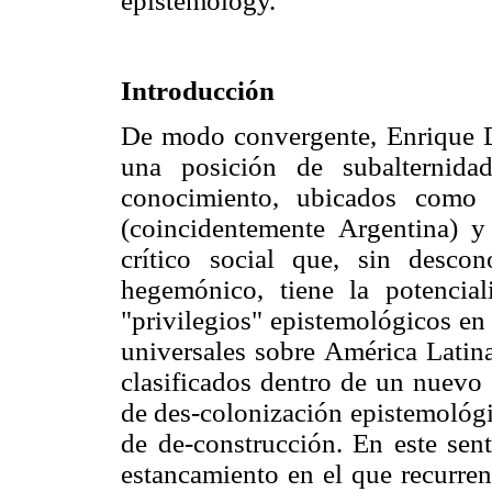
epistemology.
Introducción
De modo convergente, Enrique 
una posición de subalternida
conocimiento, ubicados como e
(coincidentemente Argentina) y
crítico social que, sin desco
hegemónico, tiene la potencia
"privilegios" epistemológicos en
universales sobre América Latin
clasificados dentro de un nuevo
de des-colonización epistemológi
de de-construcción. En este sent
estancamiento en el que recurre