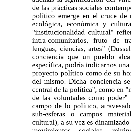
de las prácticas sociales contemp
político emerge en el cruce de 
ecológica, económica y cultura
"institucionalidad cultural" ref
intra-comunitarios, fruto de tr
lenguas, ciencias, artes" (Dusse
conciencia que un pueblo alcan
específica, podría indicarnos una 
proyecto político como de su ho
del mismo. Dicha conciencia se 
central de la política", como en
de las voluntades como poder" (
campo de lo político, atravesad
sub-esferas o campos materia
cultural), a su vez es dinamizado
movimientos sociales, reivi