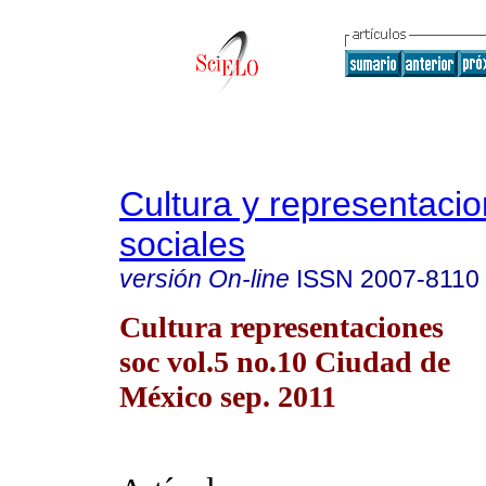
Cultura y representaci
sociales
versión On-line
ISSN
2007-8110
Cultura representaciones
soc vol.5 no.10 Ciudad de
México sep. 2011