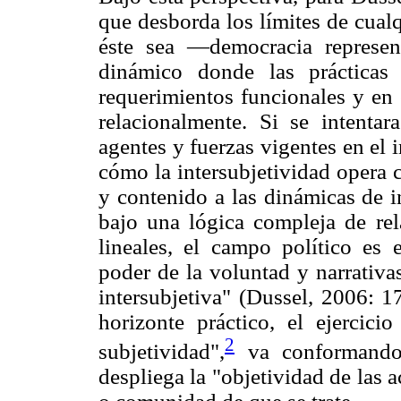
que desborda los límites de cual
éste sea —democracia represen
dinámico donde las prácticas
requerimientos funcionales y en 
relacionalmente. Si se intentar
agentes y fuerzas vigentes en el i
cómo la intersubjetividad opera
y contenido a las dinámicas de i
bajo una lógica compleja de rel
lineales, el campo político es e
poder de la voluntad y narrativa
intersubjetiva" (Dussel, 2006: 1
horizonte práctico, el ejercicio
2
subjetividad",
va conformando 
despliega la "objetividad de las a