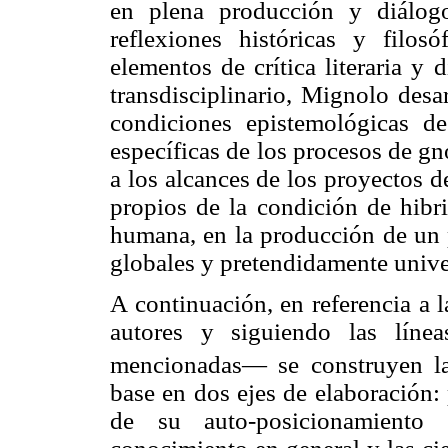
en plena producción y diálogo
reflexiones históricas y filos
elementos de crítica literaria y 
transdisciplinario, Mignolo desa
condiciones epistemológicas de 
específicas de los procesos de gn
a los alcances de los proyectos 
propios de la condición de hibri
humana, en la producción de un 
globales y pretendidamente unive
A continuación, en referencia a 
autores y siguiendo las líne
mencionadas— se construyen las
base en dos ejes de elaboración: 
de su auto-posicionamiento 