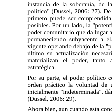
instancia de la soberanía, de l
político" (Dussel, 2006: 27). De
primero puede ser comprendida 
posibles. Por un lado, la "poten
poder comunitario que da lugar a
permaneciendo subyacente a él.
vigente operando debajo de la "po
último su actualización necesar
materializan el poder, tanto
estratégica.
Por su parte, el poder político 
orden práctico la voluntad de 
inicialmente "indeterminada", dán
(Dussel, 2006: 29).
Ahora bien, aun cuando esta conc