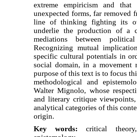
extreme empiricism and that 
unexpected forms, far removed f
line of thinking fighting its 
underlie the production of a cr
mediations between political
Recognizing mutual implicatio
specific cultural potentials in o
social domain, in a movement no
purpose of this text is to focus th
methodological and epistemol
Walter Mignolo, whose respectiv
and literary critique viewpoints
analytical categories of this con
origin.
Key words:
critical theory