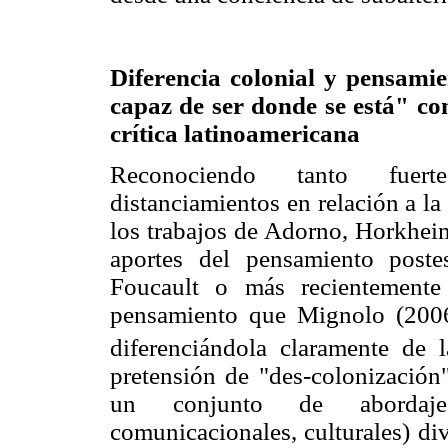
Diferencia colonial y pensamie
capaz de ser donde se está" co
crítica latinoamericana
Reconociendo tanto fuert
distanciamientos en relación a la 
los trabajos de Adorno, Horkheim
aportes del pensamiento postes
Foucault o más recientemente
pensamiento que Mignolo (2006)
diferenciándola claramente de l
pretensión de "des-colonización"
un conjunto de abordajes 
comunicacionales, culturales) di