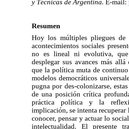
y Técnicas de Argentina.
E-mail:
Resumen
Hoy los múltiples pliegues de s
acontecimientos sociales present
no es lineal ni evolutiva, qu
desplegar sus avances más allá
que la política muta de continuo
modelos democráticos universal
pugna por des-colonizarse, estas
de una posición crítica profund
práctica política y la refle
implicación, se intenta recuperar 
conocer, pensar y actuar lo soci
intelectualidad. El presente t