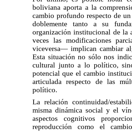
boliviana aporta a la comprens
cambio profundo respecto de un o
doblemente tanto a su funda
organización institucional de la
veces las modificaciones par
viceversa— implican cambiar al
Esta situación no sólo nos indic
cultural junto a lo político, s
potencial que el cambio instituc
articulada respecto de las múl
político.
La relación continuidad/estabil
misma dinámica social y el vínc
aspectos cognitivos proporci
reproducción como el cambio 