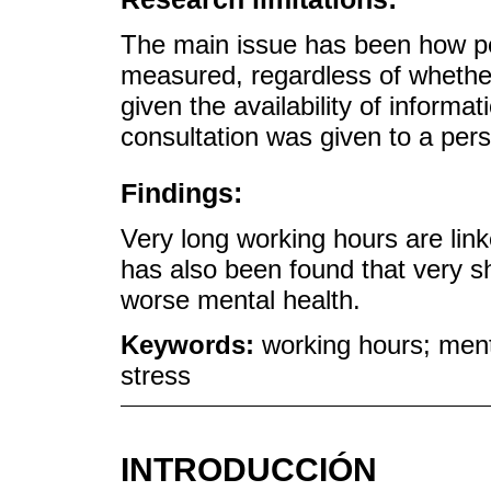
The main issue has been how peo
measured, regardless of whether
given the availability of informa
consultation was given to a pe
Findings:
Very long working hours are link
has also been found that very s
worse mental health.
Keywords:
working hours; ment
stress
INTRODUCCIÓN