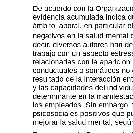
De acuerdo con la Organización
evidencia acumulada indica qu
ámbito laboral, en particular e
negativos en la salud mental d
decir, diversos autores han d
trabajo con un aspecto estre
relacionadas con la aparición 
conductuales o somáticos no e
resultado de la interacción en
y las capacidades del individu
determinante en la manifesta
los empleados. Sin embargo, 
psicosociales positivos que p
mejorar la salud mental, segú