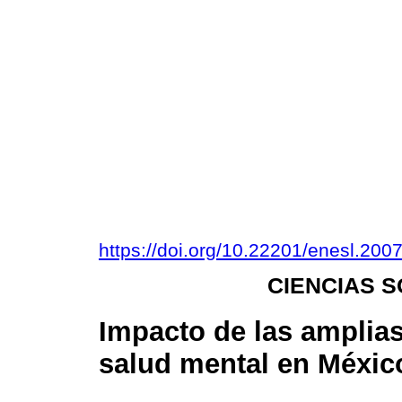
https://doi.org/10.22201/enesl.20
CIENCIAS 
Impacto de las amplias
salud mental en Méxic