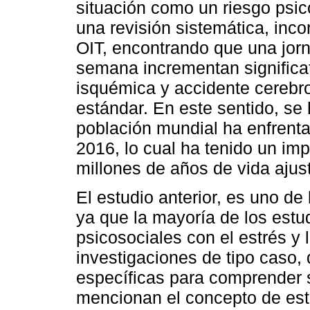
situación como un riesgo psic
una revisión sistemática, inc
OIT, encontrando que una jorn
semana incrementan significat
isquémica y accidente cerebro
estándar. En este sentido, se
población mundial ha enfrenta
2016, lo cual ha tenido un im
millones de años de vida ajus
El estudio anterior, es uno de
ya que la mayoría de los estu
psicosociales con el estrés y
investigaciones de tipo caso,
específicas para comprender s
mencionan el concepto de est