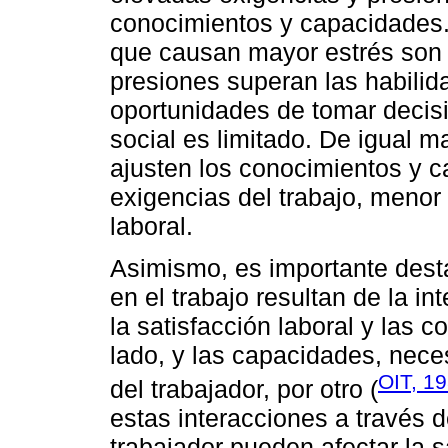
conocimientos y capacidades.
que causan mayor estrés son 
presiones superan las habilid
oportunidades de tomar decisi
social es limitado. De igual 
ajusten los conocimientos y c
exigencias del trabajo, menor 
laboral.
Asimismo, es importante desta
en el trabajo resultan de la in
la satisfacción laboral y las 
lado, y las capacidades, nece
OIT, 1
del trabajador, por otro (
estas interacciones a través 
trabajador pueden afectar la s