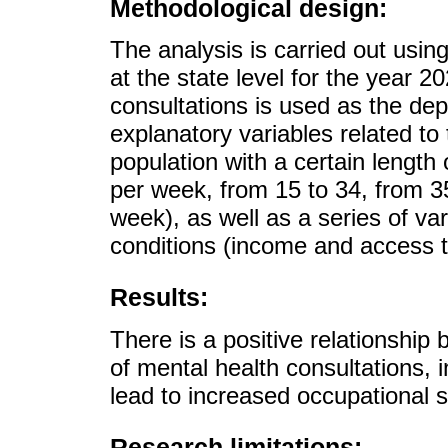
Methodological design:
The analysis is carried out usin
at the state level for the year 
consultations is used as the dep
explanatory variables related t
population with a certain length
per week, from 15 to 34, from 3
week), as well as a series of va
conditions (income and access t
Results:
There is a positive relationshi
of mental health consultations, 
lead to increased occupational s
Research limitations: