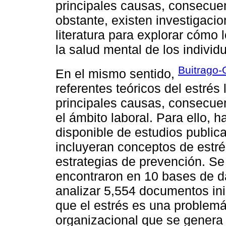
principales causas, consecuen
obstante, existen investigacio
literatura para explorar cómo 
la salud mental de los individ
Buitrago-O
En el mismo sentido,
referentes teóricos del estrés
principales causas, consecuen
el ámbito laboral. Para ello, h
disponible de estudios public
incluyeran conceptos de estré
estrategias de prevención. Se
encontraron en 10 bases de d
analizar 5,554 documentos in
que el estrés es una problemá
organizacional que se genera 