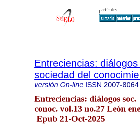
Entreciencias: diálogos
sociedad del conocimie
versión On-line
ISSN
2007-8064
Entreciencias: diálogos soc.
conoc. vol.13 no.27 León ene
Epub 21-Oct-2025