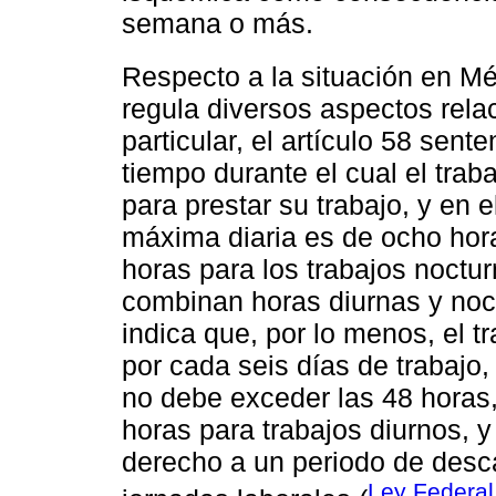
semana o más.
Respecto a la situación en Mé
regula diversos aspectos rela
particular, el artículo 58 sent
tiempo durante el cual el trab
para prestar su trabajo, y en e
máxima diaria es de ocho hora
horas para los trabajos noctu
combinan horas diurnas y noct
indica que, por lo menos, el 
por cada seis días de trabajo,
no debe exceder las 48 horas,
horas para trabajos diurnos, y
derecho a un periodo de desc
Ley Federal