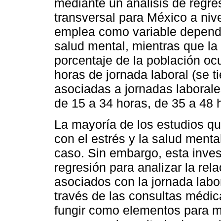
mediante un análisis de regres
transversal para México a niv
emplea como variable dependi
salud mental, mientras que la
porcentaje de la población o
horas de jornada laboral (se t
asociadas a jornadas laboral
de 15 a 34 horas, de 35 a 48
La mayoría de los estudios qu
con el estrés y la salud menta
caso. Sin embargo, esta inve
regresión para analizar la rel
asociados con la jornada labo
través de las consultas médic
fungir como elementos para mi