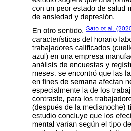
con un peor estado de salud 
de ansiedad y depresión.
Sato et al. (202
En otro sentido,
características del horario lab
trabajadores calificados (cuell
azul) en una empresa manufac
análisis de encuestas y regis
meses, se encontró que las lar
en fines de semana afectan n
especialmente la de los traba
contraste, para los trabajadore
(después de la medianoche) t
estudio concluye que los efect
mental varían según el tipo de