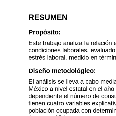
RESUMEN
Propósito:
Este trabajo analiza la relación 
condiciones laborales, evaluado 
estrés laboral, medido en térmi
Diseño metodológico:
El análisis se lleva a cabo media
México a nivel estatal en el añ
dependiente el número de consu
tienen cuatro variables explicat
población ocupada con determina