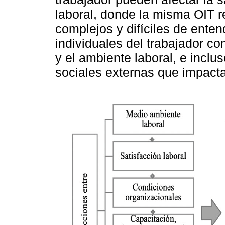
laboral, donde la misma OIT r
complejos y difíciles de ente
individuales del trabajador c
y el ambiente laboral, e incl
sociales externas que impactan