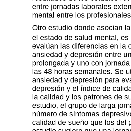
entre jornadas laborales exte
mental entre los profesionales
Otro estudio donde asocian la
el estado de salud mental, es
evalúan las diferencias en la 
ansiedad y depresión entre u
prolongada y uno con jornada l
las 48 horas semanales. Se ut
ansiedad y depresión para ev
depresión y el índice de cali
la calidad y los patrones de s
estudio, el grupo de larga jor
número de síntomas depresivo
calidad de sueño que los del g
estudio sugiere que una jorn