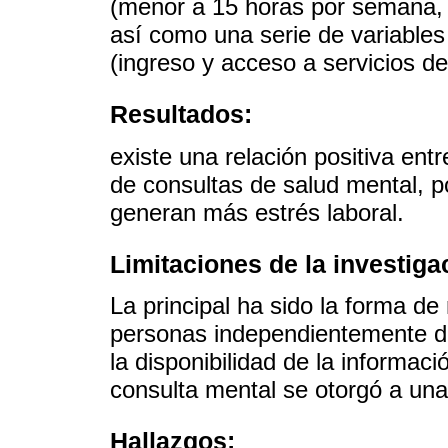
(menor a 15 horas por semana, 
así como una serie de variables
(ingreso y acceso a servicios de
Resultados:
existe una relación positiva ent
de consultas de salud mental, po
generan más estrés laboral.
Limitaciones de la investiga
La principal ha sido la forma de
personas independientemente de
la disponibilidad de la informaci
consulta mental se otorgó a u
Hallazgos: