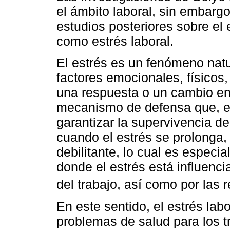
el ámbito laboral, sin embargo
estudios posteriores sobre el 
como estrés laboral.
El estrés es un fenómeno nat
factores emocionales, físicos
una respuesta o un cambio en
mecanismo de defensa que, 
garantizar la supervivencia d
cuando el estrés se prolonga,
debilitante, lo cual es especia
donde el estrés está influenci
del trabajo, así como por las r
En este sentido, el estrés lab
problemas de salud para los t