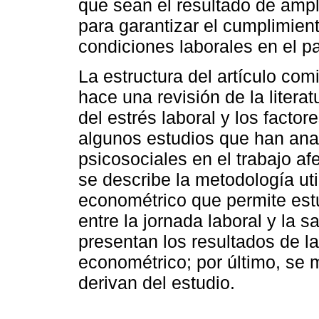
que sean el resultado de ampli
para garantizar el cumplimien
condiciones laborales en el pa
La estructura del artículo co
hace una revisión de la litera
del estrés laboral y los facto
algunos estudios que han ana
psicosociales en el trabajo af
se describe la metodología ut
econométrico que permite estud
entre la jornada laboral y la 
presentan los resultados de l
econométrico; por último, se 
derivan del estudio.