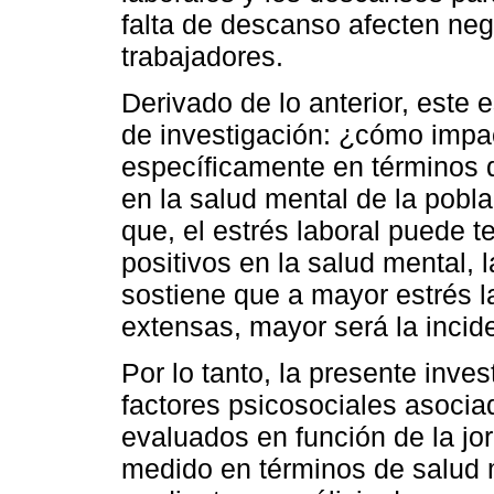
falta de descanso afecten neg
trabajadores.
Derivado de lo anterior, este 
de investigación: ¿cómo impac
específicamente en términos d
en la salud mental de la pobla
que, el estrés laboral puede 
positivos en la salud mental, 
sostiene que a mayor estrés l
extensas, mayor será la incid
Por lo tanto, la presente inves
factores psicosociales asocia
evaluados en función de la jorn
medido en términos de salud m