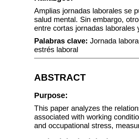
Amplias jornadas laborales se 
salud mental. Sin embargo, otro
entre cortas jornadas laborales
Palabras clave:
Jornada laboral
estrés laboral
ABSTRACT
Purpose:
This paper analyzes the relatio
associated with working condit
and occupational stress, measur