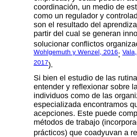
coordinación, un medio de est
como un regulador y controlad
son el resultado del aprendi
partir del cual se generan inn
solucionar conflictos organiza
Wohlgemuth y Wenzel, 2016
Vala
;
2017
).
Si bien el estudio de las ruti
entender y reflexionar sobre la
individuos como de las organiz
especializada encontramos qu
acepciones. Este puede compr
métodos de trabajo (incorpor
prácticos) que coadyuvan a re