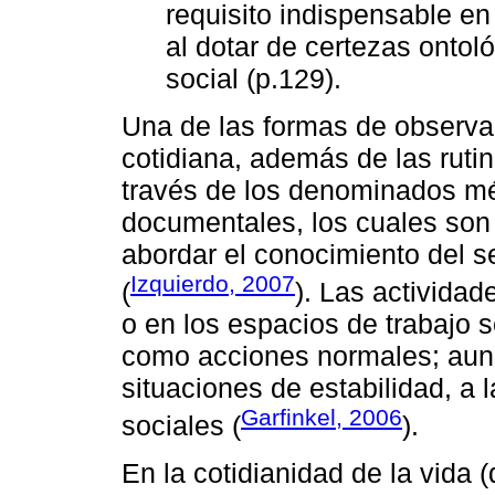
requisito indispensable en
al dotar de certezas ontoló
social (p.129).
Una de las formas de observar
cotidiana, además de las ruti
través de los denominados m
documentales, los cuales son
abordar el conocimiento del s
Izquierdo, 2007
(
). Las actividad
o en los espacios de trabajo
como acciones normales; aun
situaciones de estabilidad, a 
Garfinkel, 2006
sociales (
).
En la cotidianidad de la vida (