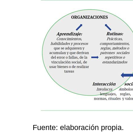
Fuente: elaboración propia.