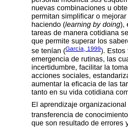
nuevas combinaciones u obte
permitan simplificar o mejorar
haciendo (
learning by doing
),
tareas de manera cotidiana se
que permite superar los saber
García, 1999
se tenían (
). Estos
emergencia de rutinas, las cua
incertidumbre, facilitar la tom
acciones sociales, estandariz
aumentar la eficacia de las t
tanto en su vida cotidiana com
El aprendizaje organizaciona
transferencia de conocimiento 
que son resultado de errores 