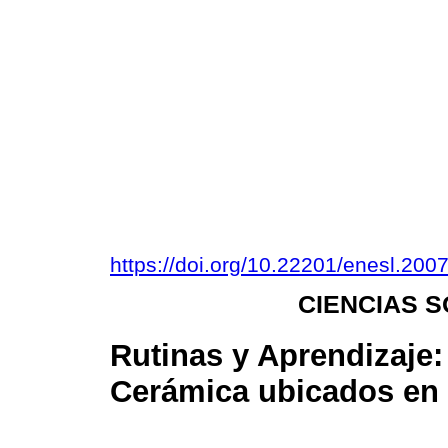
https://doi.org/10.22201/enesl.20
CIENCIAS 
Rutinas y Aprendizaje: 
Cerámica ubicados en