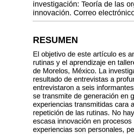
investigación: Teoría de las o
innovación. Correo electróni
RESUMEN
El objetivo de este artículo es a
rutinas y el aprendizaje en tall
de Morelos, México. La investigac
resultado de entrevistas a profu
entrevistaron a seis informante
se transmite de generación en g
experiencias transmitidas cara a
repetición de las rutinas. No ha
escasa innovación en procesos 
experiencias son personales, pe