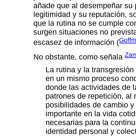
añade que al desempeñar su 
legitimidad y su reputación, s
que la rutina no se cumple c
surgen situaciones no prevista
Goffm
escasez de información (
Zam
No obstante, como señala
La rutina y la transgresió
en un mismo proceso cono
donde las actividades de 
patrones de repetición, a
posibilidades de cambio y 
importante en la vida coti
necesarias para la continu
identidad personal y colec