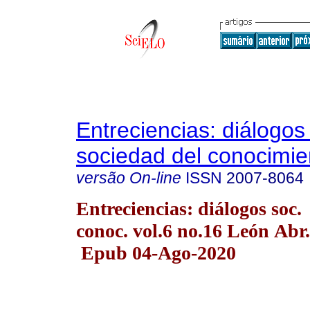
Entreciencias: diálogos
sociedad del conocimie
versão On-line
ISSN
2007-8064
Entreciencias: diálogos soc.
conoc. vol.6 no.16 León Abr
Epub 04-Ago-2020