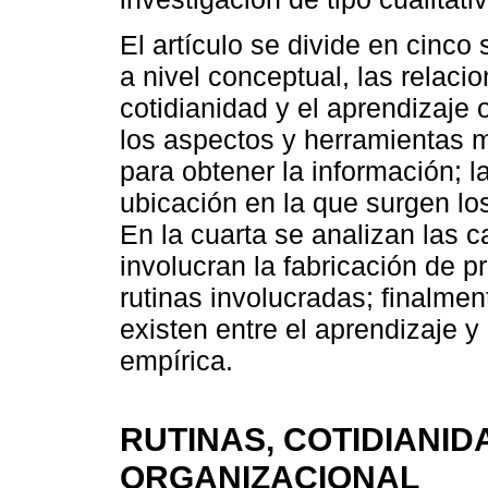
El artículo se divide en cinco 
a nivel conceptual, las relacio
cotidianidad y el aprendizaje
los aspectos y herramientas 
para obtener la información; la
ubicación en la que surgen lo
En la cuarta se analizan las c
involucran la fabricación de p
rutinas involucradas; finalmen
existen entre el aprendizaje y 
empírica.
RUTINAS, COTIDIANID
ORGANIZACIONAL