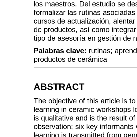
los maestros. Del estudio se de
formalizar las rutinas asociadas
cursos de actualización, alenta
de productos, así como integrar
tipo de asesoría en gestión de 
Palabras clave:
rutinas; aprend
productos de cerámica
ABSTRACT
The objective of this article is 
learning in ceramic workshops l
is qualitative and is the result o
observation; six key informants 
learning is transmitted from gene