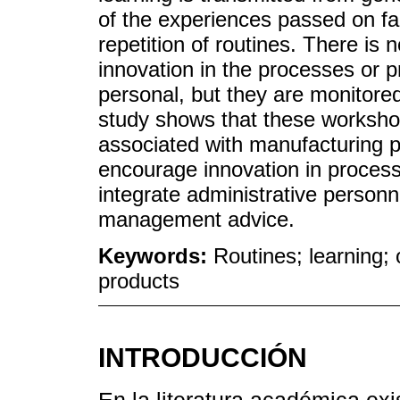
of the experiences passed on f
repetition of routines. There is no
innovation in the processes or 
personal, but they are monitore
study shows that these workshop
associated with manufacturing 
encourage innovation in process
integrate administrative person
management advice.
Keywords:
Routines; learning;
products
INTRODUCCIÓN